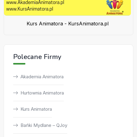
Kurs Animatora - KursAnimatora.pl
Polecane Firmy
Akademia Animatora
Hurtownia Animatora
Kurs Animatora
Bańki Mydlane – QJoy