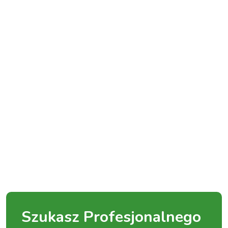
Szukasz Profesjonalnego