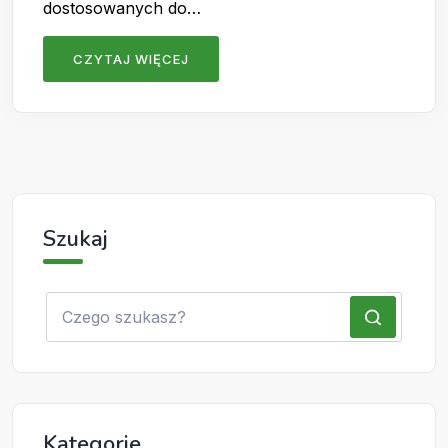
dostosowanych do…
CZYTAJ WIĘCEJ
Szukaj
Kategorie