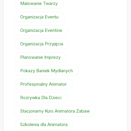
Malowanie Twarzy
Organizacja Eventu
Organizacja Eventów
Organizacja Przyjęcia
Planowanie Imprezy
Pokazy Baniek Mydlanych
Profesjonalny Animator
Rozrywka Dla Dzieci
Stacjonarny Kurs Animatora Zabaw
Szkolenia dla Animatora