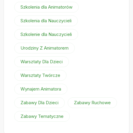
Szkolenia dla Animatorów
Szkolenia dla Nauczycieli
Szkolenie dla Nauczycieli
Urodziny Z Animatorem
Warsztaty Dla Dzieci
Warsztaty Twórcze
Wynajem Animatora
Zabawy Dla Dzieci
Zabawy Ruchowe
Zabawy Tematyczne