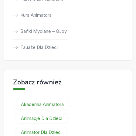
Kurs Animatora
Bańki Mydlane – QJoy
Tauaże Dla Dzieci
Zobacz również
Akademia Animatora
Animacje Dla Dzieci
Animator Dla Dzieci