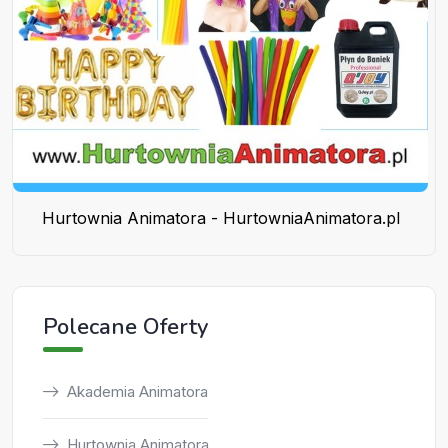
Hurtownia Animatora - HurtowniaAnimatora.pl
Polecane Oferty
Akademia Animatora
Hurtownia Animatora