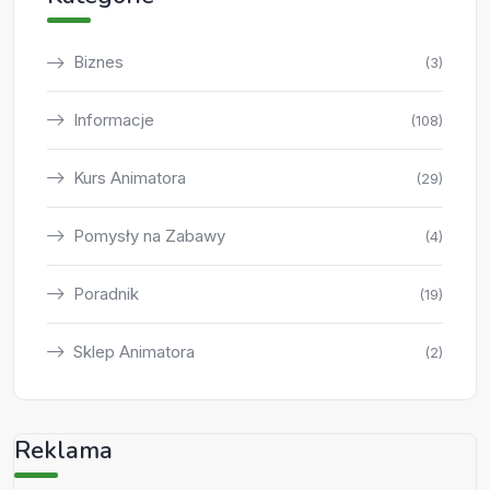
Biznes
(3)
Informacje
(108)
Kurs Animatora
(29)
Pomysły na Zabawy
(4)
Poradnik
(19)
Sklep Animatora
(2)
Reklama