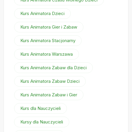
Kurs Animatora Dzieci
Kurs Animatora Gier i Zabaw
Kurs Animatora Stacjonarny
Kurs Animatora Warszawa
Kurs Animatora Zabaw dla Dzieci
Kurs Animatora Zabaw Dzieci
Kurs Animatora Zabaw i Gier
Kurs dla Nauczycieli
Kursy dla Nauczycieli