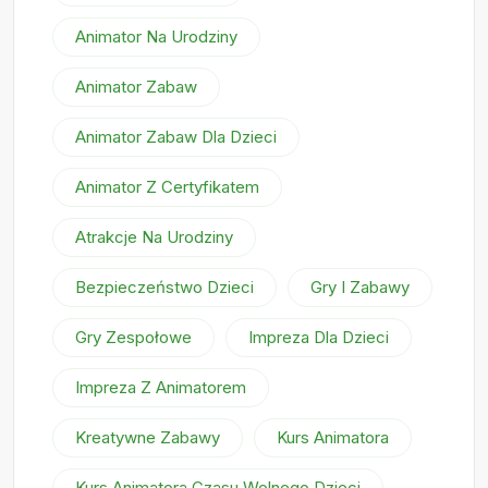
Animator Na Urodziny
Animator Zabaw
Animator Zabaw Dla Dzieci
Animator Z Certyfikatem
Atrakcje Na Urodziny
Bezpieczeństwo Dzieci
Gry I Zabawy
Gry Zespołowe
Impreza Dla Dzieci
Impreza Z Animatorem
Kreatywne Zabawy
Kurs Animatora
Kurs Animatora Czasu Wolnego Dzieci