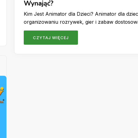
Wynająć?
Kim Jest Animator dla Dzieci? Animator dla dzieci
organizowaniu rozrywek, gier i zabaw dostoso
CZYTAJ WIĘCEJ