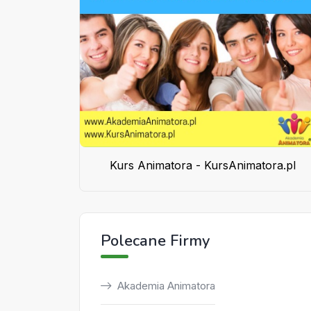
Kurs Animatora - KursAnimatora.pl
Polecane Firmy
Akademia Animatora