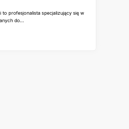
 to profesjonalista specjalizujący się w
wanych do…