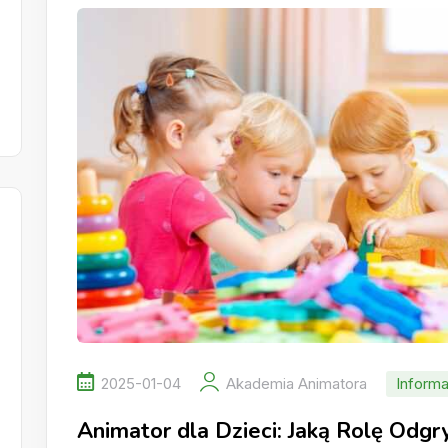
2025-01-04
Akademia Animatora
Informa
Animator dla Dzieci: Jaką Rolę Odg