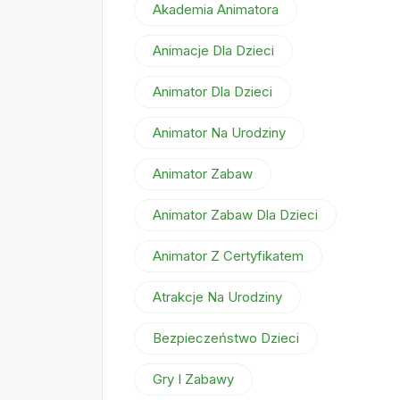
Akademia Animatora
Animacje Dla Dzieci
Animator Dla Dzieci
Animator Na Urodziny
Animator Zabaw
Animator Zabaw Dla Dzieci
Animator Z Certyfikatem
Atrakcje Na Urodziny
Bezpieczeństwo Dzieci
Gry I Zabawy