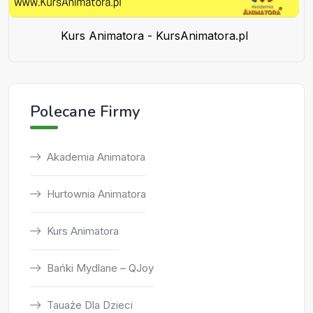
Kurs Animatora - KursAnimatora.pl
Polecane Firmy
Akademia Animatora
Hurtownia Animatora
Kurs Animatora
Bańki Mydlane – QJoy
Tauaże Dla Dzieci