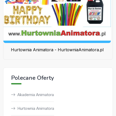
Hurtownia Animatora - HurtowniaAnimatora.pl
Polecane Oferty
Akademia Animatora
Hurtownia Animatora