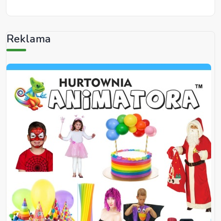
Reklama