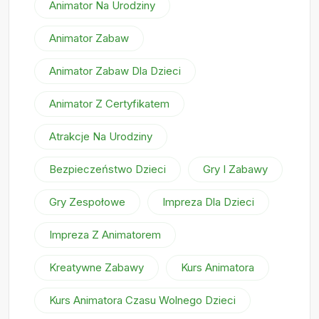
Animator Na Urodziny
Animator Zabaw
Animator Zabaw Dla Dzieci
Animator Z Certyfikatem
Atrakcje Na Urodziny
Bezpieczeństwo Dzieci
Gry I Zabawy
Gry Zespołowe
Impreza Dla Dzieci
Impreza Z Animatorem
Kreatywne Zabawy
Kurs Animatora
Kurs Animatora Czasu Wolnego Dzieci