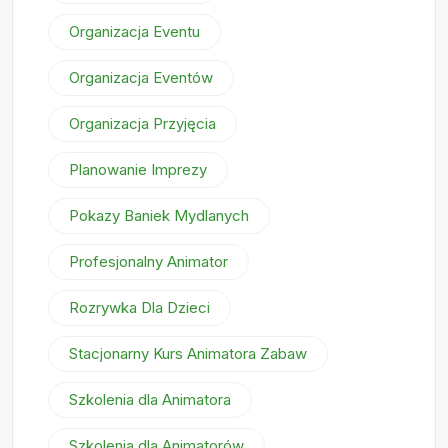
Organizacja Eventu
Organizacja Eventów
Organizacja Przyjęcia
Planowanie Imprezy
Pokazy Baniek Mydlanych
Profesjonalny Animator
Rozrywka Dla Dzieci
Stacjonarny Kurs Animatora Zabaw
Szkolenia dla Animatora
Szkolenia dla Animatorów