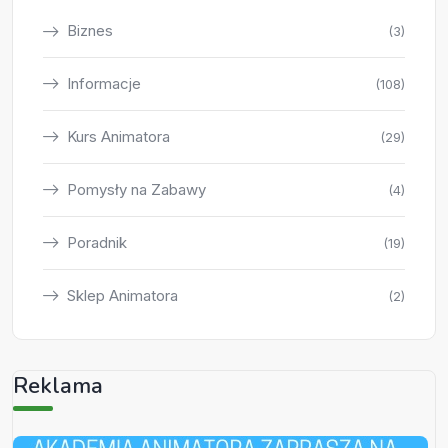
Biznes
(3)
Informacje
(108)
Kurs Animatora
(29)
Pomysły na Zabawy
(4)
Poradnik
(19)
Sklep Animatora
(2)
Reklama