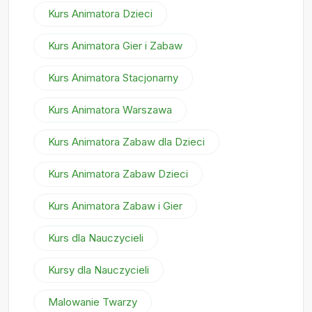
Kurs Animatora Dzieci
Kurs Animatora Gier i Zabaw
Kurs Animatora Stacjonarny
Kurs Animatora Warszawa
Kurs Animatora Zabaw dla Dzieci
Kurs Animatora Zabaw Dzieci
Kurs Animatora Zabaw i Gier
Kurs dla Nauczycieli
Kursy dla Nauczycieli
Malowanie Twarzy