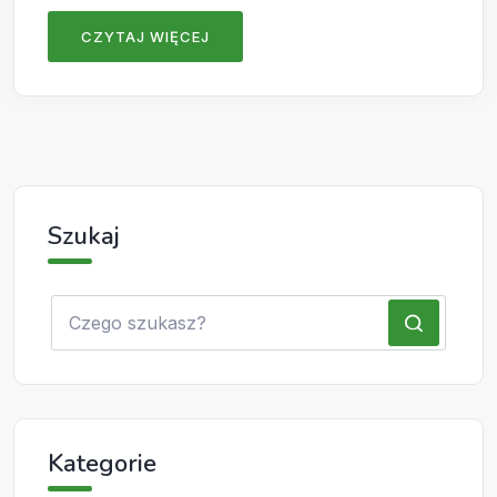
CZYTAJ WIĘCEJ
Szukaj
Kategorie