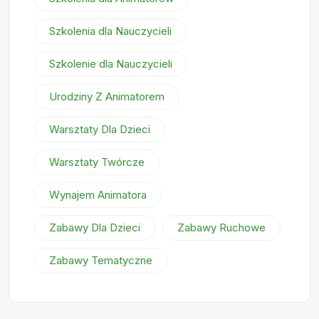
Szkolenia dla Nauczycieli
Szkolenie dla Nauczycieli
Urodziny Z Animatorem
Warsztaty Dla Dzieci
Warsztaty Twórcze
Wynajem Animatora
Zabawy Dla Dzieci
Zabawy Ruchowe
Zabawy Tematyczne