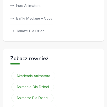
Kurs Animatora
Bańki Mydlane – QJoy
Tauaże Dla Dzieci
Zobacz również
Akademia Animatora
Animacje Dla Dzieci
Animator Dla Dzieci