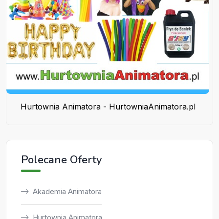
Hurtownia Animatora - HurtowniaAnimatora.pl
Polecane Oferty
Akademia Animatora
Hurtownia Animatora