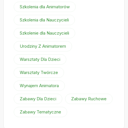
Szkolenia dla Animatorów
Szkolenia dla Nauczycieli
Szkolenie dla Nauczycieli
Urodziny Z Animatorem
Warsztaty Dla Dzieci
Warsztaty Twórcze
Wynajem Animatora
Zabawy Dla Dzieci
Zabawy Ruchowe
Zabawy Tematyczne