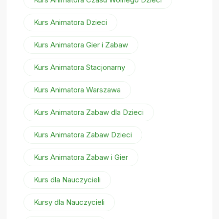
Kurs Animatora Dzieci
Kurs Animatora Gier i Zabaw
Kurs Animatora Stacjonarny
Kurs Animatora Warszawa
Kurs Animatora Zabaw dla Dzieci
Kurs Animatora Zabaw Dzieci
Kurs Animatora Zabaw i Gier
Kurs dla Nauczycieli
Kursy dla Nauczycieli