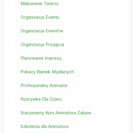
Malowanie Twarzy
Organizacja Eventu
Organizacja Eventów
Organizacja Przyjęcia
Planowanie Imprezy
Pokazy Baniek Mydlanych
Profesjonalny Animator
Rozrywka Dla Dzieci
Stacjonarny Kurs Animatora Zabaw
Szkolenia dla Animatora