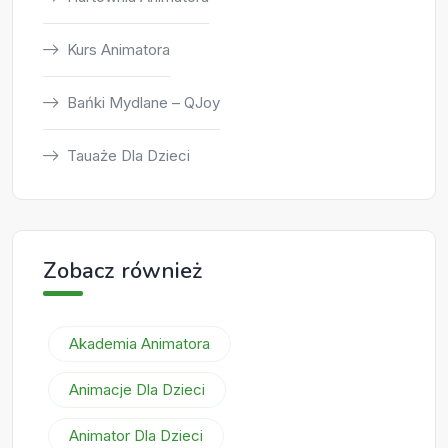
Kurs Animatora
Bańki Mydlane – QJoy
Tauaże Dla Dzieci
Zobacz również
Akademia Animatora
Animacje Dla Dzieci
Animator Dla Dzieci