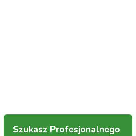
Szukasz Profesjonalnego