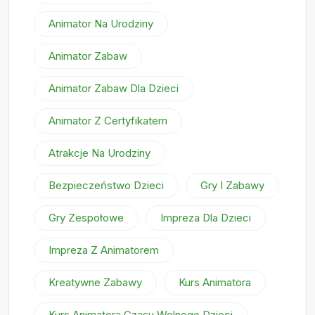
Animator Na Urodziny
Animator Zabaw
Animator Zabaw Dla Dzieci
Animator Z Certyfikatem
Atrakcje Na Urodziny
Bezpieczeństwo Dzieci
Gry I Zabawy
Gry Zespołowe
Impreza Dla Dzieci
Impreza Z Animatorem
Kreatywne Zabawy
Kurs Animatora
Kurs Animatora Czasu Wolnego Dzieci