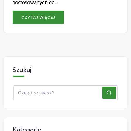
dostosowanych do…
CZYTAJ WIĘCEJ
Szukaj
Kategorie