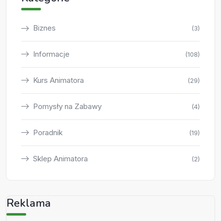
Biznes
(3)
Informacje
(108)
Kurs Animatora
(29)
Pomysły na Zabawy
(4)
Poradnik
(19)
Sklep Animatora
(2)
Reklama