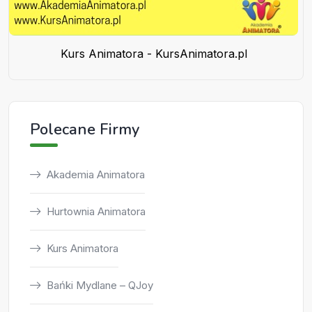
Kurs Animatora - KursAnimatora.pl
Polecane Firmy
Akademia Animatora
Hurtownia Animatora
Kurs Animatora
Bańki Mydlane – QJoy