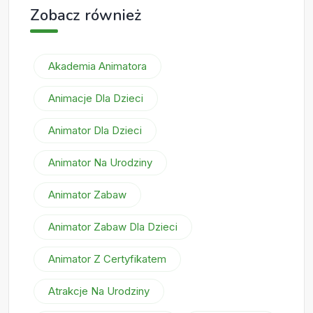
Zobacz również
Akademia Animatora
Animacje Dla Dzieci
Animator Dla Dzieci
Animator Na Urodziny
Animator Zabaw
Animator Zabaw Dla Dzieci
Animator Z Certyfikatem
Atrakcje Na Urodziny