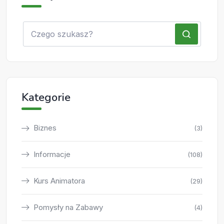
Kategorie
Biznes
(3)
Informacje
(108)
Kurs Animatora
(29)
Pomysły na Zabawy
(4)