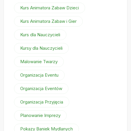
Kurs Animatora Zabaw Dzieci
Kurs Animatora Zabaw i Gier
Kurs dla Nauczycieli
Kursy dla Nauczycieli
Malowanie Twarzy
Organizacja Eventu
Organizacja Eventów
Organizacja Przyjęcia
Planowanie Imprezy
Pokazy Baniek Mydlanych