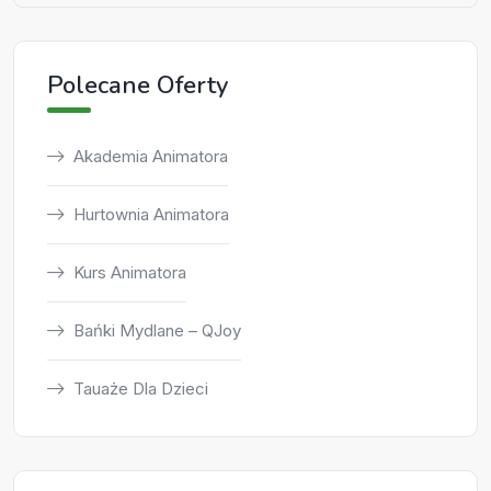
Polecane Oferty
Akademia Animatora
Hurtownia Animatora
Kurs Animatora
Bańki Mydlane – QJoy
Tauaże Dla Dzieci