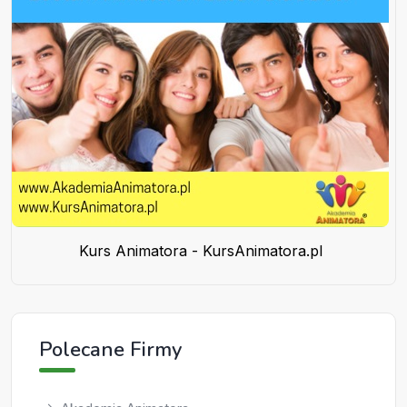
Kurs Animatora - KursAnimatora.pl
Polecane Firmy