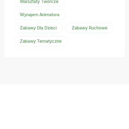
Warsztaty Twórcze
Wynajem Animatora
Zabawy Dla Dzieci
Zabawy Ruchowe
Zabawy Tematyczne