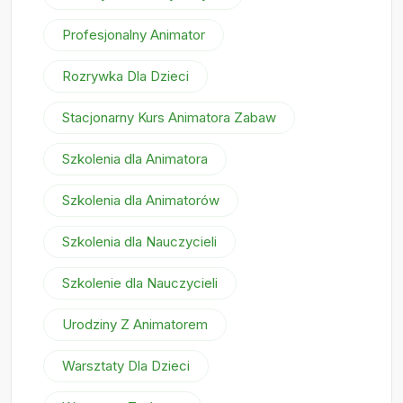
Profesjonalny Animator
Rozrywka Dla Dzieci
Stacjonarny Kurs Animatora Zabaw
Szkolenia dla Animatora
Szkolenia dla Animatorów
Szkolenia dla Nauczycieli
Szkolenie dla Nauczycieli
Urodziny Z Animatorem
Warsztaty Dla Dzieci