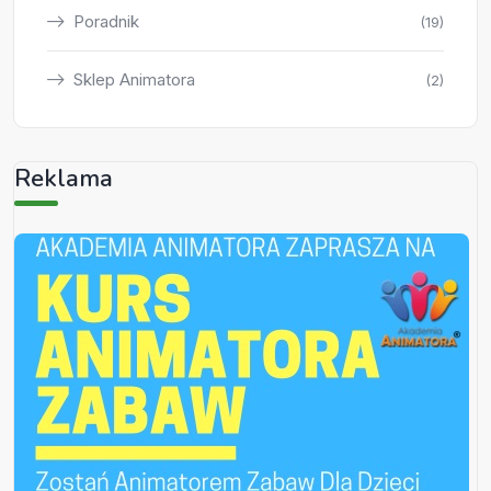
Poradnik
(19)
Sklep Animatora
(2)
Reklama