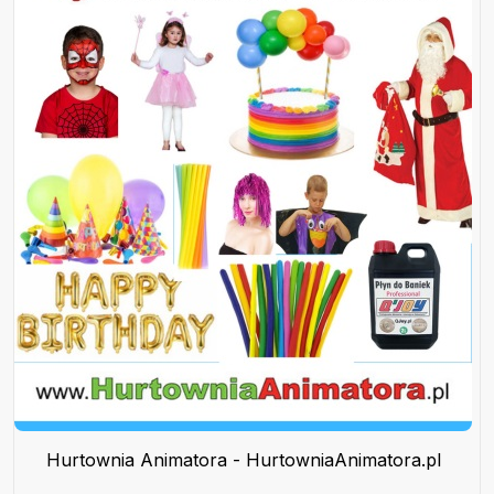
Hurtownia Animatora - HurtowniaAnimatora.pl