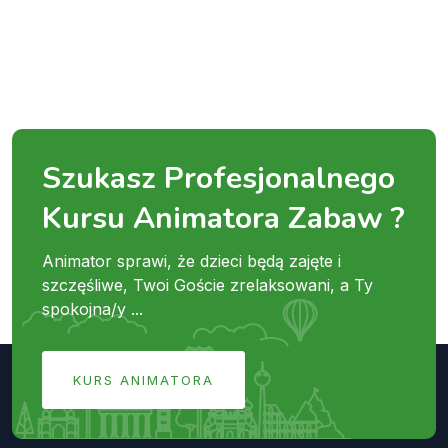
Szukasz Profesjonalnego
Kursu Animatora Zabaw ?
Animator sprawi, że dzieci będą zajęte i
szczęśliwe, Twoi Goście zrelaksowani, a Ty
spokojna/y ...
KURS ANIMATORA