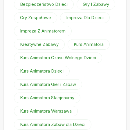
Bezpieczeństwo Dzieci
Gry I Zabawy
Gry Zespołowe
Impreza Dla Dzieci
Impreza Z Animatorem
Kreatywne Zabawy
Kurs Animatora
Kurs Animatora Czasu Wolnego Dzieci
Kurs Animatora Dzieci
Kurs Animatora Gier i Zabaw
Kurs Animatora Stacjonarny
Kurs Animatora Warszawa
Kurs Animatora Zabaw dla Dzieci