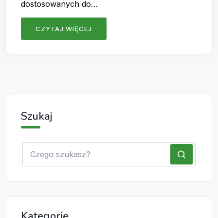
dostosowanych do…
CZYTAJ WIĘCEJ
Szukaj
Kategorie