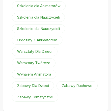
Szkolenia dla Animatorów
Szkolenia dla Nauczycieli
Szkolenie dla Nauczycieli
Urodziny Z Animatorem
Warsztaty Dla Dzieci
Warsztaty Twórcze
Wynajem Animatora
Zabawy Dla Dzieci
Zabawy Ruchowe
Zabawy Tematyczne