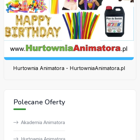
Hurtownia Animatora - HurtowniaAnimatora.pl
Polecane Oferty
Akademia Animatora
Hurtownia Animatora