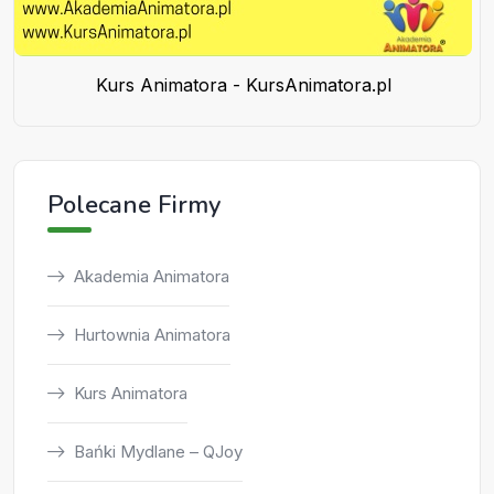
Kurs Animatora - KursAnimatora.pl
Polecane Firmy
Akademia Animatora
Hurtownia Animatora
Kurs Animatora
Bańki Mydlane – QJoy