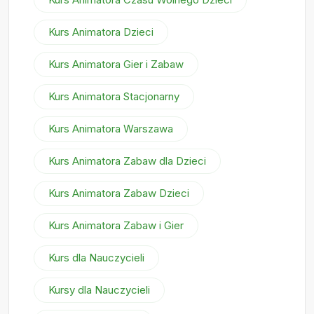
Kurs Animatora Dzieci
Kurs Animatora Gier i Zabaw
Kurs Animatora Stacjonarny
Kurs Animatora Warszawa
Kurs Animatora Zabaw dla Dzieci
Kurs Animatora Zabaw Dzieci
Kurs Animatora Zabaw i Gier
Kurs dla Nauczycieli
Kursy dla Nauczycieli