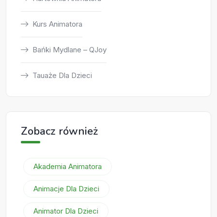
Kurs Animatora
Bańki Mydlane – QJoy
Tauaże Dla Dzieci
Zobacz również
Akademia Animatora
Animacje Dla Dzieci
Animator Dla Dzieci