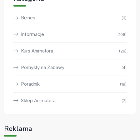
Biznes
(3)
Informacje
(108)
Kurs Animatora
(29)
Pomysły na Zabawy
(4)
Poradnik
(19)
Sklep Animatora
(2)
Reklama