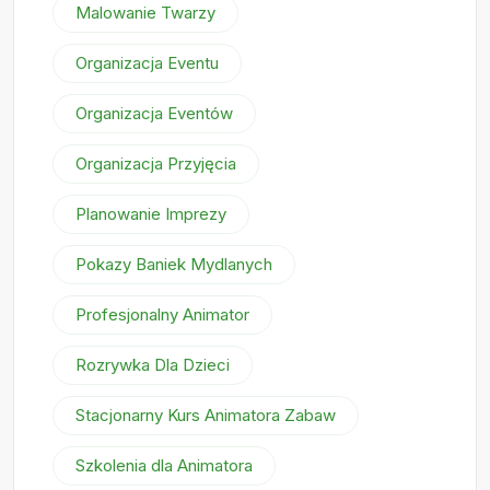
Malowanie Twarzy
Organizacja Eventu
Organizacja Eventów
Organizacja Przyjęcia
Planowanie Imprezy
Pokazy Baniek Mydlanych
Profesjonalny Animator
Rozrywka Dla Dzieci
Stacjonarny Kurs Animatora Zabaw
Szkolenia dla Animatora