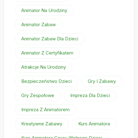
Animator Na Urodziny
Animator Zabaw
Animator Zabaw Dla Dzieci
Animator Z Certyfikatem
Atrakcje Na Urodziny
Bezpieczeństwo Dzieci
Gry I Zabawy
Gry Zespołowe
Impreza Dla Dzieci
Impreza Z Animatorem
Kreatywne Zabawy
Kurs Animatora
Kurs Animatora Czasu Wolnego Dzieci