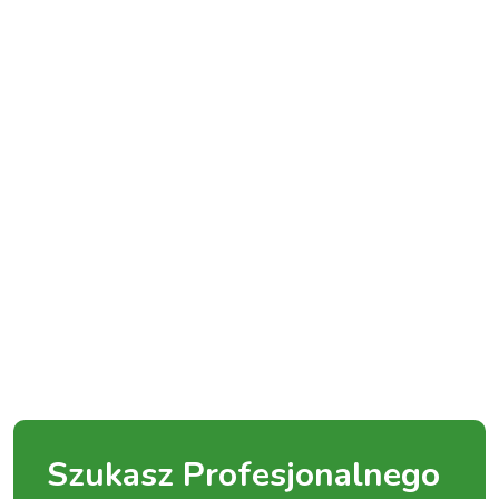
Szukasz Profesjonalnego