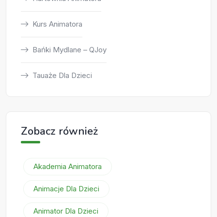
Kurs Animatora
Bańki Mydlane – QJoy
Tauaże Dla Dzieci
Zobacz również
Akademia Animatora
Animacje Dla Dzieci
Animator Dla Dzieci