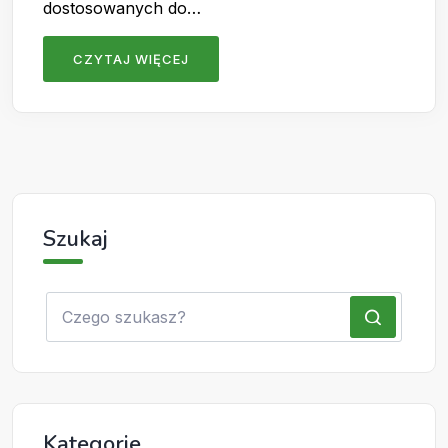
dostosowanych do…
CZYTAJ WIĘCEJ
Szukaj
Kategorie