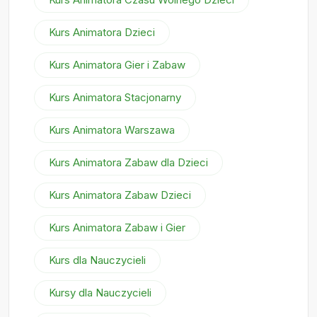
Kurs Animatora Dzieci
Kurs Animatora Gier i Zabaw
Kurs Animatora Stacjonarny
Kurs Animatora Warszawa
Kurs Animatora Zabaw dla Dzieci
Kurs Animatora Zabaw Dzieci
Kurs Animatora Zabaw i Gier
Kurs dla Nauczycieli
Kursy dla Nauczycieli