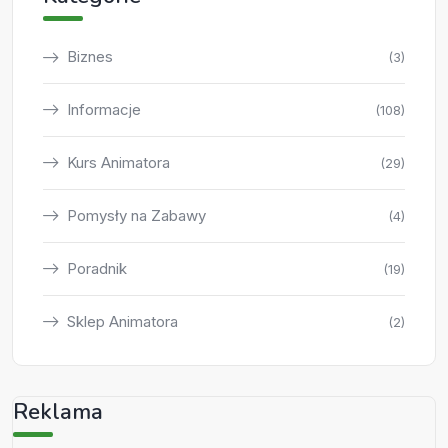
Biznes
(3)
Informacje
(108)
Kurs Animatora
(29)
Pomysły na Zabawy
(4)
Poradnik
(19)
Sklep Animatora
(2)
Reklama