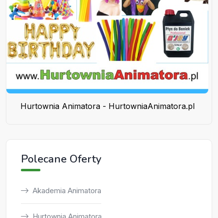
Hurtownia Animatora - HurtowniaAnimatora.pl
Polecane Oferty
Akademia Animatora
Hurtownia Animatora