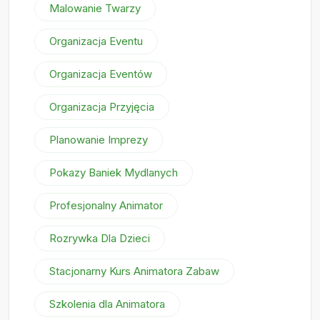
Malowanie Twarzy
Organizacja Eventu
Organizacja Eventów
Organizacja Przyjęcia
Planowanie Imprezy
Pokazy Baniek Mydlanych
Profesjonalny Animator
Rozrywka Dla Dzieci
Stacjonarny Kurs Animatora Zabaw
Szkolenia dla Animatora