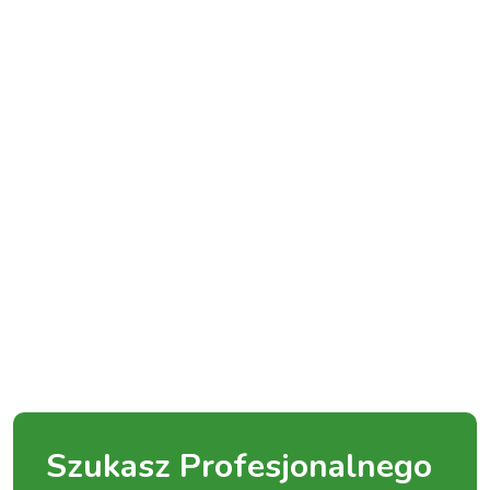
Szukasz Profesjonalnego