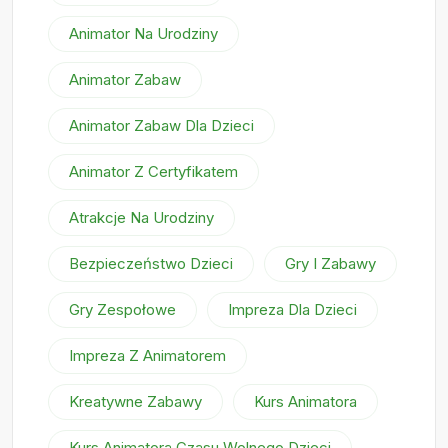
Animator Na Urodziny
Animator Zabaw
Animator Zabaw Dla Dzieci
Animator Z Certyfikatem
Atrakcje Na Urodziny
Bezpieczeństwo Dzieci
Gry I Zabawy
Gry Zespołowe
Impreza Dla Dzieci
Impreza Z Animatorem
Kreatywne Zabawy
Kurs Animatora
Kurs Animatora Czasu Wolnego Dzieci