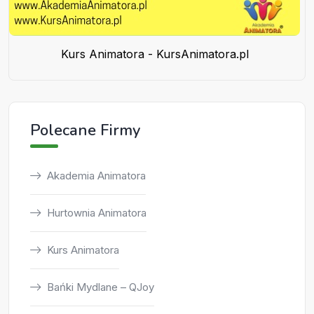
Kurs Animatora - KursAnimatora.pl
Polecane Firmy
Akademia Animatora
Hurtownia Animatora
Kurs Animatora
Bańki Mydlane – QJoy