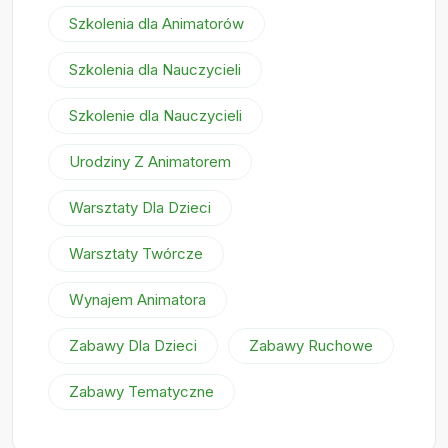
Szkolenia dla Animatorów
Szkolenia dla Nauczycieli
Szkolenie dla Nauczycieli
Urodziny Z Animatorem
Warsztaty Dla Dzieci
Warsztaty Twórcze
Wynajem Animatora
Zabawy Dla Dzieci
Zabawy Ruchowe
Zabawy Tematyczne