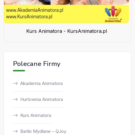
Kurs Animatora - KursAnimatora.pl
Polecane Firmy
Akademia Animatora
Hurtownia Animatora
Kurs Animatora
Bańki Mydlane – QJoy