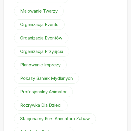
Malowanie Twarzy
Organizacja Eventu
Organizacja Eventów
Organizacja Przyjęcia
Planowanie Imprezy
Pokazy Baniek Mydlanych
Profesjonalny Animator
Rozrywka Dla Dzieci
Stacjonarny Kurs Animatora Zabaw