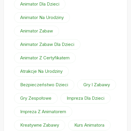
Animator Dla Dzieci
Animator Na Urodziny
Animator Zabaw
Animator Zabaw Dla Dzieci
Animator Z Certyfikatem
Atrakcje Na Urodziny
Bezpieczeństwo Dzieci
Gry I Zabawy
Gry Zespołowe
Impreza Dla Dzieci
Impreza Z Animatorem
Kreatywne Zabawy
Kurs Animatora