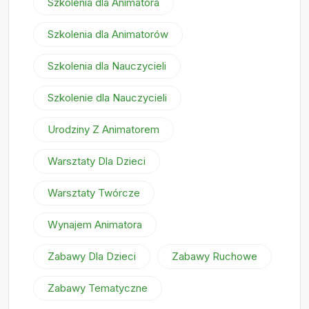
Szkolenia dla Animatora
Szkolenia dla Animatorów
Szkolenia dla Nauczycieli
Szkolenie dla Nauczycieli
Urodziny Z Animatorem
Warsztaty Dla Dzieci
Warsztaty Twórcze
Wynajem Animatora
Zabawy Dla Dzieci
Zabawy Ruchowe
Zabawy Tematyczne