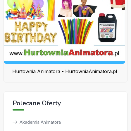
Hurtownia Animatora - HurtowniaAnimatora.pl
Polecane Oferty
Akademia Animatora