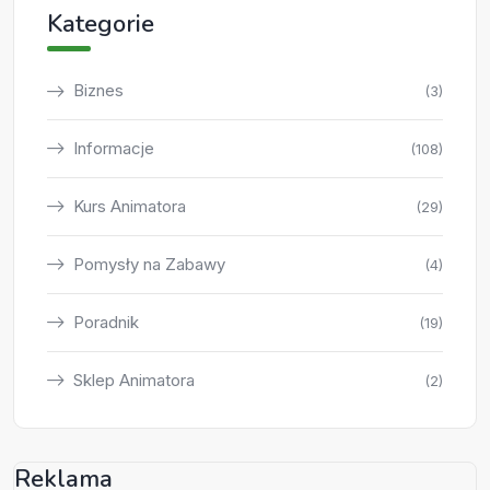
Kategorie
Biznes
(3)
Informacje
(108)
Kurs Animatora
(29)
Pomysły na Zabawy
(4)
Poradnik
(19)
Sklep Animatora
(2)
Reklama