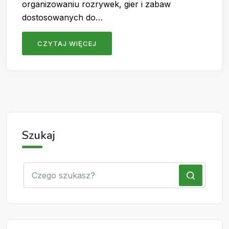
organizowaniu rozrywek, gier i zabaw
dostosowanych do…
CZYTAJ WIĘCEJ
Szukaj