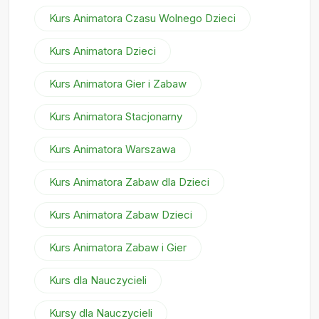
Kurs Animatora Czasu Wolnego Dzieci
Kurs Animatora Dzieci
Kurs Animatora Gier i Zabaw
Kurs Animatora Stacjonarny
Kurs Animatora Warszawa
Kurs Animatora Zabaw dla Dzieci
Kurs Animatora Zabaw Dzieci
Kurs Animatora Zabaw i Gier
Kurs dla Nauczycieli
Kursy dla Nauczycieli