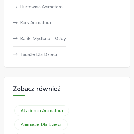
Hurtownia Animatora
Kurs Animatora
Bańki Mydlane – QJoy
Tauaże Dla Dzieci
Zobacz również
Akademia Animatora
Animacje Dla Dzieci