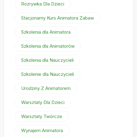
Rozrywka Dla Dzieci
Stacjonarny Kurs Animatora Zabaw
Szkolenia dla Animatora
Szkolenia dla Animatorów
Szkolenia dla Nauczycieli
Szkolenie dla Nauczycieli
Urodziny Z Animatorem
Warsztaty Dla Dzieci
Warsztaty Twórcze
Wynajem Animatora