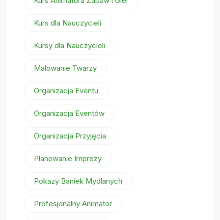
Kurs Animatora Zabaw i Gier
Kurs dla Nauczycieli
Kursy dla Nauczycieli
Malowanie Twarzy
Organizacja Eventu
Organizacja Eventów
Organizacja Przyjęcia
Planowanie Imprezy
Pokazy Baniek Mydlanych
Profesjonalny Animator