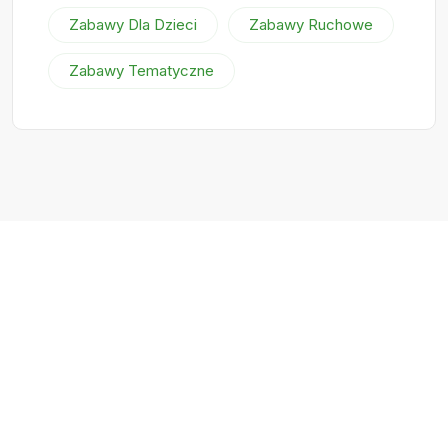
Zabawy Dla Dzieci
Zabawy Ruchowe
Zabawy Tematyczne