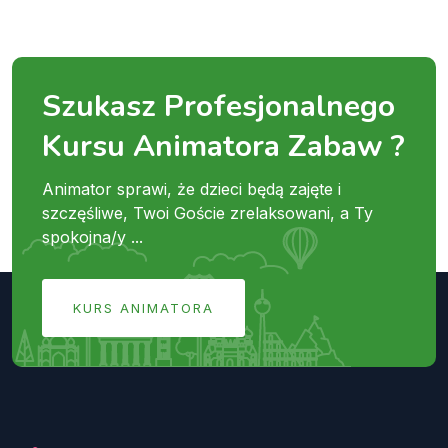
Szukasz Profesjonalnego
Kursu Animatora Zabaw ?
Animator sprawi, że dzieci będą zajęte i
szczęśliwe, Twoi Goście zrelaksowani, a Ty
spokojna/y ...
KURS ANIMATORA