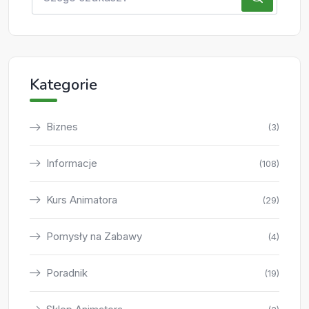
Kategorie
Biznes
(3)
Informacje
(108)
Kurs Animatora
(29)
Pomysły na Zabawy
(4)
Poradnik
(19)