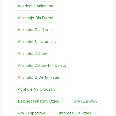
Akademia Animatora
Animacje Dla Dzieci
Animator Dla Dzieci
Animator Na Urodziny
Animator Zabaw
Animator Zabaw Dla Dzieci
Animator Z Certyfikatem
Atrakcje Na Urodziny
Bezpieczeństwo Dzieci
Gry I Zabawy
Gry Zespołowe
Impreza Dla Dzieci