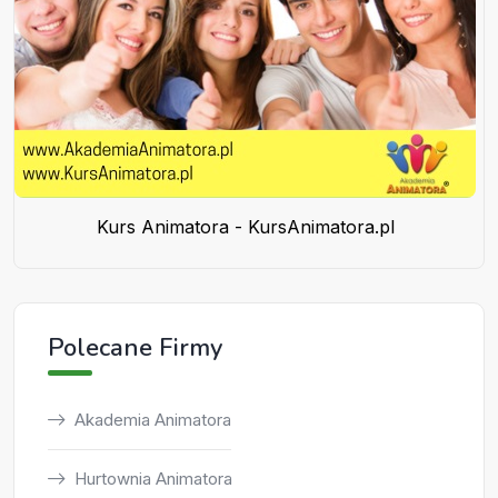
Kurs Animatora - KursAnimatora.pl
Polecane Firmy
Akademia Animatora
Hurtownia Animatora