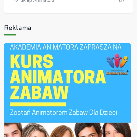
Sklep Animatora
(2)
Reklama