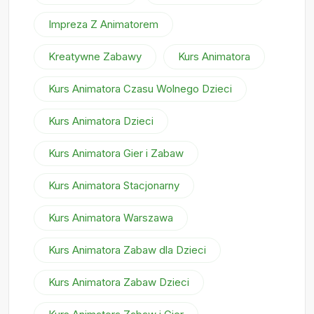
Impreza Z Animatorem
Kreatywne Zabawy
Kurs Animatora
Kurs Animatora Czasu Wolnego Dzieci
Kurs Animatora Dzieci
Kurs Animatora Gier i Zabaw
Kurs Animatora Stacjonarny
Kurs Animatora Warszawa
Kurs Animatora Zabaw dla Dzieci
Kurs Animatora Zabaw Dzieci