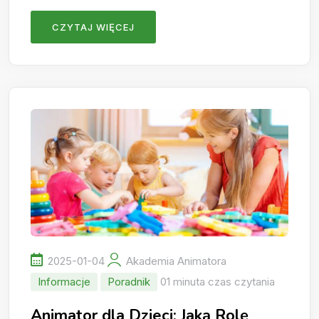
CZYTAJ WIĘCEJ
2025-01-04
Akademia Animatora
Informacje
Poradnik
01 minuta czas czytania
Animator dla Dzieci: Jaką Rolę