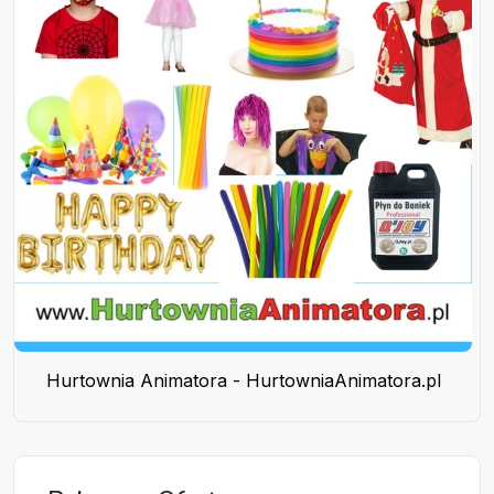
Hurtownia Animatora - HurtowniaAnimatora.pl