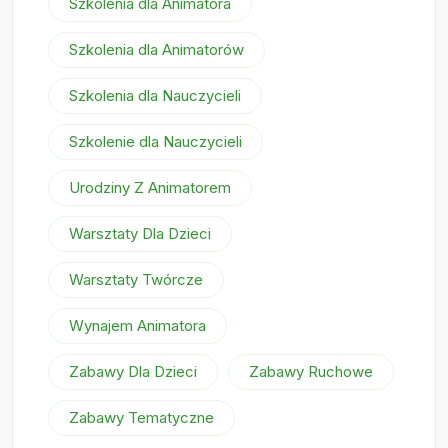
Szkolenia dla Animatora
Szkolenia dla Animatorów
Szkolenia dla Nauczycieli
Szkolenie dla Nauczycieli
Urodziny Z Animatorem
Warsztaty Dla Dzieci
Warsztaty Twórcze
Wynajem Animatora
Zabawy Dla Dzieci
Zabawy Ruchowe
Zabawy Tematyczne