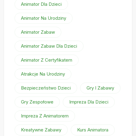
Animator Dla Dzieci
Animator Na Urodziny
Animator Zabaw
Animator Zabaw Dla Dzieci
Animator Z Certyfikatem
Atrakcje Na Urodziny
Bezpieczeństwo Dzieci
Gry I Zabawy
Gry Zespołowe
Impreza Dla Dzieci
Impreza Z Animatorem
Kreatywne Zabawy
Kurs Animatora