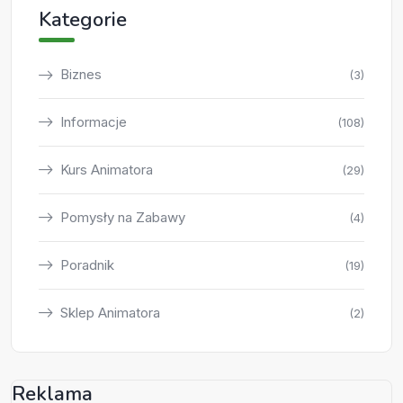
Kategorie
Biznes
(3)
Informacje
(108)
Kurs Animatora
(29)
Pomysły na Zabawy
(4)
Poradnik
(19)
Sklep Animatora
(2)
Reklama