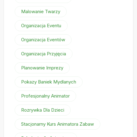
Malowanie Twarzy
Organizacja Eventu
Organizacja Eventów
Organizacja Przyjęcia
Planowanie Imprezy
Pokazy Baniek Mydlanych
Profesjonalny Animator
Rozrywka Dla Dzieci
Stacjonarny Kurs Animatora Zabaw