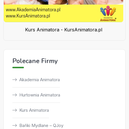
Kurs Animatora - KursAnimatora.pl
Polecane Firmy
Akademia Animatora
Hurtownia Animatora
Kurs Animatora
Bańki Mydlane – QJoy