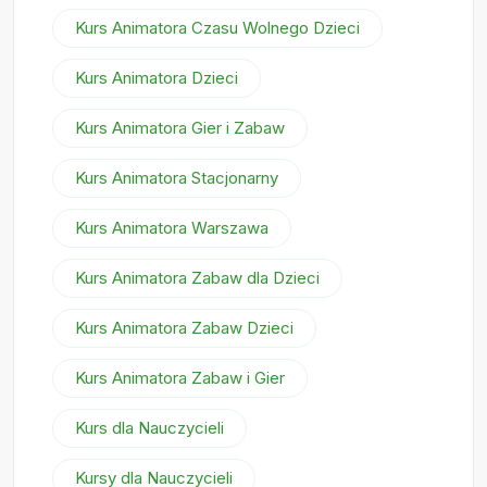
Kurs Animatora Czasu Wolnego Dzieci
Kurs Animatora Dzieci
Kurs Animatora Gier i Zabaw
Kurs Animatora Stacjonarny
Kurs Animatora Warszawa
Kurs Animatora Zabaw dla Dzieci
Kurs Animatora Zabaw Dzieci
Kurs Animatora Zabaw i Gier
Kurs dla Nauczycieli
Kursy dla Nauczycieli