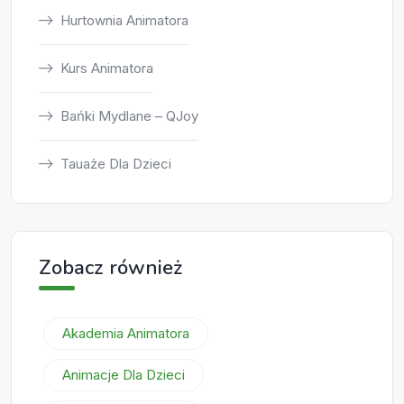
Hurtownia Animatora
Kurs Animatora
Bańki Mydlane – QJoy
Tauaże Dla Dzieci
Zobacz również
Akademia Animatora
Animacje Dla Dzieci