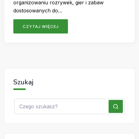
organizowaniu rozrywek, gier i zabaw
dostosowanych do…
CZYTAJ WIĘCEJ
Szukaj