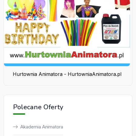
Hurtownia Animatora - HurtowniaAnimatora.pl
Polecane Oferty
Akademia Animatora