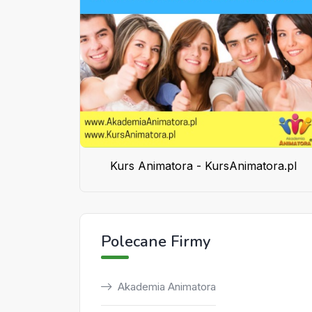
Kurs Animatora - KursAnimatora.pl
Polecane Firmy
Akademia Animatora