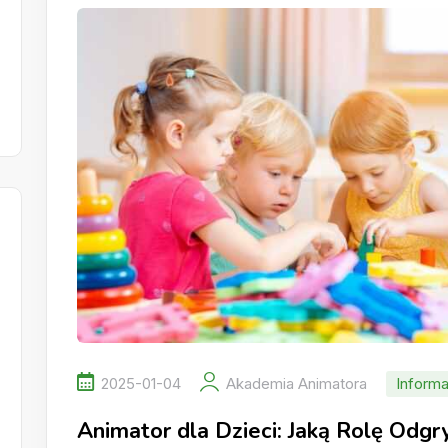
2025-01-04
Akademia Animatora
Informa
Animator dla Dzieci: Jaką Rolę Odg