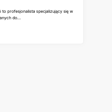
 to profesjonalista specjalizujący się w
wanych do…