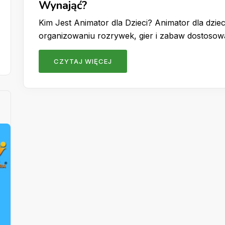
Wynająć?
Kim Jest Animator dla Dzieci? Animator dla dzieci
organizowaniu rozrywek, gier i zabaw dostoso
CZYTAJ WIĘCEJ