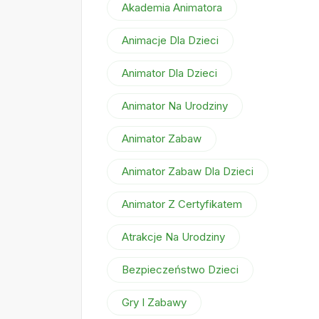
Akademia Animatora
Animacje Dla Dzieci
Animator Dla Dzieci
Animator Na Urodziny
Animator Zabaw
Animator Zabaw Dla Dzieci
Animator Z Certyfikatem
Atrakcje Na Urodziny
Bezpieczeństwo Dzieci
Gry I Zabawy