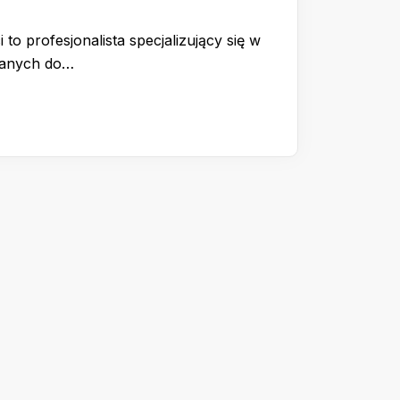
 to profesjonalista specjalizujący się w
wanych do…