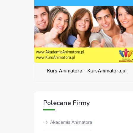
Kurs Animatora - KursAnimatora.pl
Polecane Firmy
Akademia Animatora