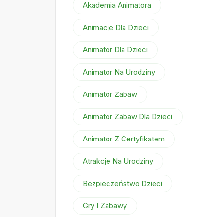
Akademia Animatora
Animacje Dla Dzieci
Animator Dla Dzieci
Animator Na Urodziny
Animator Zabaw
Animator Zabaw Dla Dzieci
Animator Z Certyfikatem
Atrakcje Na Urodziny
Bezpieczeństwo Dzieci
Gry I Zabawy