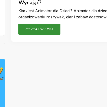
Wynająć?
Kim Jest Animator dla Dzieci? Animator dla dzieci
organizowaniu rozrywek, gier i zabaw dostoso
CZYTAJ WIĘCEJ