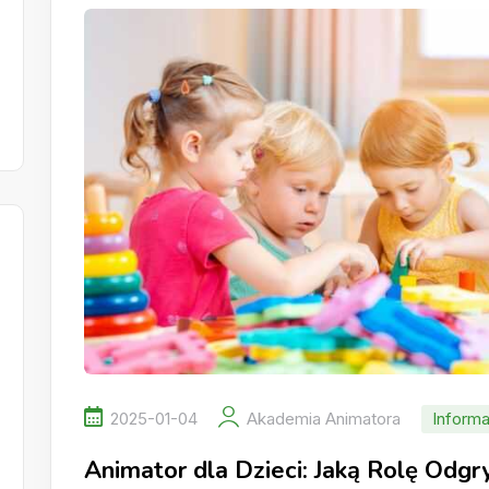
2025-01-04
Akademia Animatora
Informa
Animator dla Dzieci: Jaką Rolę Odg