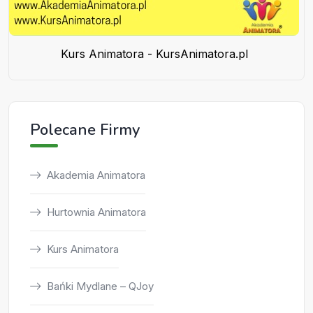
Kurs Animatora - KursAnimatora.pl
Polecane Firmy
Akademia Animatora
Hurtownia Animatora
Kurs Animatora
Bańki Mydlane – QJoy