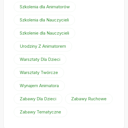
Szkolenia dla Animatorów
Szkolenia dla Nauczycieli
Szkolenie dla Nauczycieli
Urodziny Z Animatorem
Warsztaty Dla Dzieci
Warsztaty Twórcze
Wynajem Animatora
Zabawy Dla Dzieci
Zabawy Ruchowe
Zabawy Tematyczne