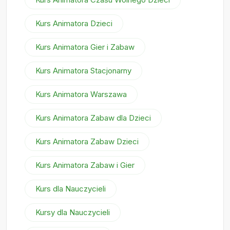
Kurs Animatora Dzieci
Kurs Animatora Gier i Zabaw
Kurs Animatora Stacjonarny
Kurs Animatora Warszawa
Kurs Animatora Zabaw dla Dzieci
Kurs Animatora Zabaw Dzieci
Kurs Animatora Zabaw i Gier
Kurs dla Nauczycieli
Kursy dla Nauczycieli