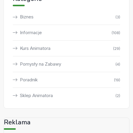
Biznes
(3)
Informacje
(108)
Kurs Animatora
(29)
Pomysły na Zabawy
(4)
Poradnik
(19)
Sklep Animatora
(2)
Reklama