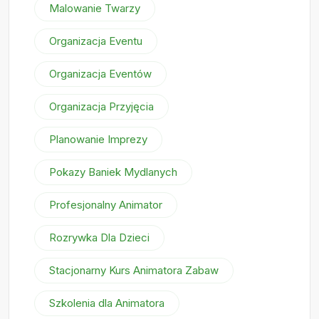
Malowanie Twarzy
Organizacja Eventu
Organizacja Eventów
Organizacja Przyjęcia
Planowanie Imprezy
Pokazy Baniek Mydlanych
Profesjonalny Animator
Rozrywka Dla Dzieci
Stacjonarny Kurs Animatora Zabaw
Szkolenia dla Animatora