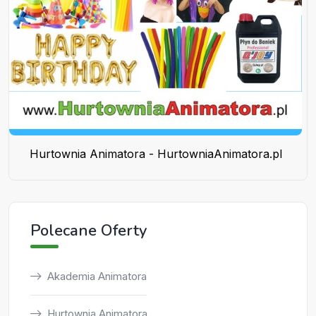
Hurtownia Animatora - HurtowniaAnimatora.pl
Polecane Oferty
Akademia Animatora
Hurtownia Animatora