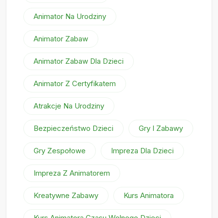
Animator Na Urodziny
Animator Zabaw
Animator Zabaw Dla Dzieci
Animator Z Certyfikatem
Atrakcje Na Urodziny
Bezpieczeństwo Dzieci
Gry I Zabawy
Gry Zespołowe
Impreza Dla Dzieci
Impreza Z Animatorem
Kreatywne Zabawy
Kurs Animatora
Kurs Animatora Czasu Wolnego Dzieci