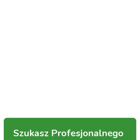
Szukasz Profesjonalnego