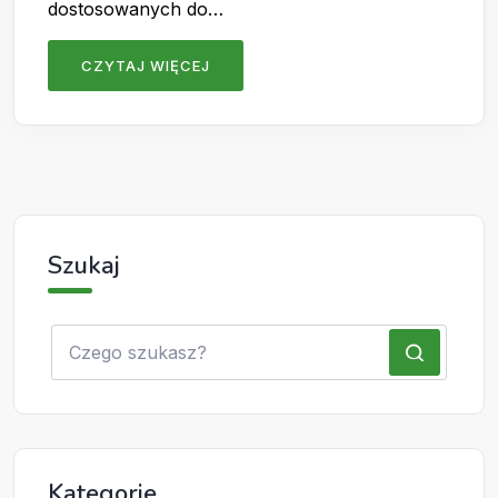
dostosowanych do…
CZYTAJ WIĘCEJ
Szukaj
Kategorie