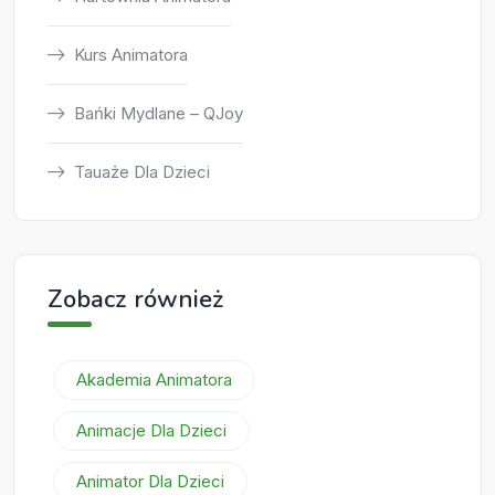
Kurs Animatora
Bańki Mydlane – QJoy
Tauaże Dla Dzieci
Zobacz również
Akademia Animatora
Animacje Dla Dzieci
Animator Dla Dzieci