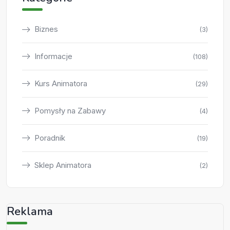
Biznes
(3)
Informacje
(108)
Kurs Animatora
(29)
Pomysły na Zabawy
(4)
Poradnik
(19)
Sklep Animatora
(2)
Reklama