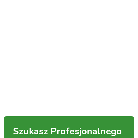
Szukasz Profesjonalnego