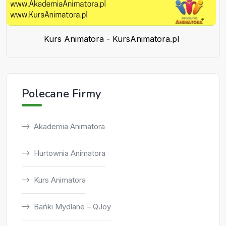
Kurs Animatora - KursAnimatora.pl
Polecane Firmy
Akademia Animatora
Hurtownia Animatora
Kurs Animatora
Bańki Mydlane – QJoy