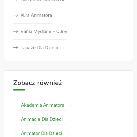
Kurs Animatora
Bańki Mydlane – QJoy
Tauaże Dla Dzieci
Zobacz również
Akademia Animatora
Animacje Dla Dzieci
Animator Dla Dzieci