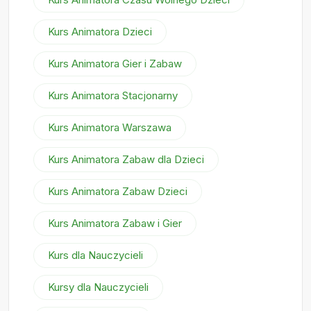
Kurs Animatora Dzieci
Kurs Animatora Gier i Zabaw
Kurs Animatora Stacjonarny
Kurs Animatora Warszawa
Kurs Animatora Zabaw dla Dzieci
Kurs Animatora Zabaw Dzieci
Kurs Animatora Zabaw i Gier
Kurs dla Nauczycieli
Kursy dla Nauczycieli