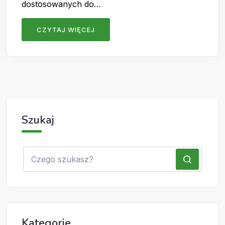
dostosowanych do…
CZYTAJ WIĘCEJ
Szukaj
Kategorie