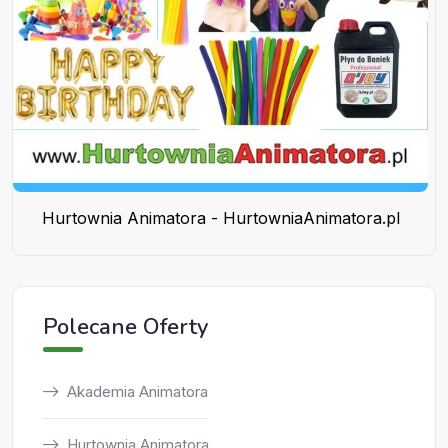
Hurtownia Animatora - HurtowniaAnimatora.pl
Polecane Oferty
Akademia Animatora
Hurtownia Animatora