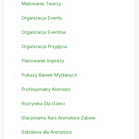
Malowanie Twarzy
Organizacja Eventu
Organizacja Eventów
Organizacja Przyjęcia
Planowanie Imprezy
Pokazy Baniek Mydlanych
Profesjonalny Animator
Rozrywka Dla Dzieci
Stacjonarny Kurs Animatora Zabaw
Szkolenia dla Animatora