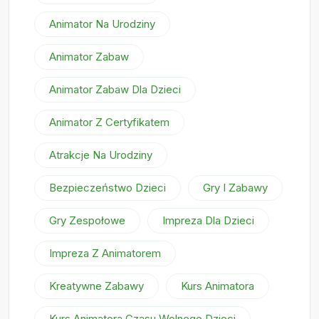
Animator Na Urodziny
Animator Zabaw
Animator Zabaw Dla Dzieci
Animator Z Certyfikatem
Atrakcje Na Urodziny
Bezpieczeństwo Dzieci
Gry I Zabawy
Gry Zespołowe
Impreza Dla Dzieci
Impreza Z Animatorem
Kreatywne Zabawy
Kurs Animatora
Kurs Animatora Czasu Wolnego Dzieci