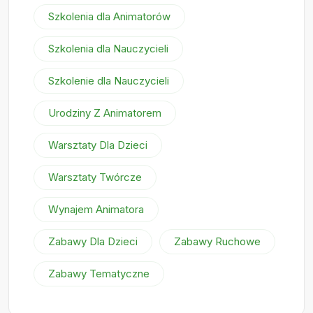
Szkolenia dla Animatorów
Szkolenia dla Nauczycieli
Szkolenie dla Nauczycieli
Urodziny Z Animatorem
Warsztaty Dla Dzieci
Warsztaty Twórcze
Wynajem Animatora
Zabawy Dla Dzieci
Zabawy Ruchowe
Zabawy Tematyczne