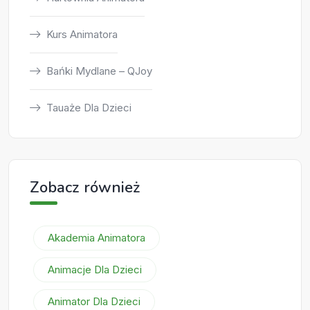
Kurs Animatora
Bańki Mydlane – QJoy
Tauaże Dla Dzieci
Zobacz również
Akademia Animatora
Animacje Dla Dzieci
Animator Dla Dzieci