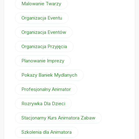
Malowanie Twarzy
Organizacja Eventu
Organizacja Eventów
Organizacja Przyjęcia
Planowanie Imprezy
Pokazy Baniek Mydlanych
Profesjonalny Animator
Rozrywka Dla Dzieci
Stacjonarny Kurs Animatora Zabaw
Szkolenia dla Animatora