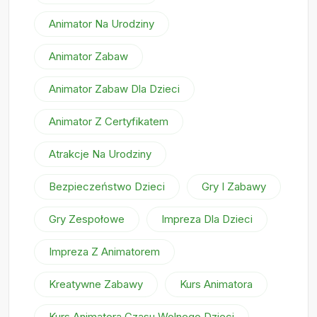
Animator Na Urodziny
Animator Zabaw
Animator Zabaw Dla Dzieci
Animator Z Certyfikatem
Atrakcje Na Urodziny
Bezpieczeństwo Dzieci
Gry I Zabawy
Gry Zespołowe
Impreza Dla Dzieci
Impreza Z Animatorem
Kreatywne Zabawy
Kurs Animatora
Kurs Animatora Czasu Wolnego Dzieci