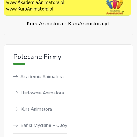
Kurs Animatora - KursAnimatora.pl
Polecane Firmy
Akademia Animatora
Hurtownia Animatora
Kurs Animatora
Bańki Mydlane – QJoy