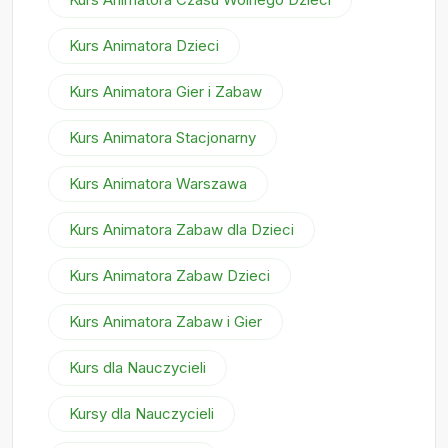
Kurs Animatora Dzieci
Kurs Animatora Gier i Zabaw
Kurs Animatora Stacjonarny
Kurs Animatora Warszawa
Kurs Animatora Zabaw dla Dzieci
Kurs Animatora Zabaw Dzieci
Kurs Animatora Zabaw i Gier
Kurs dla Nauczycieli
Kursy dla Nauczycieli