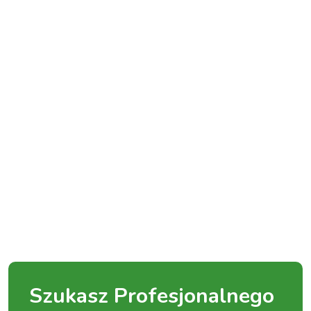
Szukasz Profesjonalnego