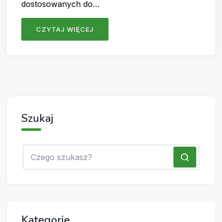
dostosowanych do…
CZYTAJ WIĘCEJ
Szukaj
Kategorie