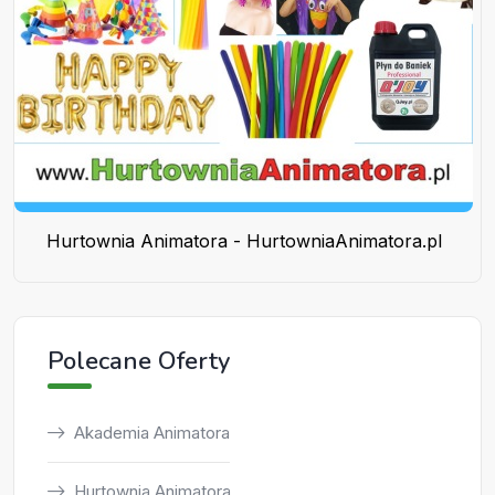
Hurtownia Animatora - HurtowniaAnimatora.pl
Polecane Oferty
Akademia Animatora
Hurtownia Animatora