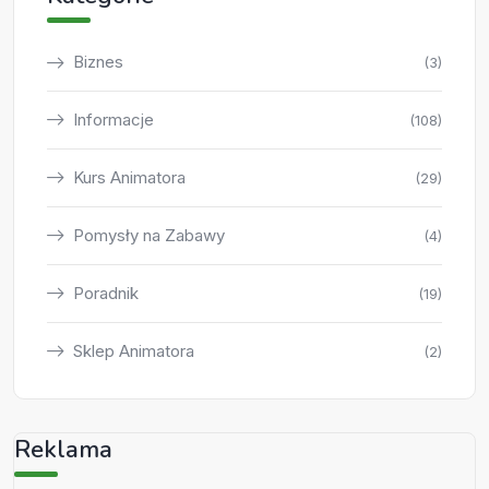
Biznes
(3)
Informacje
(108)
Kurs Animatora
(29)
Pomysły na Zabawy
(4)
Poradnik
(19)
Sklep Animatora
(2)
Reklama