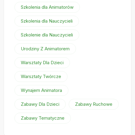
Szkolenia dla Animatorów
Szkolenia dla Nauczycieli
Szkolenie dla Nauczycieli
Urodziny Z Animatorem
Warsztaty Dla Dzieci
Warsztaty Twórcze
Wynajem Animatora
Zabawy Dla Dzieci
Zabawy Ruchowe
Zabawy Tematyczne