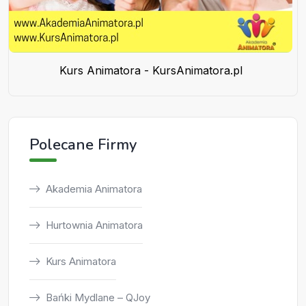
Kurs Animatora - KursAnimatora.pl
Polecane Firmy
Akademia Animatora
Hurtownia Animatora
Kurs Animatora
Bańki Mydlane – QJoy