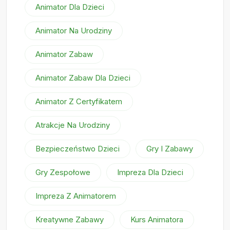
Animator Dla Dzieci
Animator Na Urodziny
Animator Zabaw
Animator Zabaw Dla Dzieci
Animator Z Certyfikatem
Atrakcje Na Urodziny
Bezpieczeństwo Dzieci
Gry I Zabawy
Gry Zespołowe
Impreza Dla Dzieci
Impreza Z Animatorem
Kreatywne Zabawy
Kurs Animatora