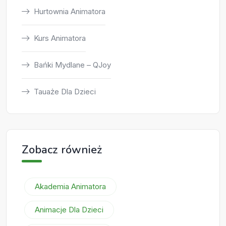
Hurtownia Animatora
Kurs Animatora
Bańki Mydlane – QJoy
Tauaże Dla Dzieci
Zobacz również
Akademia Animatora
Animacje Dla Dzieci