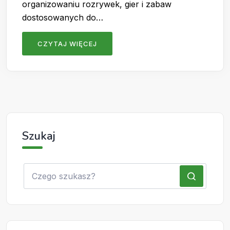
organizowaniu rozrywek, gier i zabaw
dostosowanych do…
CZYTAJ WIĘCEJ
Szukaj