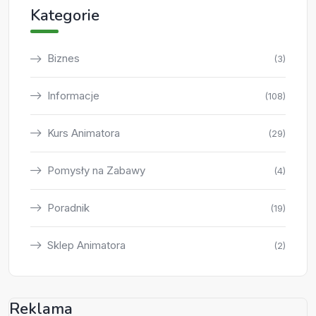
Kategorie
Biznes
(3)
Informacje
(108)
Kurs Animatora
(29)
Pomysły na Zabawy
(4)
Poradnik
(19)
Sklep Animatora
(2)
Reklama