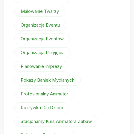
Malowanie Twarzy
Organizacja Eventu
Organizacja Eventów
Organizacja Przyjęcia
Planowanie Imprezy
Pokazy Baniek Mydlanych
Profesjonalny Animator
Rozrywka Dla Dzieci
Stacjonarny Kurs Animatora Zabaw