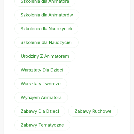
Szkolenia dla Animatora
Szkolenia dla Animatorów
Szkolenia dla Nauczycieli
Szkolenie dla Nauczycieli
Urodziny Z Animatorem
Warsztaty Dla Dzieci
Warsztaty Twórcze
Wynajem Animatora
Zabawy Dla Dzieci
Zabawy Ruchowe
Zabawy Tematyczne