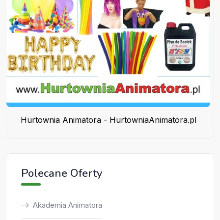
Hurtownia Animatora - HurtowniaAnimatora.pl
Polecane Oferty
Akademia Animatora