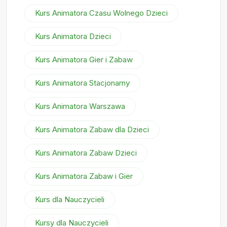
Kurs Animatora Czasu Wolnego Dzieci
Kurs Animatora Dzieci
Kurs Animatora Gier i Zabaw
Kurs Animatora Stacjonarny
Kurs Animatora Warszawa
Kurs Animatora Zabaw dla Dzieci
Kurs Animatora Zabaw Dzieci
Kurs Animatora Zabaw i Gier
Kurs dla Nauczycieli
Kursy dla Nauczycieli