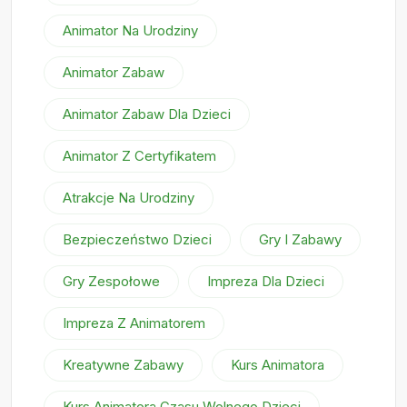
Animator Na Urodziny
Animator Zabaw
Animator Zabaw Dla Dzieci
Animator Z Certyfikatem
Atrakcje Na Urodziny
Bezpieczeństwo Dzieci
Gry I Zabawy
Gry Zespołowe
Impreza Dla Dzieci
Impreza Z Animatorem
Kreatywne Zabawy
Kurs Animatora
Kurs Animatora Czasu Wolnego Dzieci