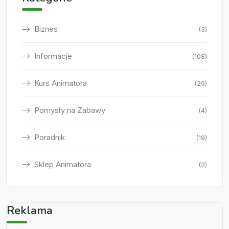
Biznes
(3)
Informacje
(108)
Kurs Animatora
(29)
Pomysły na Zabawy
(4)
Poradnik
(19)
Sklep Animatora
(2)
Reklama