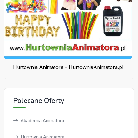
Hurtownia Animatora - HurtowniaAnimatora.pl
Polecane Oferty
Akademia Animatora
Hurtownia Animatora