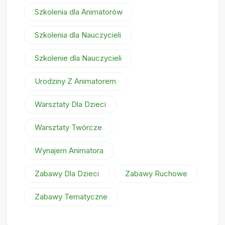
Szkolenia dla Animatorów
Szkolenia dla Nauczycieli
Szkolenie dla Nauczycieli
Urodziny Z Animatorem
Warsztaty Dla Dzieci
Warsztaty Twórcze
Wynajem Animatora
Zabawy Dla Dzieci
Zabawy Ruchowe
Zabawy Tematyczne