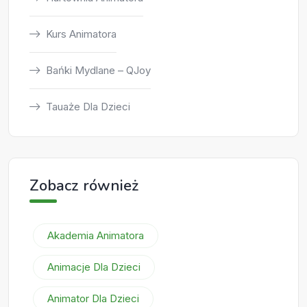
Kurs Animatora
Bańki Mydlane – QJoy
Tauaże Dla Dzieci
Zobacz również
Akademia Animatora
Animacje Dla Dzieci
Animator Dla Dzieci