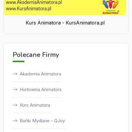
Kurs Animatora - KursAnimatora.pl
Polecane Firmy
Akademia Animatora
Hurtownia Animatora
Kurs Animatora
Bańki Mydlane – QJoy