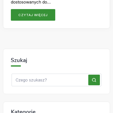
dostosowanych do…
CZYTAJ WIĘCEJ
Szukaj
Kategorie