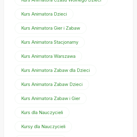
Kurs Animatora Dzieci
Kurs Animatora Gier i Zabaw
Kurs Animatora Stacjonarny
Kurs Animatora Warszawa
Kurs Animatora Zabaw dla Dzieci
Kurs Animatora Zabaw Dzieci
Kurs Animatora Zabaw i Gier
Kurs dla Nauczycieli
Kursy dla Nauczycieli