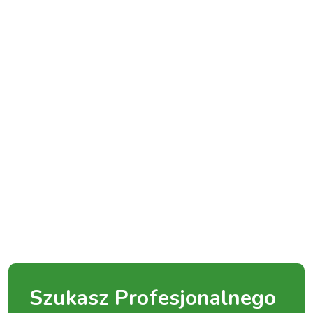
Szukasz Profesjonalnego