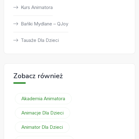
Kurs Animatora
Bańki Mydlane – QJoy
Tauaże Dla Dzieci
Zobacz również
Akademia Animatora
Animacje Dla Dzieci
Animator Dla Dzieci