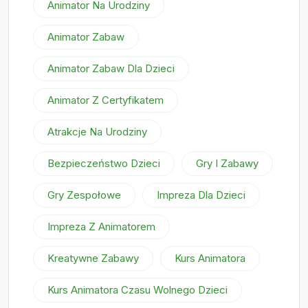
Animator Na Urodziny
Animator Zabaw
Animator Zabaw Dla Dzieci
Animator Z Certyfikatem
Atrakcje Na Urodziny
Bezpieczeństwo Dzieci
Gry I Zabawy
Gry Zespołowe
Impreza Dla Dzieci
Impreza Z Animatorem
Kreatywne Zabawy
Kurs Animatora
Kurs Animatora Czasu Wolnego Dzieci