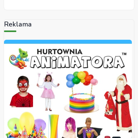
Reklama