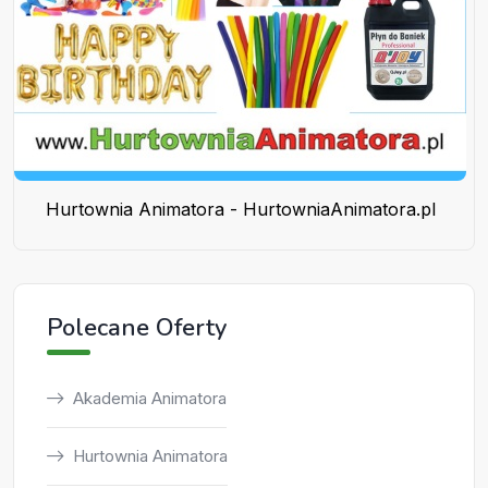
Hurtownia Animatora - HurtowniaAnimatora.pl
Polecane Oferty
Akademia Animatora
Hurtownia Animatora