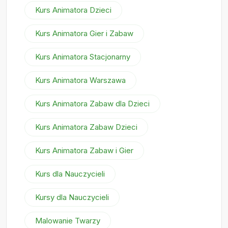
Kurs Animatora Dzieci
Kurs Animatora Gier i Zabaw
Kurs Animatora Stacjonarny
Kurs Animatora Warszawa
Kurs Animatora Zabaw dla Dzieci
Kurs Animatora Zabaw Dzieci
Kurs Animatora Zabaw i Gier
Kurs dla Nauczycieli
Kursy dla Nauczycieli
Malowanie Twarzy