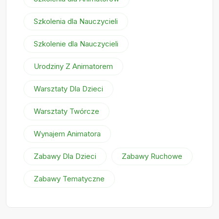
Szkolenia dla Nauczycieli
Szkolenie dla Nauczycieli
Urodziny Z Animatorem
Warsztaty Dla Dzieci
Warsztaty Twórcze
Wynajem Animatora
Zabawy Dla Dzieci
Zabawy Ruchowe
Zabawy Tematyczne