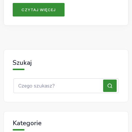
CZYTAJ WIĘCEJ
Szukaj
Kategorie