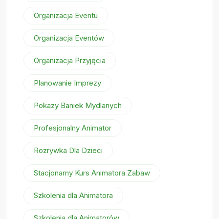
Organizacja Eventu
Organizacja Eventów
Organizacja Przyjęcia
Planowanie Imprezy
Pokazy Baniek Mydlanych
Profesjonalny Animator
Rozrywka Dla Dzieci
Stacjonarny Kurs Animatora Zabaw
Szkolenia dla Animatora
Szkolenia dla Animatorów