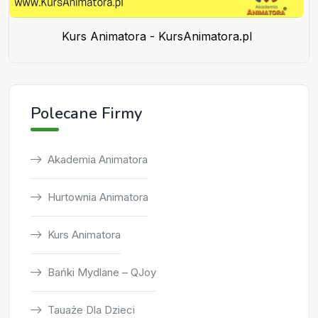
Kurs Animatora - KursAnimatora.pl
Polecane Firmy
Akademia Animatora
Hurtownia Animatora
Kurs Animatora
Bańki Mydlane – QJoy
Tauaże Dla Dzieci