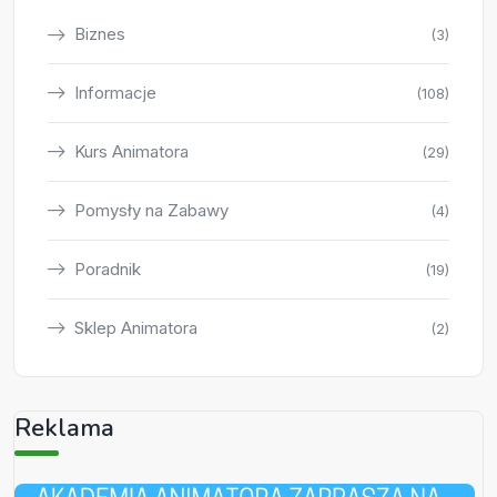
Biznes
(3)
Informacje
(108)
Kurs Animatora
(29)
Pomysły na Zabawy
(4)
Poradnik
(19)
Sklep Animatora
(2)
Reklama