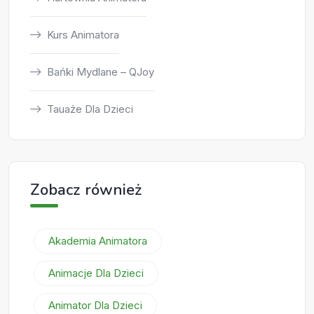
Kurs Animatora
Bańki Mydlane – QJoy
Tauaże Dla Dzieci
Zobacz również
Akademia Animatora
Animacje Dla Dzieci
Animator Dla Dzieci