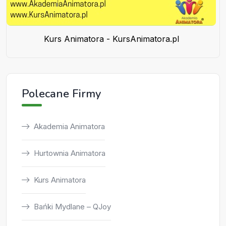
Kurs Animatora - KursAnimatora.pl
Polecane Firmy
Akademia Animatora
Hurtownia Animatora
Kurs Animatora
Bańki Mydlane – QJoy