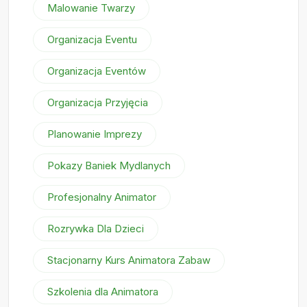
Malowanie Twarzy
Organizacja Eventu
Organizacja Eventów
Organizacja Przyjęcia
Planowanie Imprezy
Pokazy Baniek Mydlanych
Profesjonalny Animator
Rozrywka Dla Dzieci
Stacjonarny Kurs Animatora Zabaw
Szkolenia dla Animatora