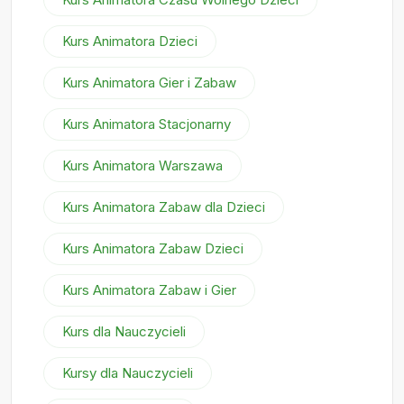
Kurs Animatora Dzieci
Kurs Animatora Gier i Zabaw
Kurs Animatora Stacjonarny
Kurs Animatora Warszawa
Kurs Animatora Zabaw dla Dzieci
Kurs Animatora Zabaw Dzieci
Kurs Animatora Zabaw i Gier
Kurs dla Nauczycieli
Kursy dla Nauczycieli