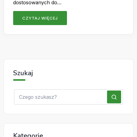
dostosowanych do…
CZYTAJ WIĘCEJ
Szukaj
Kategorie