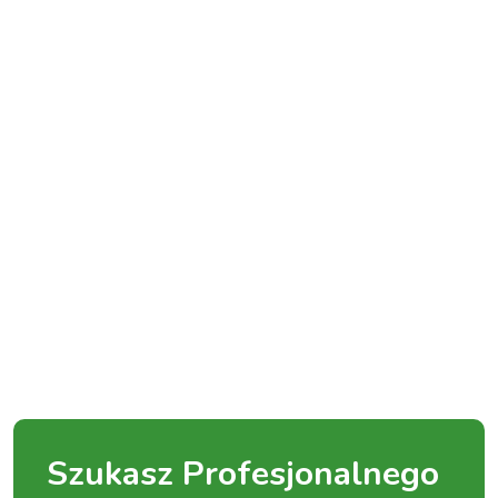
Szukasz Profesjonalnego