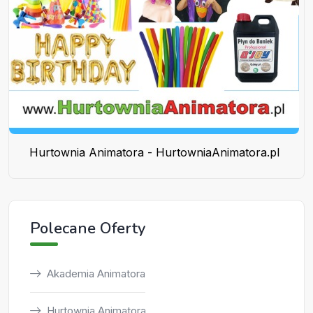
Hurtownia Animatora - HurtowniaAnimatora.pl
Polecane Oferty
Akademia Animatora
Hurtownia Animatora