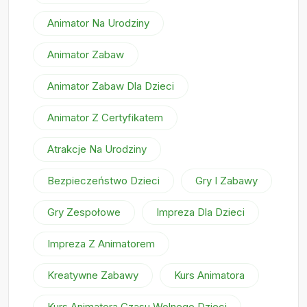
Animator Na Urodziny
Animator Zabaw
Animator Zabaw Dla Dzieci
Animator Z Certyfikatem
Atrakcje Na Urodziny
Bezpieczeństwo Dzieci
Gry I Zabawy
Gry Zespołowe
Impreza Dla Dzieci
Impreza Z Animatorem
Kreatywne Zabawy
Kurs Animatora
Kurs Animatora Czasu Wolnego Dzieci