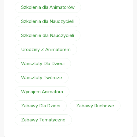
Szkolenia dla Animatorów
Szkolenia dla Nauczycieli
Szkolenie dla Nauczycieli
Urodziny Z Animatorem
Warsztaty Dla Dzieci
Warsztaty Twórcze
Wynajem Animatora
Zabawy Dla Dzieci
Zabawy Ruchowe
Zabawy Tematyczne