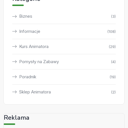
Biznes
(3)
Informacje
(108)
Kurs Animatora
(29)
Pomysły na Zabawy
(4)
Poradnik
(19)
Sklep Animatora
(2)
Reklama