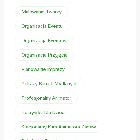
Malowanie Twarzy
Organizacja Eventu
Organizacja Eventów
Organizacja Przyjęcia
Planowanie Imprezy
Pokazy Baniek Mydlanych
Profesjonalny Animator
Rozrywka Dla Dzieci
Stacjonarny Kurs Animatora Zabaw