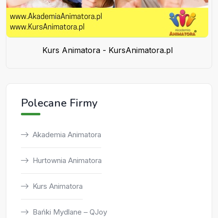
Kurs Animatora - KursAnimatora.pl
Polecane Firmy
Akademia Animatora
Hurtownia Animatora
Kurs Animatora
Bańki Mydlane – QJoy