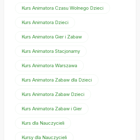
Kurs Animatora Czasu Wolnego Dzieci
Kurs Animatora Dzieci
Kurs Animatora Gier i Zabaw
Kurs Animatora Stacjonarny
Kurs Animatora Warszawa
Kurs Animatora Zabaw dla Dzieci
Kurs Animatora Zabaw Dzieci
Kurs Animatora Zabaw i Gier
Kurs dla Nauczycieli
Kursy dla Nauczycieli