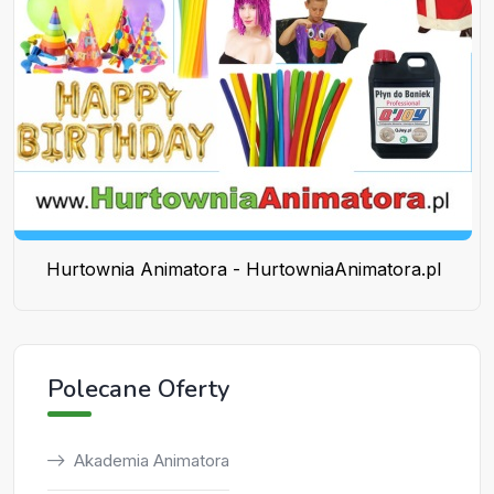
Hurtownia Animatora - HurtowniaAnimatora.pl
Polecane Oferty
Akademia Animatora