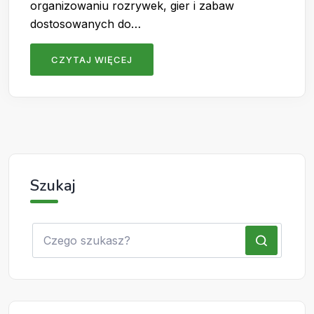
organizowaniu rozrywek, gier i zabaw
dostosowanych do…
CZYTAJ WIĘCEJ
Szukaj