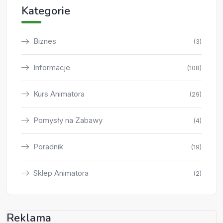
Kategorie
Biznes
(3)
Informacje
(108)
Kurs Animatora
(29)
Pomysły na Zabawy
(4)
Poradnik
(19)
Sklep Animatora
(2)
Reklama