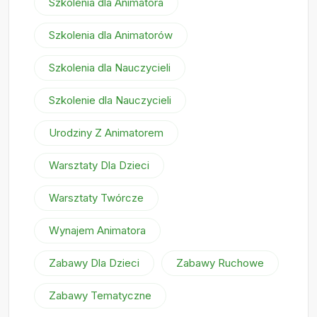
Szkolenia dla Animatora
Szkolenia dla Animatorów
Szkolenia dla Nauczycieli
Szkolenie dla Nauczycieli
Urodziny Z Animatorem
Warsztaty Dla Dzieci
Warsztaty Twórcze
Wynajem Animatora
Zabawy Dla Dzieci
Zabawy Ruchowe
Zabawy Tematyczne