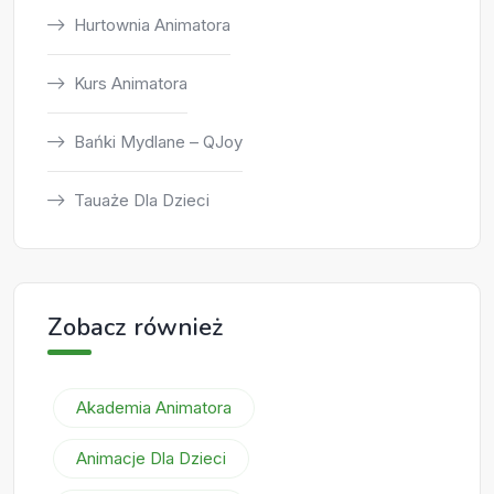
Hurtownia Animatora
Kurs Animatora
Bańki Mydlane – QJoy
Tauaże Dla Dzieci
Zobacz również
Akademia Animatora
Animacje Dla Dzieci