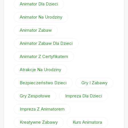
Animator Dla Dzieci
Animator Na Urodziny
Animator Zabaw
Animator Zabaw Dla Dzieci
Animator Z Certyfikatem
Atrakcje Na Urodziny
Bezpieczeństwo Dzieci
Gry I Zabawy
Gry Zespołowe
Impreza Dla Dzieci
Impreza Z Animatorem
Kreatywne Zabawy
Kurs Animatora