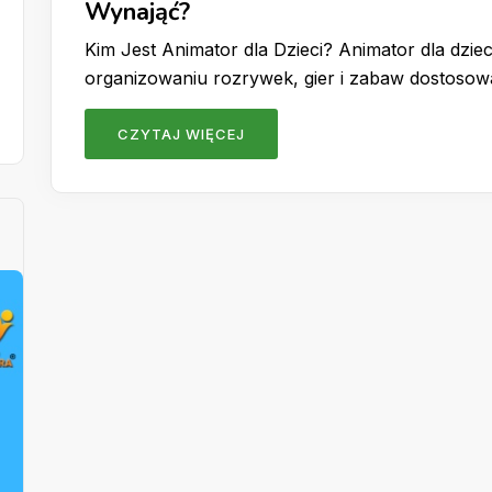
Wynająć?
Kim Jest Animator dla Dzieci? Animator dla dzieci
organizowaniu rozrywek, gier i zabaw dostoso
CZYTAJ WIĘCEJ