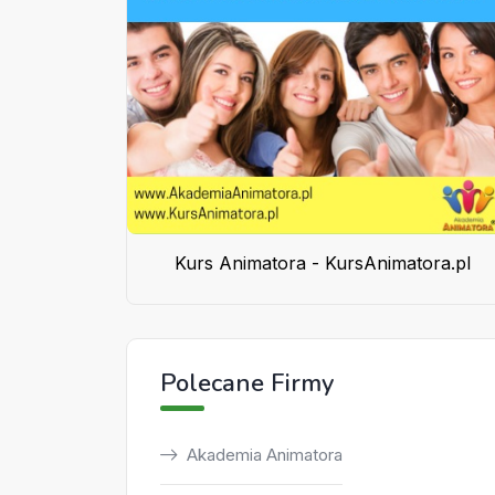
Kurs Animatora - KursAnimatora.pl
Polecane Firmy
Akademia Animatora