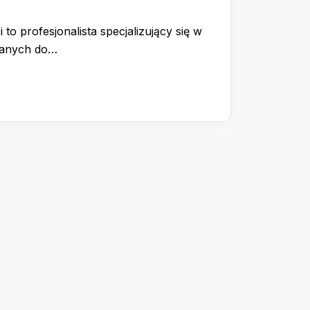
 to profesjonalista specjalizujący się w
wanych do…