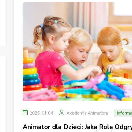
2025-01-04
Akademia Animatora
Informa
Animator dla Dzieci: Jaką Rolę Odg