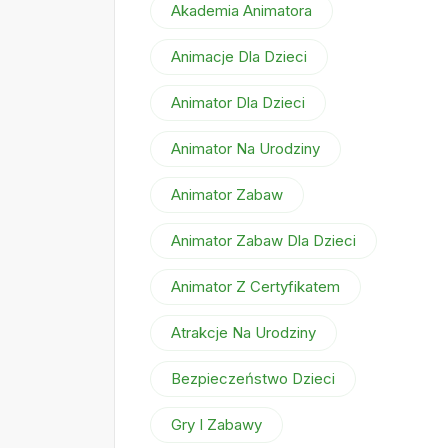
Akademia Animatora
Animacje Dla Dzieci
Animator Dla Dzieci
Animator Na Urodziny
Animator Zabaw
Animator Zabaw Dla Dzieci
Animator Z Certyfikatem
Atrakcje Na Urodziny
Bezpieczeństwo Dzieci
Gry I Zabawy