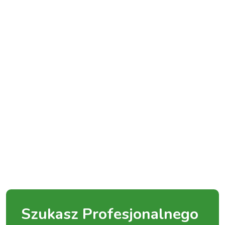
Szukasz Profesjonalnego