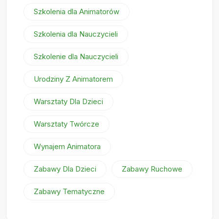
Szkolenia dla Animatorów
Szkolenia dla Nauczycieli
Szkolenie dla Nauczycieli
Urodziny Z Animatorem
Warsztaty Dla Dzieci
Warsztaty Twórcze
Wynajem Animatora
Zabawy Dla Dzieci
Zabawy Ruchowe
Zabawy Tematyczne