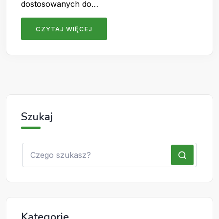
dostosowanych do…
CZYTAJ WIĘCEJ
Szukaj
Kategorie