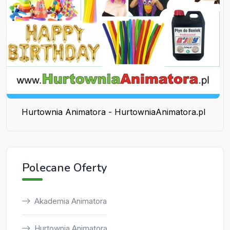
Hurtownia Animatora - HurtowniaAnimatora.pl
Polecane Oferty
Akademia Animatora
Hurtownia Animatora