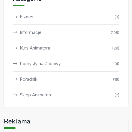
Biznes
(3)
Informacje
(108)
Kurs Animatora
(29)
Pomysły na Zabawy
(4)
Poradnik
(19)
Sklep Animatora
(2)
Reklama