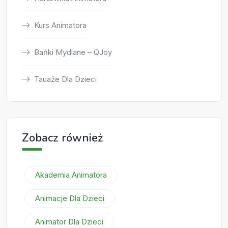
Kurs Animatora
Bańki Mydlane – QJoy
Tauaże Dla Dzieci
Zobacz również
Akademia Animatora
Animacje Dla Dzieci
Animator Dla Dzieci