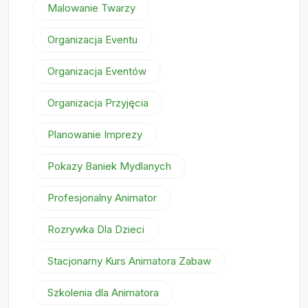
Malowanie Twarzy
Organizacja Eventu
Organizacja Eventów
Organizacja Przyjęcia
Planowanie Imprezy
Pokazy Baniek Mydlanych
Profesjonalny Animator
Rozrywka Dla Dzieci
Stacjonarny Kurs Animatora Zabaw
Szkolenia dla Animatora