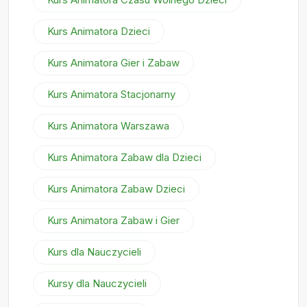
Kurs Animatora Dzieci
Kurs Animatora Gier i Zabaw
Kurs Animatora Stacjonarny
Kurs Animatora Warszawa
Kurs Animatora Zabaw dla Dzieci
Kurs Animatora Zabaw Dzieci
Kurs Animatora Zabaw i Gier
Kurs dla Nauczycieli
Kursy dla Nauczycieli