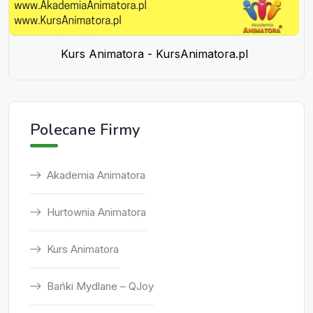
Kurs Animatora - KursAnimatora.pl
Polecane Firmy
Akademia Animatora
Hurtownia Animatora
Kurs Animatora
Bańki Mydlane – QJoy