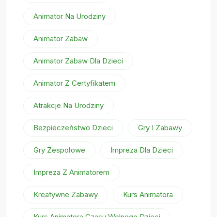
Animator Na Urodziny
Animator Zabaw
Animator Zabaw Dla Dzieci
Animator Z Certyfikatem
Atrakcje Na Urodziny
Bezpieczeństwo Dzieci
Gry I Zabawy
Gry Zespołowe
Impreza Dla Dzieci
Impreza Z Animatorem
Kreatywne Zabawy
Kurs Animatora
Kurs Animatora Czasu Wolnego Dzieci