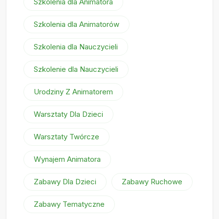
Szkolenia dla Animatora
Szkolenia dla Animatorów
Szkolenia dla Nauczycieli
Szkolenie dla Nauczycieli
Urodziny Z Animatorem
Warsztaty Dla Dzieci
Warsztaty Twórcze
Wynajem Animatora
Zabawy Dla Dzieci
Zabawy Ruchowe
Zabawy Tematyczne