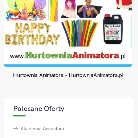
Hurtownia Animatora - HurtowniaAnimatora.pl
Polecane Oferty
Akademia Animatora