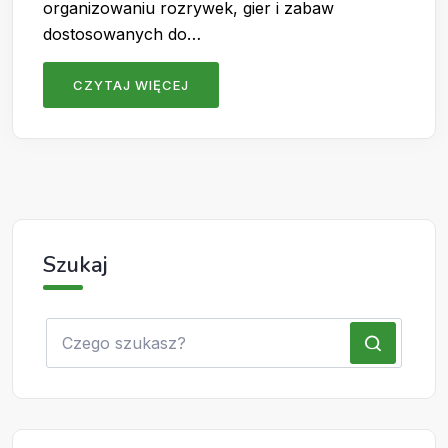
organizowaniu rozrywek, gier i zabaw
dostosowanych do…
CZYTAJ WIĘCEJ
Szukaj