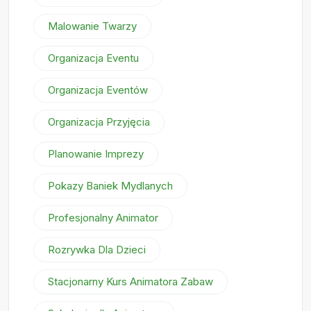
Malowanie Twarzy
Organizacja Eventu
Organizacja Eventów
Organizacja Przyjęcia
Planowanie Imprezy
Pokazy Baniek Mydlanych
Profesjonalny Animator
Rozrywka Dla Dzieci
Stacjonarny Kurs Animatora Zabaw