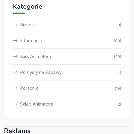
Kategorie
Biznes
(3)
Informacje
(108)
Kurs Animatora
(29)
Pomysły na Zabawy
(4)
Poradnik
(19)
Sklep Animatora
(2)
Reklama