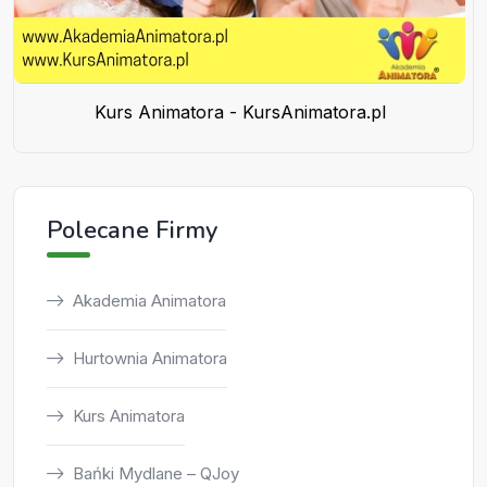
Kurs Animatora - KursAnimatora.pl
Polecane Firmy
Akademia Animatora
Hurtownia Animatora
Kurs Animatora
Bańki Mydlane – QJoy