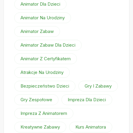
Animator Dla Dzieci
Animator Na Urodziny
Animator Zabaw
Animator Zabaw Dla Dzieci
Animator Z Certyfikatem
Atrakcje Na Urodziny
Bezpieczeństwo Dzieci
Gry I Zabawy
Gry Zespołowe
Impreza Dla Dzieci
Impreza Z Animatorem
Kreatywne Zabawy
Kurs Animatora