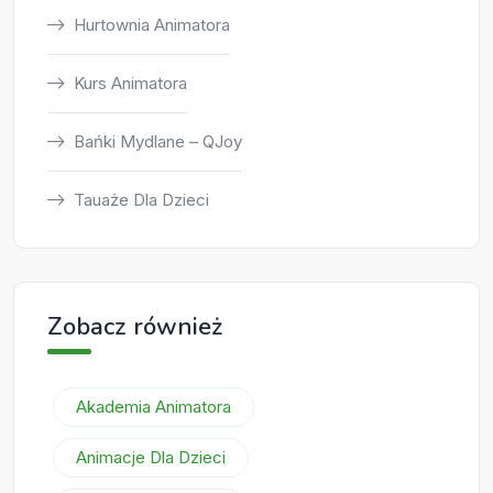
Hurtownia Animatora
Kurs Animatora
Bańki Mydlane – QJoy
Tauaże Dla Dzieci
Zobacz również
Akademia Animatora
Animacje Dla Dzieci