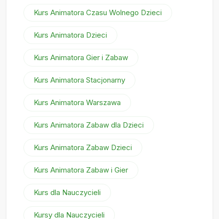
Kurs Animatora Czasu Wolnego Dzieci
Kurs Animatora Dzieci
Kurs Animatora Gier i Zabaw
Kurs Animatora Stacjonarny
Kurs Animatora Warszawa
Kurs Animatora Zabaw dla Dzieci
Kurs Animatora Zabaw Dzieci
Kurs Animatora Zabaw i Gier
Kurs dla Nauczycieli
Kursy dla Nauczycieli