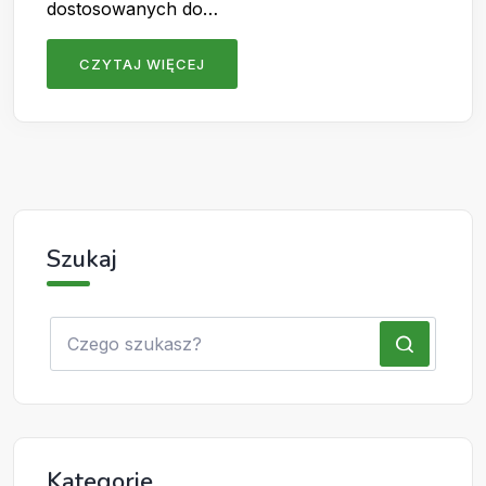
dostosowanych do…
CZYTAJ WIĘCEJ
Szukaj
Kategorie