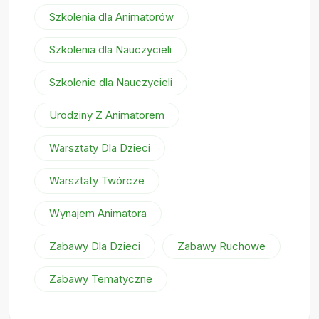
Szkolenia dla Animatorów
Szkolenia dla Nauczycieli
Szkolenie dla Nauczycieli
Urodziny Z Animatorem
Warsztaty Dla Dzieci
Warsztaty Twórcze
Wynajem Animatora
Zabawy Dla Dzieci
Zabawy Ruchowe
Zabawy Tematyczne