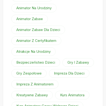
Animator Na Urodziny
Animator Zabaw
Animator Zabaw Dla Dzieci
Animator Z Certyfikatem
Atrakcje Na Urodziny
Bezpieczeństwo Dzieci
Gry I Zabawy
Gry Zespołowe
Impreza Dla Dzieci
Impreza Z Animatorem
Kreatywne Zabawy
Kurs Animatora
Kurs Animatora Czasu Wolnego Dzieci