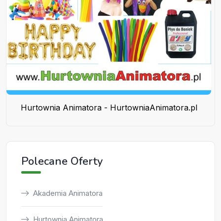
Hurtownia Animatora - HurtowniaAnimatora.pl
Polecane Oferty
Akademia Animatora
Hurtownia Animatora