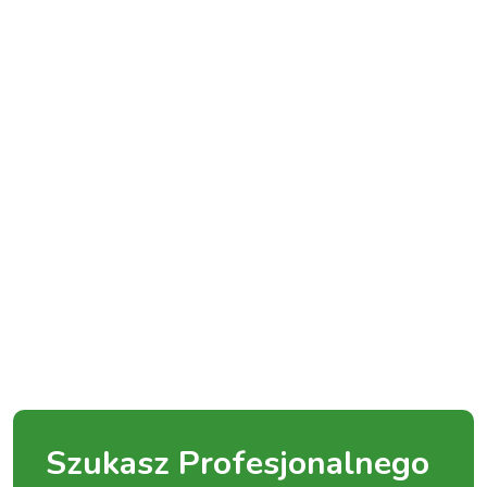
Szukasz Profesjonalnego