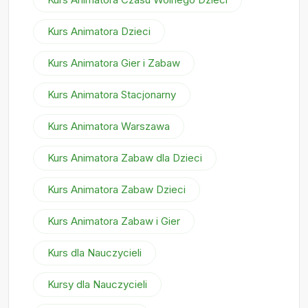
Kurs Animatora Dzieci
Kurs Animatora Gier i Zabaw
Kurs Animatora Stacjonarny
Kurs Animatora Warszawa
Kurs Animatora Zabaw dla Dzieci
Kurs Animatora Zabaw Dzieci
Kurs Animatora Zabaw i Gier
Kurs dla Nauczycieli
Kursy dla Nauczycieli