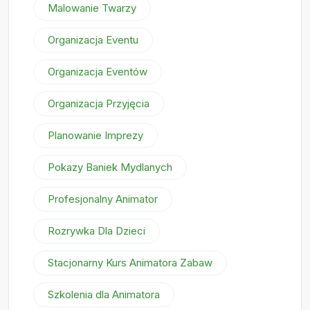
Malowanie Twarzy
Organizacja Eventu
Organizacja Eventów
Organizacja Przyjęcia
Planowanie Imprezy
Pokazy Baniek Mydlanych
Profesjonalny Animator
Rozrywka Dla Dzieci
Stacjonarny Kurs Animatora Zabaw
Szkolenia dla Animatora