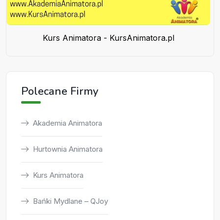
Kurs Animatora - KursAnimatora.pl
Polecane Firmy
Akademia Animatora
Hurtownia Animatora
Kurs Animatora
Bańki Mydlane – QJoy