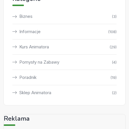
Biznes
(3)
Informacje
(108)
Kurs Animatora
(29)
Pomysły na Zabawy
(4)
Poradnik
(19)
Sklep Animatora
(2)
Reklama