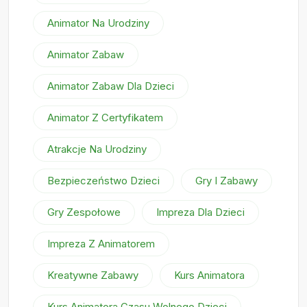
Animator Na Urodziny
Animator Zabaw
Animator Zabaw Dla Dzieci
Animator Z Certyfikatem
Atrakcje Na Urodziny
Bezpieczeństwo Dzieci
Gry I Zabawy
Gry Zespołowe
Impreza Dla Dzieci
Impreza Z Animatorem
Kreatywne Zabawy
Kurs Animatora
Kurs Animatora Czasu Wolnego Dzieci