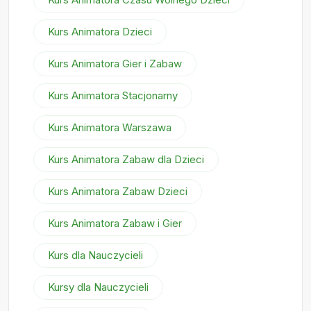
Kurs Animatora Dzieci
Kurs Animatora Gier i Zabaw
Kurs Animatora Stacjonarny
Kurs Animatora Warszawa
Kurs Animatora Zabaw dla Dzieci
Kurs Animatora Zabaw Dzieci
Kurs Animatora Zabaw i Gier
Kurs dla Nauczycieli
Kursy dla Nauczycieli