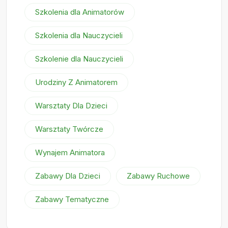
Szkolenia dla Animatorów
Szkolenia dla Nauczycieli
Szkolenie dla Nauczycieli
Urodziny Z Animatorem
Warsztaty Dla Dzieci
Warsztaty Twórcze
Wynajem Animatora
Zabawy Dla Dzieci
Zabawy Ruchowe
Zabawy Tematyczne