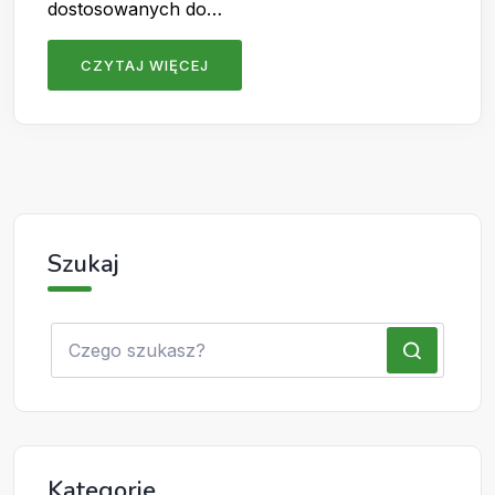
dostosowanych do…
CZYTAJ WIĘCEJ
Szukaj
Kategorie