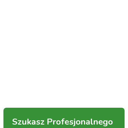
Szukasz Profesjonalnego