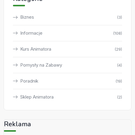
Biznes
(3)
Informacje
(108)
Kurs Animatora
(29)
Pomysły na Zabawy
(4)
Poradnik
(19)
Sklep Animatora
(2)
Reklama