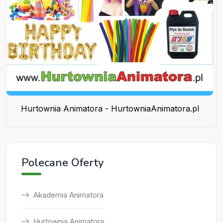
Hurtownia Animatora - HurtowniaAnimatora.pl
Polecane Oferty
Akademia Animatora
Hurtownia Animatora