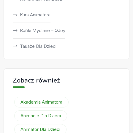
Kurs Animatora
Bańki Mydlane – QJoy
Tauaże Dla Dzieci
Zobacz również
Akademia Animatora
Animacje Dla Dzieci
Animator Dla Dzieci