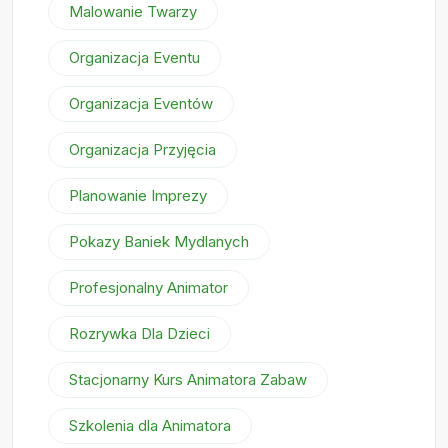
Malowanie Twarzy
Organizacja Eventu
Organizacja Eventów
Organizacja Przyjęcia
Planowanie Imprezy
Pokazy Baniek Mydlanych
Profesjonalny Animator
Rozrywka Dla Dzieci
Stacjonarny Kurs Animatora Zabaw
Szkolenia dla Animatora