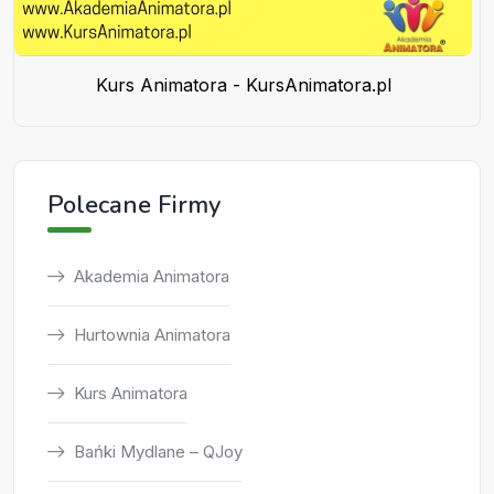
Kurs Animatora - KursAnimatora.pl
Polecane Firmy
Akademia Animatora
Hurtownia Animatora
Kurs Animatora
Bańki Mydlane – QJoy