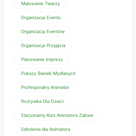
Malowanie Twarzy
Organizacja Eventu
Organizacja Eventów
Organizacja Przyjęcia
Planowanie Imprezy
Pokazy Baniek Mydlanych
Profesjonalny Animator
Rozrywka Dla Dzieci
Stacjonarny Kurs Animatora Zabaw
Szkolenia dla Animatora