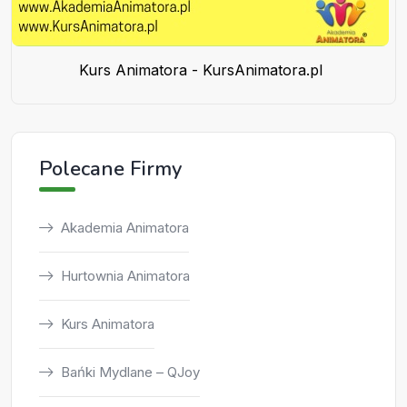
Kurs Animatora - KursAnimatora.pl
Polecane Firmy
Akademia Animatora
Hurtownia Animatora
Kurs Animatora
Bańki Mydlane – QJoy