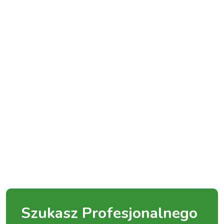
Szukasz Profesjonalnego