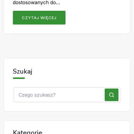
dostosowanych do…
CZYTAJ WIĘCEJ
Szukaj
Kategorie