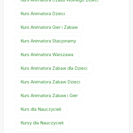
Kurs Animatora Dzieci
Kurs Animatora Gier i Zabaw
Kurs Animatora Stacjonarny
Kurs Animatora Warszawa
Kurs Animatora Zabaw dla Dzieci
Kurs Animatora Zabaw Dzieci
Kurs Animatora Zabaw i Gier
Kurs dla Nauczycieli
Kursy dla Nauczycieli