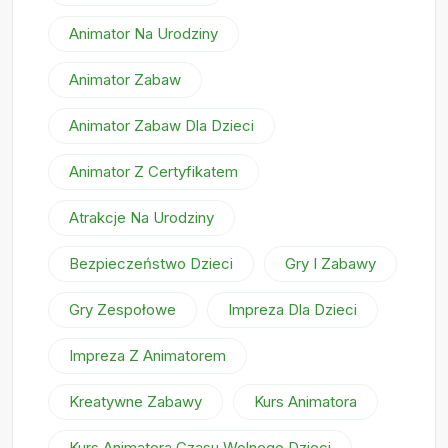
Animator Na Urodziny
Animator Zabaw
Animator Zabaw Dla Dzieci
Animator Z Certyfikatem
Atrakcje Na Urodziny
Bezpieczeństwo Dzieci
Gry I Zabawy
Gry Zespołowe
Impreza Dla Dzieci
Impreza Z Animatorem
Kreatywne Zabawy
Kurs Animatora
Kurs Animatora Czasu Wolnego Dzieci