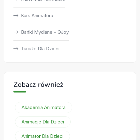
Kurs Animatora
Bańki Mydlane – QJoy
Tauaże Dla Dzieci
Zobacz również
Akademia Animatora
Animacje Dla Dzieci
Animator Dla Dzieci