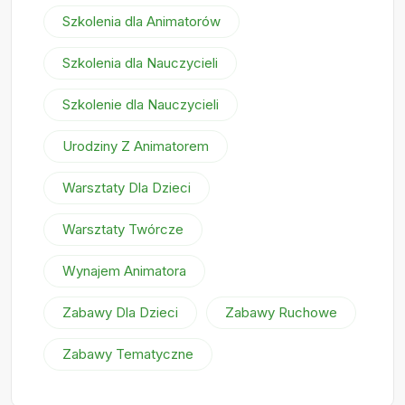
Szkolenia dla Animatorów
Szkolenia dla Nauczycieli
Szkolenie dla Nauczycieli
Urodziny Z Animatorem
Warsztaty Dla Dzieci
Warsztaty Twórcze
Wynajem Animatora
Zabawy Dla Dzieci
Zabawy Ruchowe
Zabawy Tematyczne