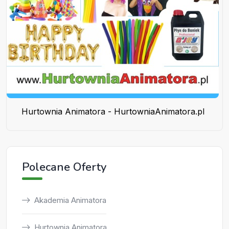
Hurtownia Animatora - HurtowniaAnimatora.pl
Polecane Oferty
Akademia Animatora
Hurtownia Animatora