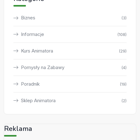
Biznes
(3)
Informacje
(108)
Kurs Animatora
(29)
Pomysły na Zabawy
(4)
Poradnik
(19)
Sklep Animatora
(2)
Reklama