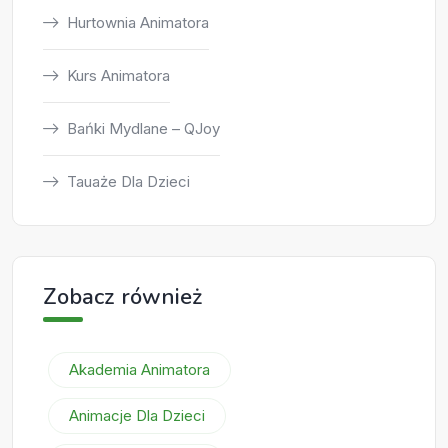
Hurtownia Animatora
Kurs Animatora
Bańki Mydlane – QJoy
Tauaże Dla Dzieci
Zobacz również
Akademia Animatora
Animacje Dla Dzieci