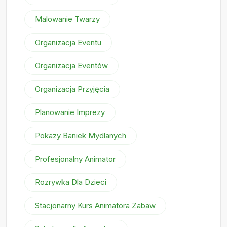
Malowanie Twarzy
Organizacja Eventu
Organizacja Eventów
Organizacja Przyjęcia
Planowanie Imprezy
Pokazy Baniek Mydlanych
Profesjonalny Animator
Rozrywka Dla Dzieci
Stacjonarny Kurs Animatora Zabaw