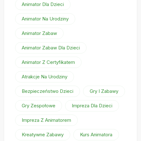
Animator Dla Dzieci
Animator Na Urodziny
Animator Zabaw
Animator Zabaw Dla Dzieci
Animator Z Certyfikatem
Atrakcje Na Urodziny
Bezpieczeństwo Dzieci
Gry I Zabawy
Gry Zespołowe
Impreza Dla Dzieci
Impreza Z Animatorem
Kreatywne Zabawy
Kurs Animatora