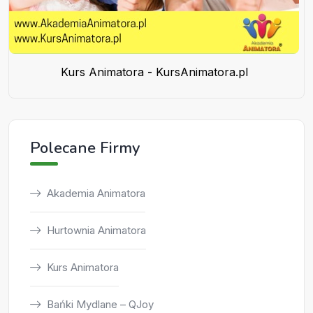
Kurs Animatora - KursAnimatora.pl
Polecane Firmy
Akademia Animatora
Hurtownia Animatora
Kurs Animatora
Bańki Mydlane – QJoy