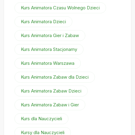
Kurs Animatora Czasu Wolnego Dzieci
Kurs Animatora Dzieci
Kurs Animatora Gier i Zabaw
Kurs Animatora Stacjonarny
Kurs Animatora Warszawa
Kurs Animatora Zabaw dla Dzieci
Kurs Animatora Zabaw Dzieci
Kurs Animatora Zabaw i Gier
Kurs dla Nauczycieli
Kursy dla Nauczycieli