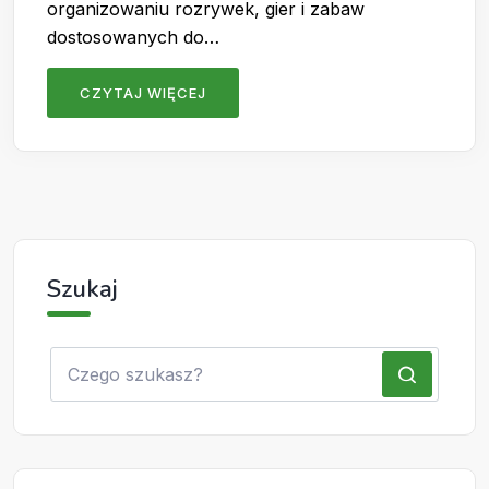
organizowaniu rozrywek, gier i zabaw
dostosowanych do…
CZYTAJ WIĘCEJ
Szukaj