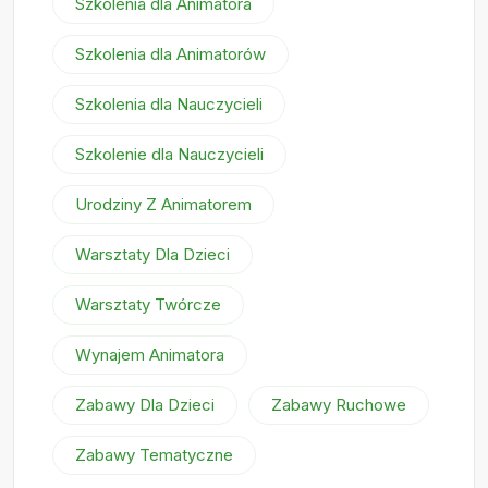
Szkolenia dla Animatora
Szkolenia dla Animatorów
Szkolenia dla Nauczycieli
Szkolenie dla Nauczycieli
Urodziny Z Animatorem
Warsztaty Dla Dzieci
Warsztaty Twórcze
Wynajem Animatora
Zabawy Dla Dzieci
Zabawy Ruchowe
Zabawy Tematyczne