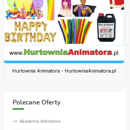
Hurtownia Animatora - HurtowniaAnimatora.pl
Polecane Oferty
Akademia Animatora