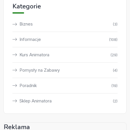
Kategorie
Biznes
(3)
Informacje
(108)
Kurs Animatora
(29)
Pomysły na Zabawy
(4)
Poradnik
(19)
Sklep Animatora
(2)
Reklama