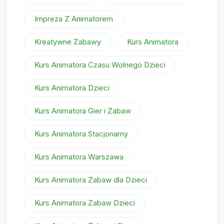
Impreza Z Animatorem
Kreatywne Zabawy
Kurs Animatora
Kurs Animatora Czasu Wolnego Dzieci
Kurs Animatora Dzieci
Kurs Animatora Gier i Zabaw
Kurs Animatora Stacjonarny
Kurs Animatora Warszawa
Kurs Animatora Zabaw dla Dzieci
Kurs Animatora Zabaw Dzieci