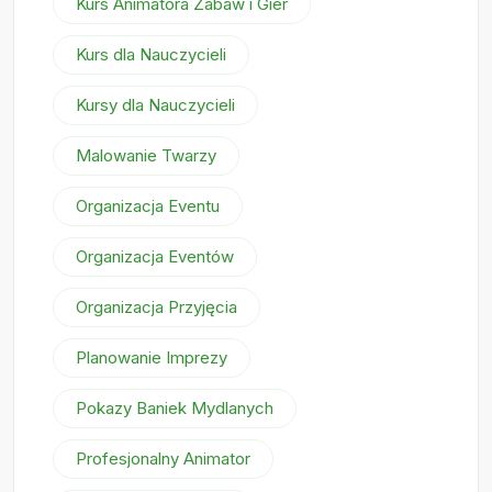
Kurs Animatora Zabaw i Gier
Kurs dla Nauczycieli
Kursy dla Nauczycieli
Malowanie Twarzy
Organizacja Eventu
Organizacja Eventów
Organizacja Przyjęcia
Planowanie Imprezy
Pokazy Baniek Mydlanych
Profesjonalny Animator