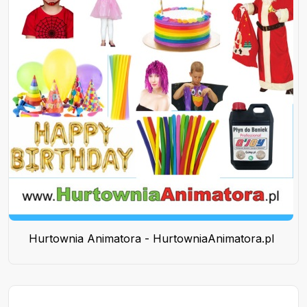
Hurtownia Animatora - HurtowniaAnimatora.pl