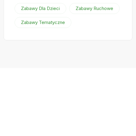
Zabawy Dla Dzieci
Zabawy Ruchowe
Zabawy Tematyczne