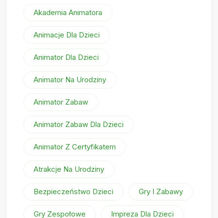
Akademia Animatora
Animacje Dla Dzieci
Animator Dla Dzieci
Animator Na Urodziny
Animator Zabaw
Animator Zabaw Dla Dzieci
Animator Z Certyfikatem
Atrakcje Na Urodziny
Bezpieczeństwo Dzieci
Gry I Zabawy
Gry Zespołowe
Impreza Dla Dzieci