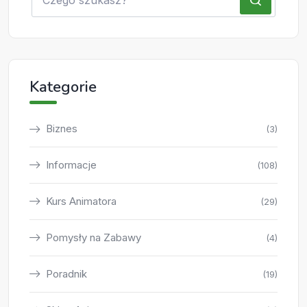
Kategorie
Biznes
(3)
Informacje
(108)
Kurs Animatora
(29)
Pomysły na Zabawy
(4)
Poradnik
(19)