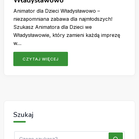
Władysławowo
Animator dla Dzieci Władysławowo –
niezapomniana zabawa dla najmłodszych!
Szukasz Animatora dla Dzieci we
Władysławowie, który zamieni każdą imprezę
w…
CZYTAJ WIĘCEJ
Szukaj