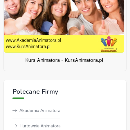
Kurs Animatora - KursAnimatora.pl
Polecane Firmy
Akademia Animatora
Hurtownia Animatora