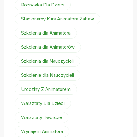
Rozrywka Dla Dzieci
Stacjonarny Kurs Animatora Zabaw
Szkolenia dla Animatora
Szkolenia dla Animatorów
Szkolenia dla Nauczycieli
Szkolenie dla Nauczycieli
Urodziny Z Animatorem
Warsztaty Dla Dzieci
Warsztaty Twórcze
Wynajem Animatora