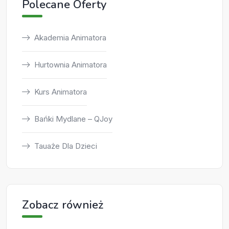
Polecane Oferty
Akademia Animatora
Hurtownia Animatora
Kurs Animatora
Bańki Mydlane – QJoy
Tauaże Dla Dzieci
Zobacz również