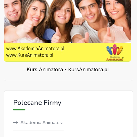
Kurs Animatora - KursAnimatora.pl
Polecane Firmy
Akademia Animatora