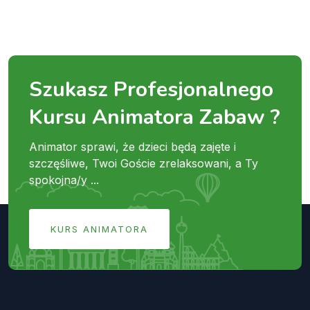
Szukasz Profesjonalnego
Kursu Animatora Zabaw ?
Animator sprawi, że dzieci będą zajęte i
szczęśliwe, Twoi Goście zrelaksowani, a Ty
spokojna/y ...
KURS ANIMATORA