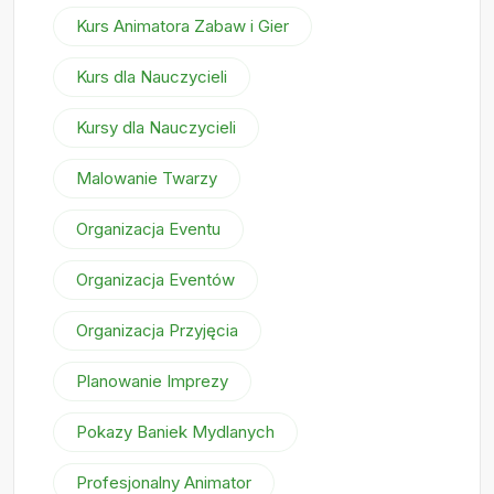
Kurs Animatora Zabaw i Gier
Kurs dla Nauczycieli
Kursy dla Nauczycieli
Malowanie Twarzy
Organizacja Eventu
Organizacja Eventów
Organizacja Przyjęcia
Planowanie Imprezy
Pokazy Baniek Mydlanych
Profesjonalny Animator