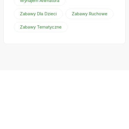
Wynajem Animatora
Zabawy Dla Dzieci
Zabawy Ruchowe
Zabawy Tematyczne