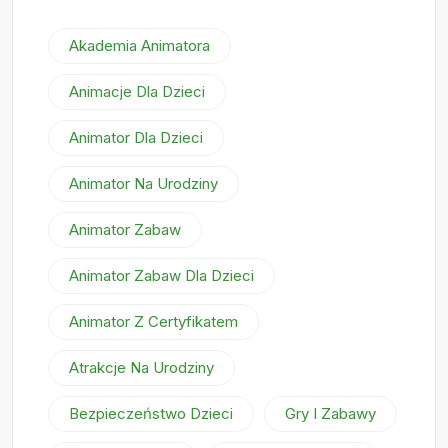
Akademia Animatora
Animacje Dla Dzieci
Animator Dla Dzieci
Animator Na Urodziny
Animator Zabaw
Animator Zabaw Dla Dzieci
Animator Z Certyfikatem
Atrakcje Na Urodziny
Bezpieczeństwo Dzieci
Gry I Zabawy