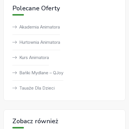
Polecane Oferty
Akademia Animatora
Hurtownia Animatora
Kurs Animatora
Bańki Mydlane – QJoy
Tauaże Dla Dzieci
Zobacz również