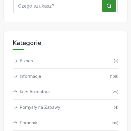
Kategorie
Biznes
(3)
Informacje
(108)
Kurs Animatora
(29)
Pomysły na Zabawy
(4)
Poradnik
(19)