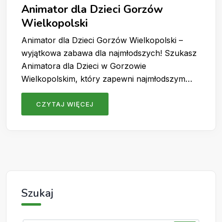
Animator dla Dzieci Gorzów
Wielkopolski
Animator dla Dzieci Gorzów Wielkopolski –
wyjątkowa zabawa dla najmłodszych! Szukasz
Animatora dla Dzieci w Gorzowie
Wielkopolskim, który zapewni najmłodszym…
CZYTAJ WIĘCEJ
Szukaj