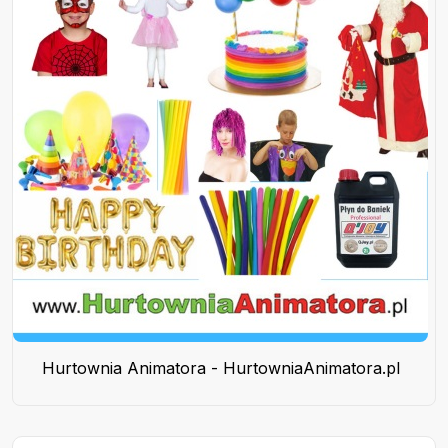
Hurtownia Animatora - HurtowniaAnimatora.pl