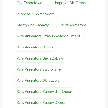
Gry Zespołowe
Impreza Dla Dzieci
Impreza Z Animatorem
Kreatywne Zabawy
Kurs Animatora
Kurs Animatora Czasu Wolnego Dzieci
Kurs Animatora Dzieci
Kurs Animatora Gier i Zabaw
Kurs Animatora Stacjonarny
Kurs Animatora Warszawa
Kurs Animatora Zabaw dla Dzieci
Kurs Animatora Zabaw Dzieci