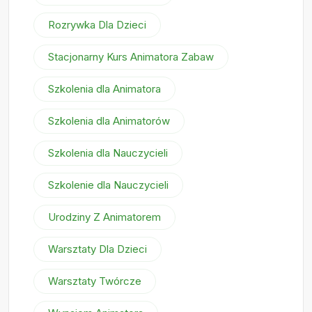
Rozrywka Dla Dzieci
Stacjonarny Kurs Animatora Zabaw
Szkolenia dla Animatora
Szkolenia dla Animatorów
Szkolenia dla Nauczycieli
Szkolenie dla Nauczycieli
Urodziny Z Animatorem
Warsztaty Dla Dzieci
Warsztaty Twórcze