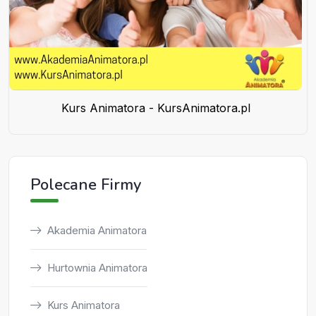
Kurs Animatora - KursAnimatora.pl
Polecane Firmy
Akademia Animatora
Hurtownia Animatora
Kurs Animatora