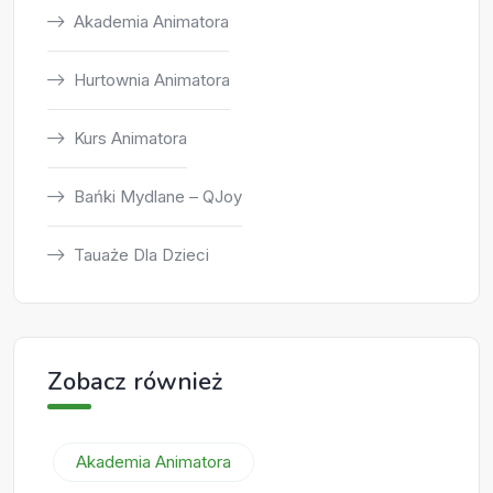
Akademia Animatora
Hurtownia Animatora
Kurs Animatora
Bańki Mydlane – QJoy
Tauaże Dla Dzieci
Zobacz również
Akademia Animatora