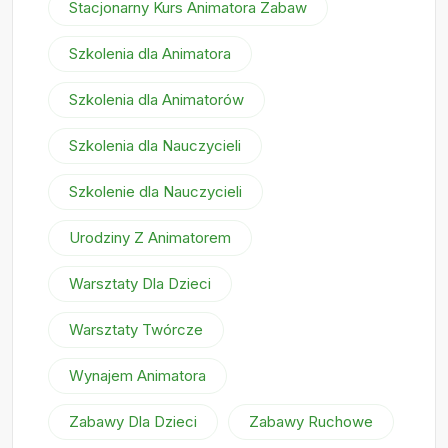
Stacjonarny Kurs Animatora Zabaw
Szkolenia dla Animatora
Szkolenia dla Animatorów
Szkolenia dla Nauczycieli
Szkolenie dla Nauczycieli
Urodziny Z Animatorem
Warsztaty Dla Dzieci
Warsztaty Twórcze
Wynajem Animatora
Zabawy Dla Dzieci
Zabawy Ruchowe