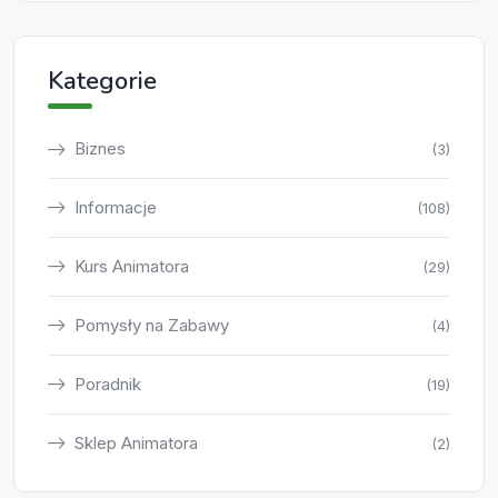
Kategorie
Biznes
(3)
Informacje
(108)
Kurs Animatora
(29)
Pomysły na Zabawy
(4)
Poradnik
(19)
Sklep Animatora
(2)