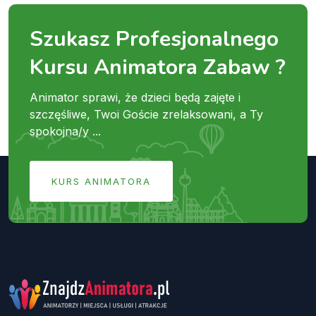
Szukasz Profesjonalnego
Kursu Animatora Zabaw ?
Animator sprawi, że dzieci będą zajęte i
szczęśliwe, Twoi Goście zrelaksowani, a Ty
spokojna/y ...
KURS ANIMATORA