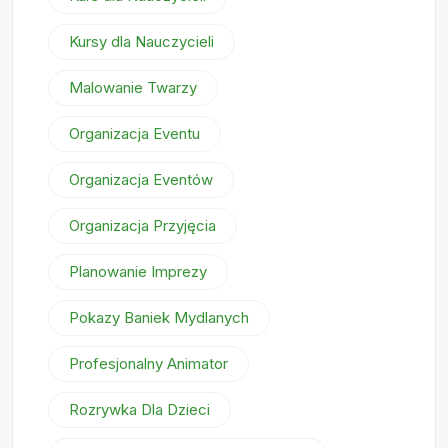
Kursy dla Nauczycieli
Malowanie Twarzy
Organizacja Eventu
Organizacja Eventów
Organizacja Przyjęcia
Planowanie Imprezy
Pokazy Baniek Mydlanych
Profesjonalny Animator
Rozrywka Dla Dzieci