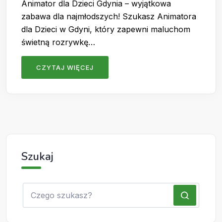
Animator dla Dzieci Gdynia – wyjątkowa
zabawa dla najmłodszych! Szukasz Animatora
dla Dzieci w Gdyni, który zapewni maluchom
świetną rozrywkę…
CZYTAJ WIĘCEJ
Szukaj