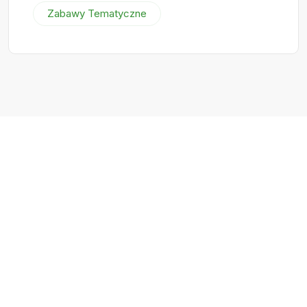
Zabawy Tematyczne