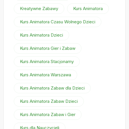
Kreatywne Zabawy
Kurs Animatora
Kurs Animatora Czasu Wolnego Dzieci
Kurs Animatora Dzieci
Kurs Animatora Gier i Zabaw
Kurs Animatora Stacjonarny
Kurs Animatora Warszawa
Kurs Animatora Zabaw dla Dzieci
Kurs Animatora Zabaw Dzieci
Kurs Animatora Zabaw i Gier
Kurs dla Nauczycieli