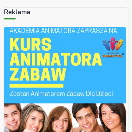
Reklama