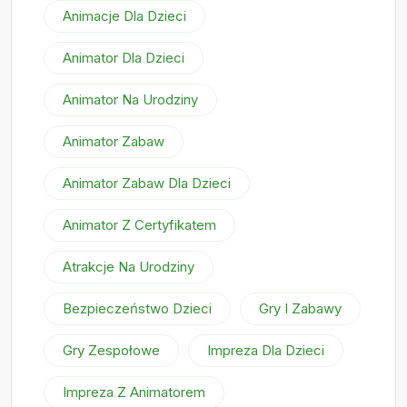
Animacje Dla Dzieci
Animator Dla Dzieci
Animator Na Urodziny
Animator Zabaw
Animator Zabaw Dla Dzieci
Animator Z Certyfikatem
Atrakcje Na Urodziny
Bezpieczeństwo Dzieci
Gry I Zabawy
Gry Zespołowe
Impreza Dla Dzieci
Impreza Z Animatorem