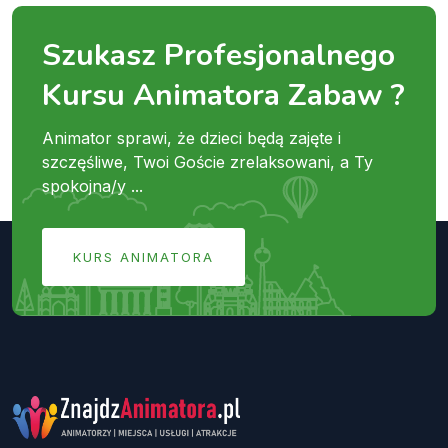
Szukasz Profesjonalnego
Kursu Animatora Zabaw ?
Animator sprawi, że dzieci będą zajęte i
szczęśliwe, Twoi Goście zrelaksowani, a Ty
spokojna/y ...
KURS ANIMATORA