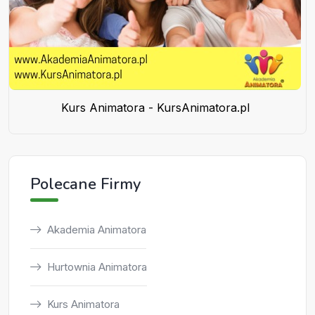
Kurs Animatora - KursAnimatora.pl
Polecane Firmy
Akademia Animatora
Hurtownia Animatora
Kurs Animatora