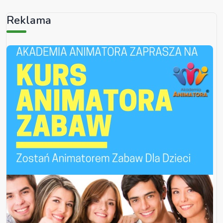
Reklama