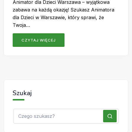
Animator dla Dzieci Warszawa – wyjątkowa
zabawa na każdą okazję! Szukasz Animatora
dla Dzieci w Warszawie, który sprawi, że
Twoja…
CZYTAJ WIĘCEJ
Szukaj