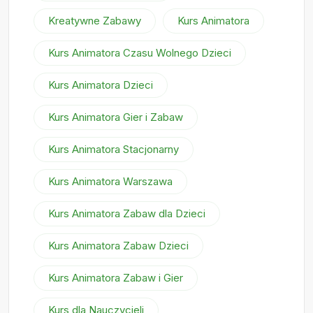
Kreatywne Zabawy
Kurs Animatora
Kurs Animatora Czasu Wolnego Dzieci
Kurs Animatora Dzieci
Kurs Animatora Gier i Zabaw
Kurs Animatora Stacjonarny
Kurs Animatora Warszawa
Kurs Animatora Zabaw dla Dzieci
Kurs Animatora Zabaw Dzieci
Kurs Animatora Zabaw i Gier
Kurs dla Nauczycieli