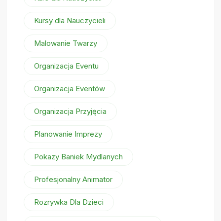
Kursy dla Nauczycieli
Malowanie Twarzy
Organizacja Eventu
Organizacja Eventów
Organizacja Przyjęcia
Planowanie Imprezy
Pokazy Baniek Mydlanych
Profesjonalny Animator
Rozrywka Dla Dzieci