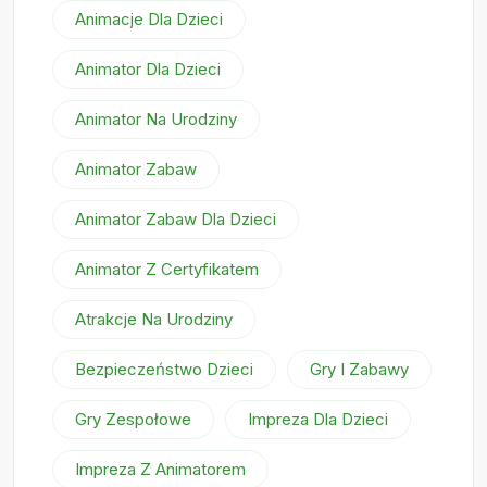
Animacje Dla Dzieci
Animator Dla Dzieci
Animator Na Urodziny
Animator Zabaw
Animator Zabaw Dla Dzieci
Animator Z Certyfikatem
Atrakcje Na Urodziny
Bezpieczeństwo Dzieci
Gry I Zabawy
Gry Zespołowe
Impreza Dla Dzieci
Impreza Z Animatorem