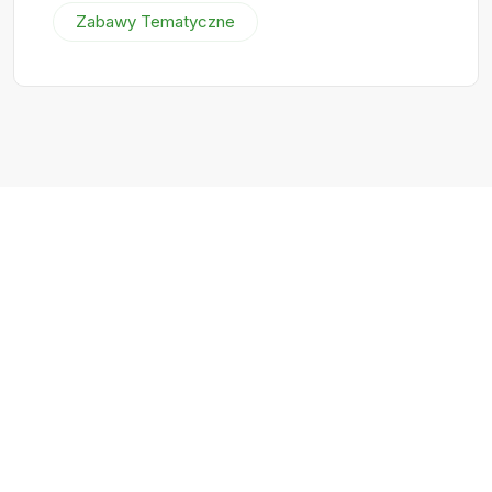
Zabawy Tematyczne