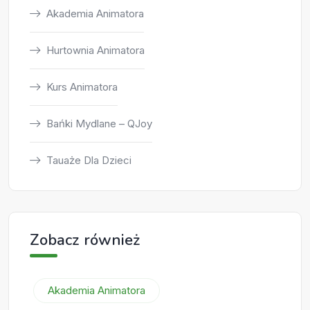
Akademia Animatora
Hurtownia Animatora
Kurs Animatora
Bańki Mydlane – QJoy
Tauaże Dla Dzieci
Zobacz również
Akademia Animatora