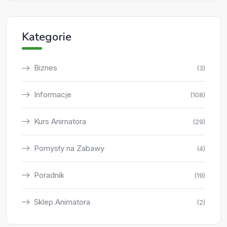
Kategorie
Biznes
(3)
Informacje
(108)
Kurs Animatora
(29)
Pomysły na Zabawy
(4)
Poradnik
(19)
Sklep Animatora
(2)