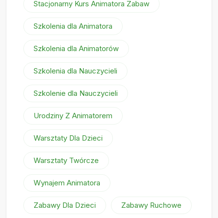
Stacjonarny Kurs Animatora Zabaw
Szkolenia dla Animatora
Szkolenia dla Animatorów
Szkolenia dla Nauczycieli
Szkolenie dla Nauczycieli
Urodziny Z Animatorem
Warsztaty Dla Dzieci
Warsztaty Twórcze
Wynajem Animatora
Zabawy Dla Dzieci
Zabawy Ruchowe