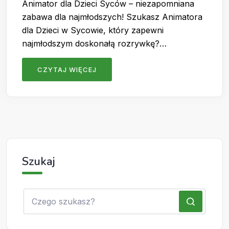
Animator dla Dzieci Syców – niezapomniana
zabawa dla najmłodszych! Szukasz Animatora
dla Dzieci w Sycowie, który zapewni
najmłodszym doskonałą rozrywkę?…
CZYTAJ WIĘCEJ
Szukaj