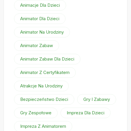
Animacje Dla Dzieci
Animator Dla Dzieci
Animator Na Urodziny
Animator Zabaw
Animator Zabaw Dla Dzieci
Animator Z Certyfikatem
Atrakcje Na Urodziny
Bezpieczeństwo Dzieci
Gry I Zabawy
Gry Zespołowe
Impreza Dla Dzieci
Impreza Z Animatorem