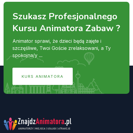
Szukasz Profesjonalnego
Kursu Animatora Zabaw ?
Animator sprawi, że dzieci będą zajęte i
szczęśliwe, Twoi Goście zrelaksowani, a Ty
spokojna/y ...
KURS ANIMATORA