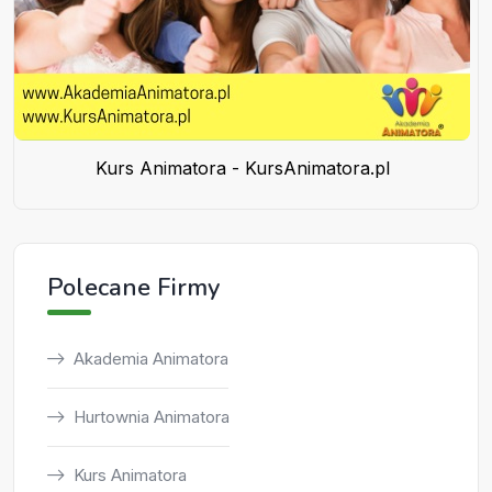
Kurs Animatora - KursAnimatora.pl
Polecane Firmy
Akademia Animatora
Hurtownia Animatora
Kurs Animatora