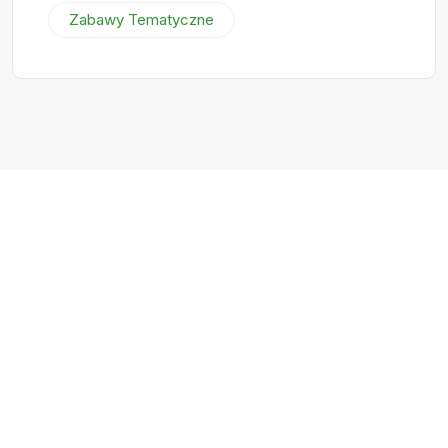
Zabawy Tematyczne