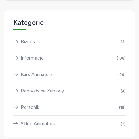
Kategorie
Biznes
(3)
Informacje
(108)
Kurs Animatora
(29)
Pomysły na Zabawy
(4)
Poradnik
(19)
Sklep Animatora
(2)