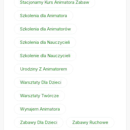
Stacjonarny Kurs Animatora Zabaw
Szkolenia dla Animatora
Szkolenia dla Animatorów
Szkolenia dla Nauczycieli
Szkolenie dla Nauczycieli
Urodziny Z Animatorem
Warsztaty Dla Dzieci
Warsztaty Twórcze
Wynajem Animatora
Zabawy Dla Dzieci
Zabawy Ruchowe