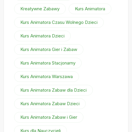
Kreatywne Zabawy
Kurs Animatora
Kurs Animatora Czasu Wolnego Dzieci
Kurs Animatora Dzieci
Kurs Animatora Gier i Zabaw
Kurs Animatora Stacjonarny
Kurs Animatora Warszawa
Kurs Animatora Zabaw dla Dzieci
Kurs Animatora Zabaw Dzieci
Kurs Animatora Zabaw i Gier
Kurs dla Nauczycieli