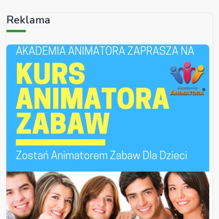
Reklama