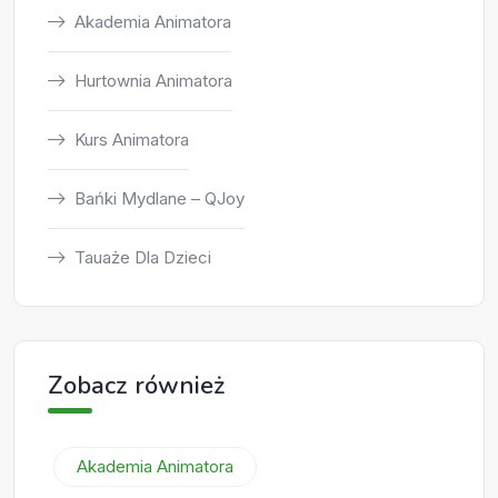
Akademia Animatora
Hurtownia Animatora
Kurs Animatora
Bańki Mydlane – QJoy
Tauaże Dla Dzieci
Zobacz również
Akademia Animatora