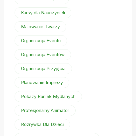
Kursy dla Nauczycieli
Malowanie Twarzy
Organizacja Eventu
Organizacja Eventów
Organizacja Przyjęcia
Planowanie Imprezy
Pokazy Baniek Mydlanych
Profesjonalny Animator
Rozrywka Dla Dzieci