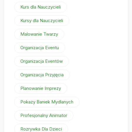
Kurs dla Nauczycieli
Kursy dla Nauczycieli
Malowanie Twarzy
Organizacja Eventu
Organizacja Eventów
Organizacja Przyjęcia
Planowanie Imprezy
Pokazy Baniek Mydlanych
Profesjonalny Animator
Rozrywka Dla Dzieci