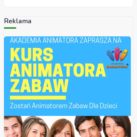
Reklama