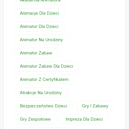
Animacje Dla Dzieci
Animator Dla Dzieci
Animator Na Urodziny
Animator Zabaw
Animator Zabaw Dla Dzieci
Animator Z Certyfikatem
Atrakcje Na Urodziny
Bezpieczeństwo Dzieci
Gry I Zabawy
Gry Zespołowe
Impreza Dla Dzieci