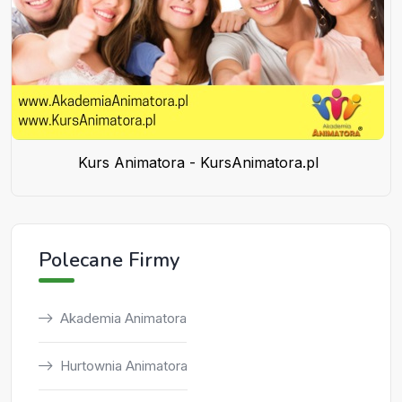
Kurs Animatora - KursAnimatora.pl
Polecane Firmy
Akademia Animatora
Hurtownia Animatora