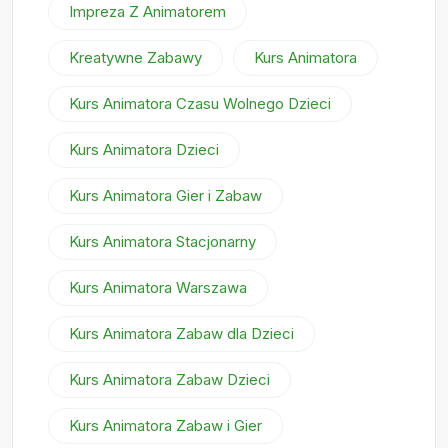
Impreza Z Animatorem
Kreatywne Zabawy
Kurs Animatora
Kurs Animatora Czasu Wolnego Dzieci
Kurs Animatora Dzieci
Kurs Animatora Gier i Zabaw
Kurs Animatora Stacjonarny
Kurs Animatora Warszawa
Kurs Animatora Zabaw dla Dzieci
Kurs Animatora Zabaw Dzieci
Kurs Animatora Zabaw i Gier