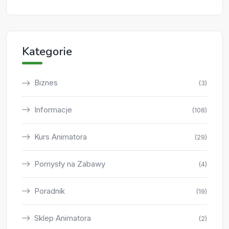
Kategorie
Biznes
(3)
Informacje
(108)
Kurs Animatora
(29)
Pomysły na Zabawy
(4)
Poradnik
(19)
Sklep Animatora
(2)