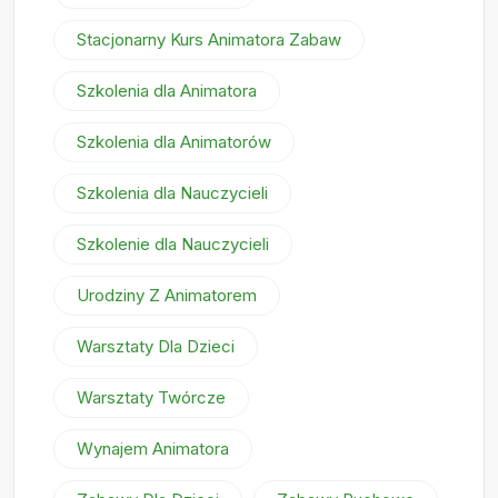
Stacjonarny Kurs Animatora Zabaw
Szkolenia dla Animatora
Szkolenia dla Animatorów
Szkolenia dla Nauczycieli
Szkolenie dla Nauczycieli
Urodziny Z Animatorem
Warsztaty Dla Dzieci
Warsztaty Twórcze
Wynajem Animatora