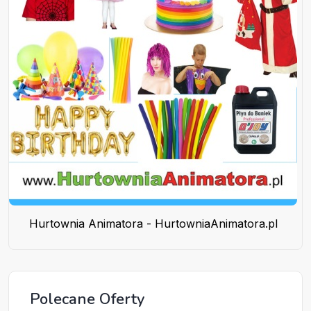
Hurtownia Animatora - HurtowniaAnimatora.pl
Polecane Oferty