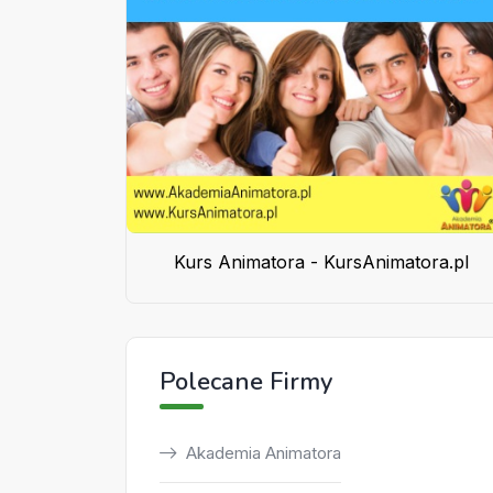
Kurs Animatora - KursAnimatora.pl
Polecane Firmy
Akademia Animatora