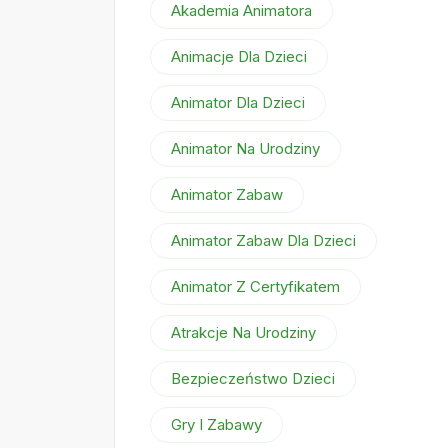
Akademia Animatora
Animacje Dla Dzieci
Animator Dla Dzieci
Animator Na Urodziny
Animator Zabaw
Animator Zabaw Dla Dzieci
Animator Z Certyfikatem
Atrakcje Na Urodziny
Bezpieczeństwo Dzieci
Gry I Zabawy