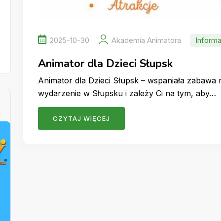
2025-10-30
Akademia Animatora
Informa
Animator dla Dzieci Słupsk
Animator dla Dzieci Słupsk – wspaniała zabawa 
wydarzenie w Słupsku i zależy Ci na tym, aby…
CZYTAJ WIĘCEJ