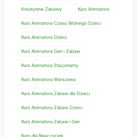
Kreatywne Zabawy
Kurs Animatora
Kurs Animatora Czasu Wolnego Dzieci
Kurs Animatora Dzieci
Kurs Animatora Gier i Zabaw
Kurs Animatora Stacjonarny
Kurs Animatora Warszawa
Kurs Animatora Zabaw dla Dzieci
Kurs Animatora Zabaw Dzieci
Kurs Animatora Zabaw i Gier
Kurs dla Nauczycieli