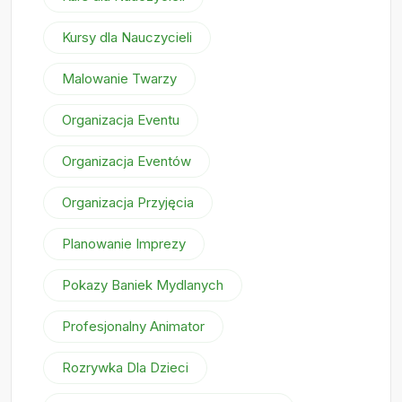
Kursy dla Nauczycieli
Malowanie Twarzy
Organizacja Eventu
Organizacja Eventów
Organizacja Przyjęcia
Planowanie Imprezy
Pokazy Baniek Mydlanych
Profesjonalny Animator
Rozrywka Dla Dzieci