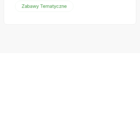
Zabawy Tematyczne