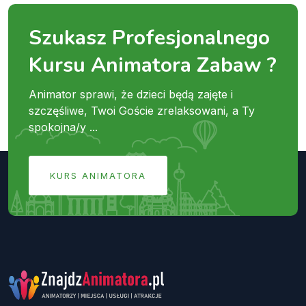
Szukasz Profesjonalnego
Kursu Animatora Zabaw ?
Animator sprawi, że dzieci będą zajęte i
szczęśliwe, Twoi Goście zrelaksowani, a Ty
spokojna/y ...
KURS ANIMATORA