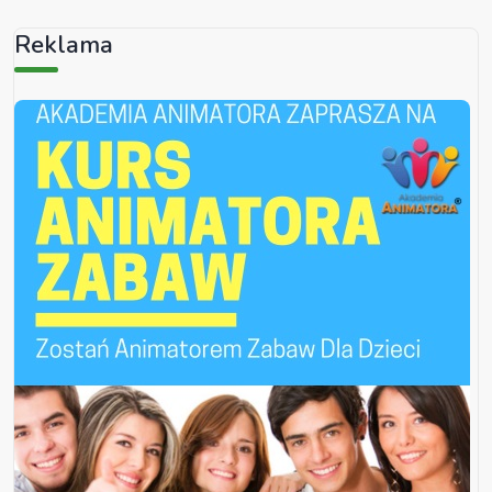
Reklama