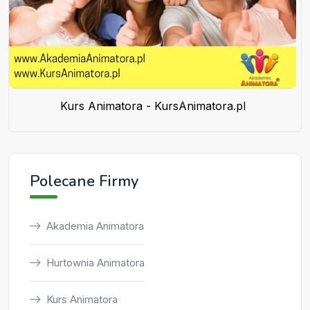
Kurs Animatora - KursAnimatora.pl
Polecane Firmy
Akademia Animatora
Hurtownia Animatora
Kurs Animatora