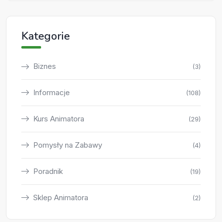
Kategorie
Biznes
(3)
Informacje
(108)
Kurs Animatora
(29)
Pomysły na Zabawy
(4)
Poradnik
(19)
Sklep Animatora
(2)