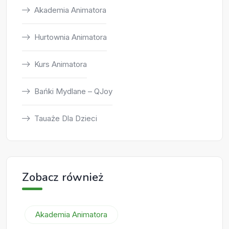
Akademia Animatora
Hurtownia Animatora
Kurs Animatora
Bańki Mydlane – QJoy
Tauaże Dla Dzieci
Zobacz również
Akademia Animatora