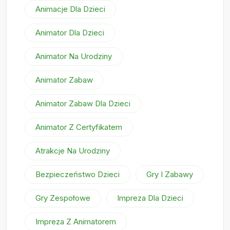
Animacje Dla Dzieci
Animator Dla Dzieci
Animator Na Urodziny
Animator Zabaw
Animator Zabaw Dla Dzieci
Animator Z Certyfikatem
Atrakcje Na Urodziny
Bezpieczeństwo Dzieci
Gry I Zabawy
Gry Zespołowe
Impreza Dla Dzieci
Impreza Z Animatorem