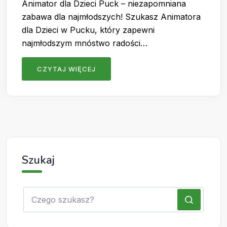
Animator dla Dzieci Puck – niezapomniana
zabawa dla najmłodszych! Szukasz Animatora
dla Dzieci w Pucku, który zapewni
najmłodszym mnóstwo radości…
CZYTAJ WIĘCEJ
Szukaj