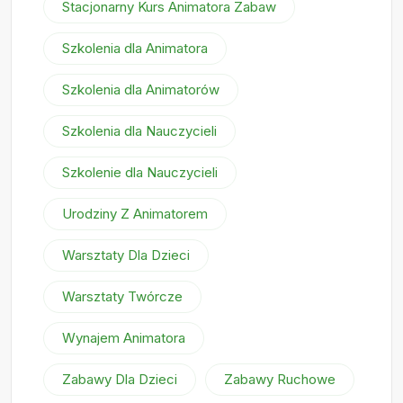
Stacjonarny Kurs Animatora Zabaw
Szkolenia dla Animatora
Szkolenia dla Animatorów
Szkolenia dla Nauczycieli
Szkolenie dla Nauczycieli
Urodziny Z Animatorem
Warsztaty Dla Dzieci
Warsztaty Twórcze
Wynajem Animatora
Zabawy Dla Dzieci
Zabawy Ruchowe