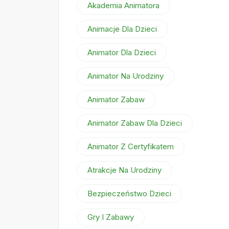
Akademia Animatora
Animacje Dla Dzieci
Animator Dla Dzieci
Animator Na Urodziny
Animator Zabaw
Animator Zabaw Dla Dzieci
Animator Z Certyfikatem
Atrakcje Na Urodziny
Bezpieczeństwo Dzieci
Gry I Zabawy