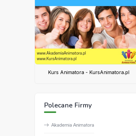
Kurs Animatora - KursAnimatora.pl
Polecane Firmy
Akademia Animatora