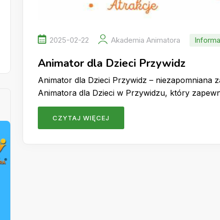
2025-02-22
Akademia Animatora
Informa
Animator dla Dzieci Przywidz
Animator dla Dzieci Przywidz – niezapomniana 
Animatora dla Dzieci w Przywidzu, który zape
CZYTAJ WIĘCEJ