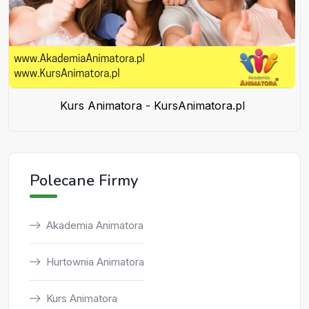
Kurs Animatora - KursAnimatora.pl
Polecane Firmy
Akademia Animatora
Hurtownia Animatora
Kurs Animatora