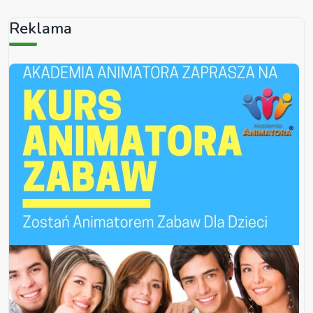
Reklama