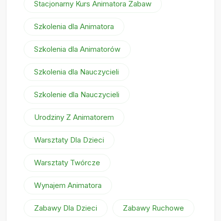
Stacjonarny Kurs Animatora Zabaw
Szkolenia dla Animatora
Szkolenia dla Animatorów
Szkolenia dla Nauczycieli
Szkolenie dla Nauczycieli
Urodziny Z Animatorem
Warsztaty Dla Dzieci
Warsztaty Twórcze
Wynajem Animatora
Zabawy Dla Dzieci
Zabawy Ruchowe