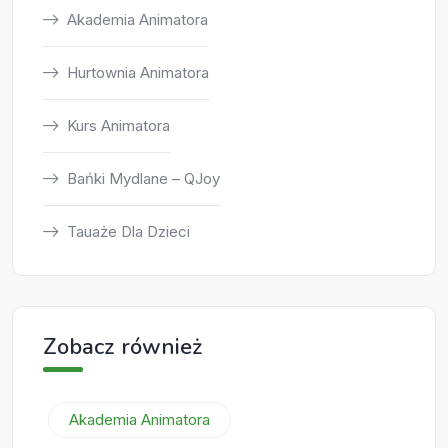
Akademia Animatora
Hurtownia Animatora
Kurs Animatora
Bańki Mydlane – QJoy
Tauaże Dla Dzieci
Zobacz również
Akademia Animatora