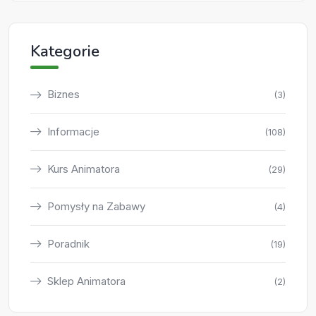
Kategorie
Biznes
(3)
Informacje
(108)
Kurs Animatora
(29)
Pomysły na Zabawy
(4)
Poradnik
(19)
Sklep Animatora
(2)