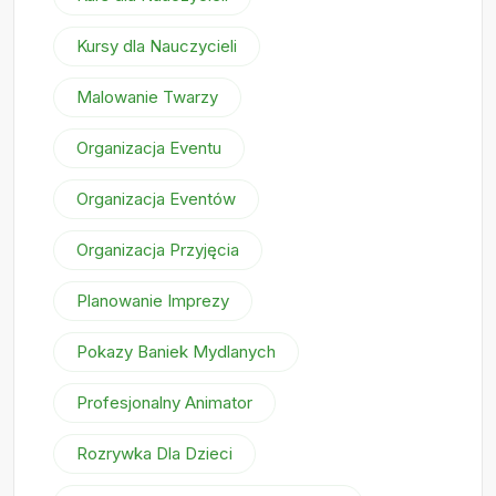
Kursy dla Nauczycieli
Malowanie Twarzy
Organizacja Eventu
Organizacja Eventów
Organizacja Przyjęcia
Planowanie Imprezy
Pokazy Baniek Mydlanych
Profesjonalny Animator
Rozrywka Dla Dzieci