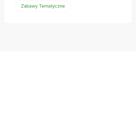
Zabawy Tematyczne