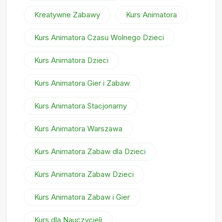
Kreatywne Zabawy
Kurs Animatora
Kurs Animatora Czasu Wolnego Dzieci
Kurs Animatora Dzieci
Kurs Animatora Gier i Zabaw
Kurs Animatora Stacjonarny
Kurs Animatora Warszawa
Kurs Animatora Zabaw dla Dzieci
Kurs Animatora Zabaw Dzieci
Kurs Animatora Zabaw i Gier
Kurs dla Nauczycieli