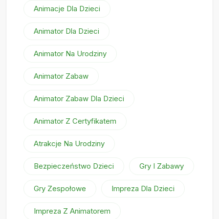
Animacje Dla Dzieci
Animator Dla Dzieci
Animator Na Urodziny
Animator Zabaw
Animator Zabaw Dla Dzieci
Animator Z Certyfikatem
Atrakcje Na Urodziny
Bezpieczeństwo Dzieci
Gry I Zabawy
Gry Zespołowe
Impreza Dla Dzieci
Impreza Z Animatorem