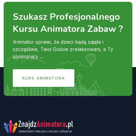
Szukasz Profesjonalnego
Kursu Animatora Zabaw ?
Animator sprawi, że dzieci będą zajęte i
szczęśliwe, Twoi Goście zrelaksowani, a Ty
spokojna/y ...
KURS ANIMATORA