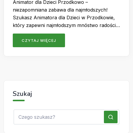
Animator dla Dzieci Przodkowo –
niezapomniana zabawa dla najmłodszych!
Szukasz Animatora dla Dzieci w Przodkowie,
który zapewni najmłodszym mnóstwo radości…
CZYTAJ WIĘCEJ
Szukaj