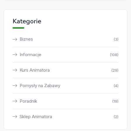
Kategorie
Biznes
(3)
Informacje
(108)
Kurs Animatora
(29)
Pomysły na Zabawy
(4)
Poradnik
(19)
Sklep Animatora
(2)