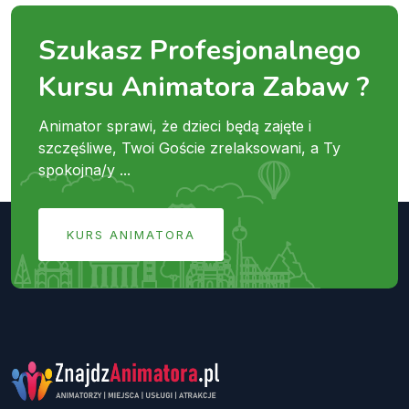
Szukasz Profesjonalnego
Kursu Animatora Zabaw ?
Animator sprawi, że dzieci będą zajęte i
szczęśliwe, Twoi Goście zrelaksowani, a Ty
spokojna/y ...
KURS ANIMATORA