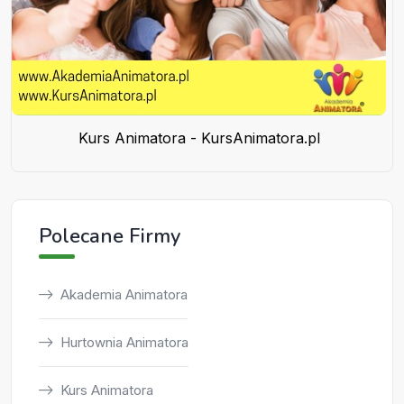
Kurs Animatora - KursAnimatora.pl
Polecane Firmy
Akademia Animatora
Hurtownia Animatora
Kurs Animatora