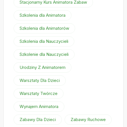
Stacjonarny Kurs Animatora Zabaw
Szkolenia dla Animatora
Szkolenia dla Animatorów
Szkolenia dla Nauczycieli
Szkolenie dla Nauczycieli
Urodziny Z Animatorem
Warsztaty Dla Dzieci
Warsztaty Twórcze
Wynajem Animatora
Zabawy Dla Dzieci
Zabawy Ruchowe