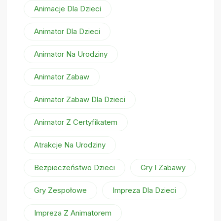
Animacje Dla Dzieci
Animator Dla Dzieci
Animator Na Urodziny
Animator Zabaw
Animator Zabaw Dla Dzieci
Animator Z Certyfikatem
Atrakcje Na Urodziny
Bezpieczeństwo Dzieci
Gry I Zabawy
Gry Zespołowe
Impreza Dla Dzieci
Impreza Z Animatorem