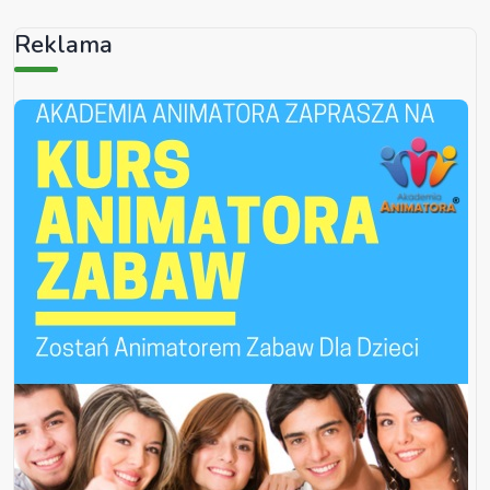
Reklama