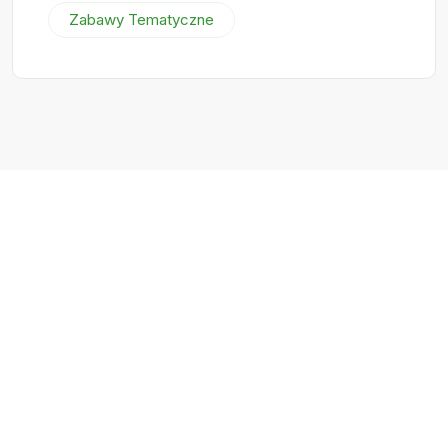
Zabawy Tematyczne