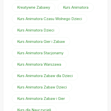
Kreatywne Zabawy
Kurs Animatora
Kurs Animatora Czasu Wolnego Dzieci
Kurs Animatora Dzieci
Kurs Animatora Gier i Zabaw
Kurs Animatora Stacjonarny
Kurs Animatora Warszawa
Kurs Animatora Zabaw dla Dzieci
Kurs Animatora Zabaw Dzieci
Kurs Animatora Zabaw i Gier
Kurs dla Nauczycieli