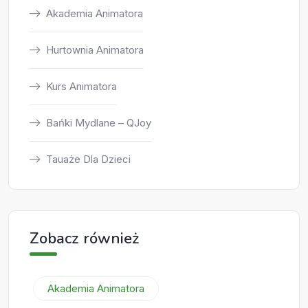
Akademia Animatora
Hurtownia Animatora
Kurs Animatora
Bańki Mydlane – QJoy
Tauaże Dla Dzieci
Zobacz również
Akademia Animatora