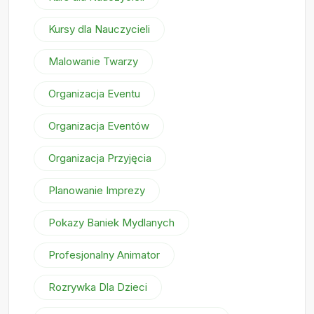
Kursy dla Nauczycieli
Malowanie Twarzy
Organizacja Eventu
Organizacja Eventów
Organizacja Przyjęcia
Planowanie Imprezy
Pokazy Baniek Mydlanych
Profesjonalny Animator
Rozrywka Dla Dzieci