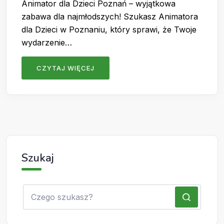
Animator dla Dzieci Poznań – wyjątkowa
zabawa dla najmłodszych! Szukasz Animatora
dla Dzieci w Poznaniu, który sprawi, że Twoje
wydarzenie…
CZYTAJ WIĘCEJ
Szukaj