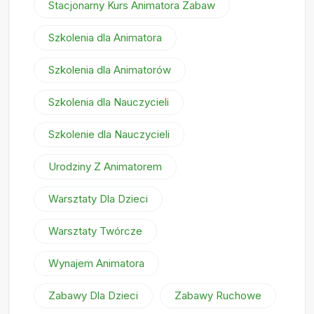
Stacjonarny Kurs Animatora Zabaw
Szkolenia dla Animatora
Szkolenia dla Animatorów
Szkolenia dla Nauczycieli
Szkolenie dla Nauczycieli
Urodziny Z Animatorem
Warsztaty Dla Dzieci
Warsztaty Twórcze
Wynajem Animatora
Zabawy Dla Dzieci
Zabawy Ruchowe