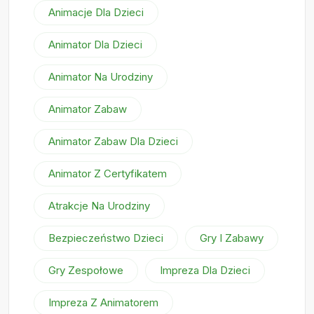
Animacje Dla Dzieci
Animator Dla Dzieci
Animator Na Urodziny
Animator Zabaw
Animator Zabaw Dla Dzieci
Animator Z Certyfikatem
Atrakcje Na Urodziny
Bezpieczeństwo Dzieci
Gry I Zabawy
Gry Zespołowe
Impreza Dla Dzieci
Impreza Z Animatorem