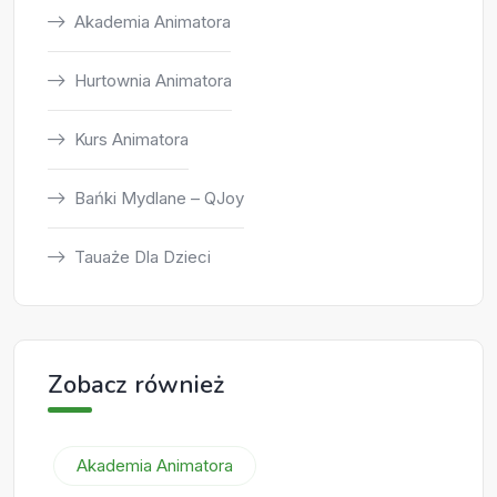
Akademia Animatora
Hurtownia Animatora
Kurs Animatora
Bańki Mydlane – QJoy
Tauaże Dla Dzieci
Zobacz również
Akademia Animatora