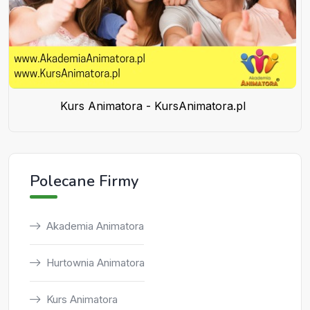
Kurs Animatora - KursAnimatora.pl
Polecane Firmy
Akademia Animatora
Hurtownia Animatora
Kurs Animatora