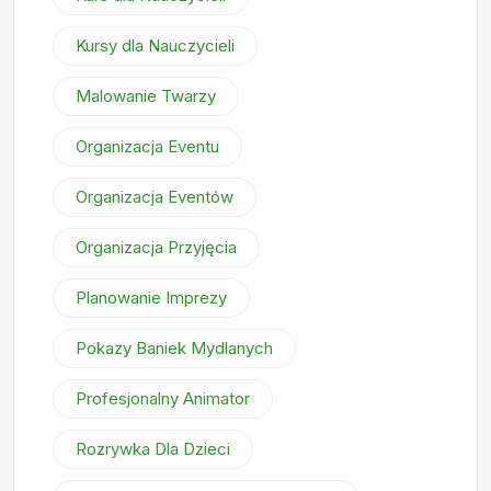
Kursy dla Nauczycieli
Malowanie Twarzy
Organizacja Eventu
Organizacja Eventów
Organizacja Przyjęcia
Planowanie Imprezy
Pokazy Baniek Mydlanych
Profesjonalny Animator
Rozrywka Dla Dzieci