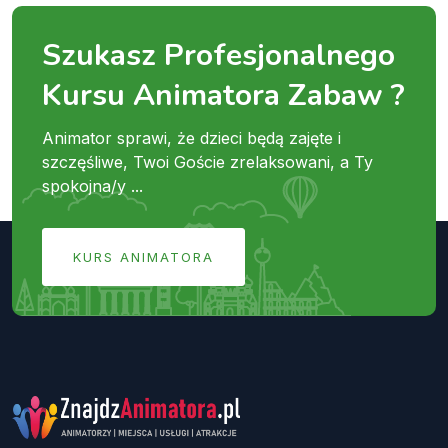
Szukasz Profesjonalnego
Kursu Animatora Zabaw ?
Animator sprawi, że dzieci będą zajęte i
szczęśliwe, Twoi Goście zrelaksowani, a Ty
spokojna/y ...
KURS ANIMATORA