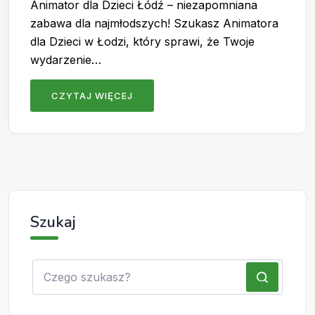
Animator dla Dzieci Łódź – niezapomniana
zabawa dla najmłodszych! Szukasz Animatora
dla Dzieci w Łodzi, który sprawi, że Twoje
wydarzenie…
CZYTAJ WIĘCEJ
Szukaj