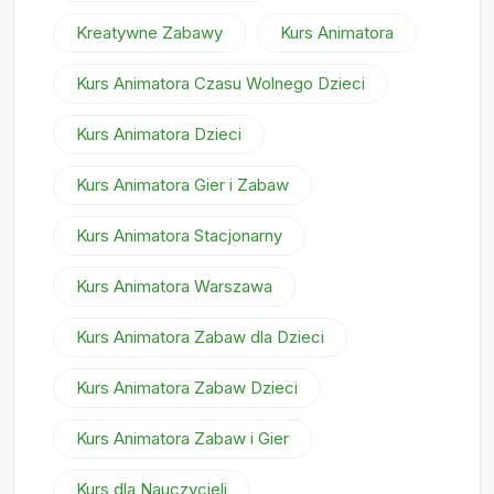
Kreatywne Zabawy
Kurs Animatora
Kurs Animatora Czasu Wolnego Dzieci
Kurs Animatora Dzieci
Kurs Animatora Gier i Zabaw
Kurs Animatora Stacjonarny
Kurs Animatora Warszawa
Kurs Animatora Zabaw dla Dzieci
Kurs Animatora Zabaw Dzieci
Kurs Animatora Zabaw i Gier
Kurs dla Nauczycieli