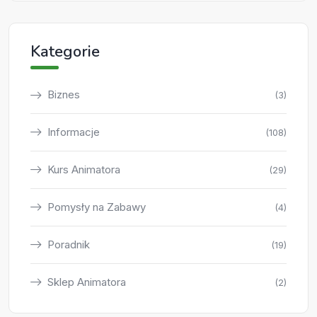
Kategorie
Biznes
(3)
Informacje
(108)
Kurs Animatora
(29)
Pomysły na Zabawy
(4)
Poradnik
(19)
Sklep Animatora
(2)