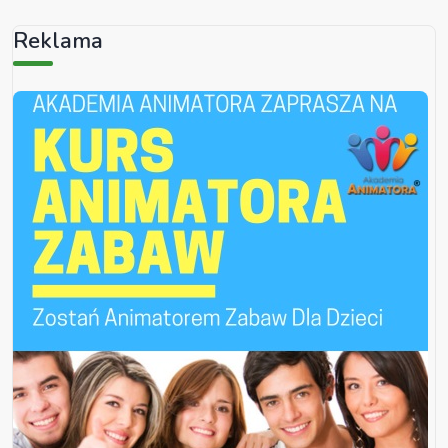
Reklama