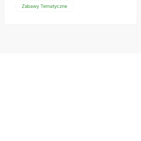
Zabawy Tematyczne