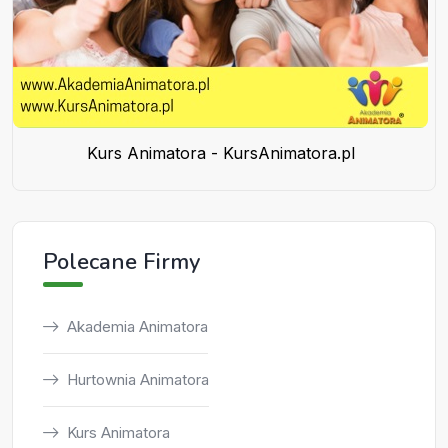
Kurs Animatora - KursAnimatora.pl
Polecane Firmy
Akademia Animatora
Hurtownia Animatora
Kurs Animatora