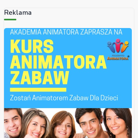
Reklama