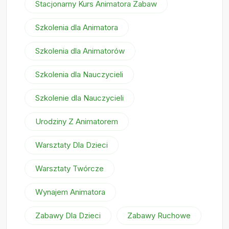
Stacjonarny Kurs Animatora Zabaw
Szkolenia dla Animatora
Szkolenia dla Animatorów
Szkolenia dla Nauczycieli
Szkolenie dla Nauczycieli
Urodziny Z Animatorem
Warsztaty Dla Dzieci
Warsztaty Twórcze
Wynajem Animatora
Zabawy Dla Dzieci
Zabawy Ruchowe