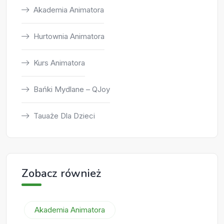
Akademia Animatora
Hurtownia Animatora
Kurs Animatora
Bańki Mydlane – QJoy
Tauaże Dla Dzieci
Zobacz również
Akademia Animatora