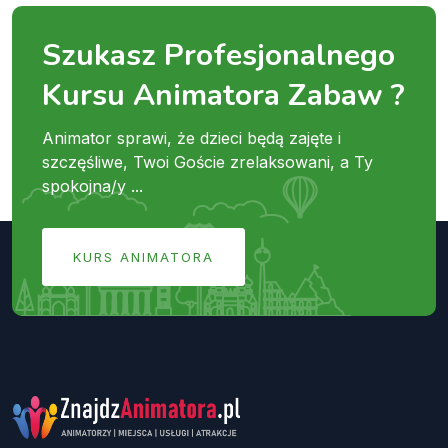
Szukasz Profesjonalnego
Kursu Animatora Zabaw ?
Animator sprawi, że dzieci będą zajęte i
szczęśliwe, Twoi Goście zrelaksowani, a Ty
spokojna/y ...
KURS ANIMATORA