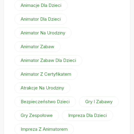
Animacje Dla Dzieci
Animator Dla Dzieci
Animator Na Urodziny
Animator Zabaw
Animator Zabaw Dla Dzieci
Animator Z Certyfikatem
Atrakcje Na Urodziny
Bezpieczeństwo Dzieci
Gry I Zabawy
Gry Zespołowe
Impreza Dla Dzieci
Impreza Z Animatorem