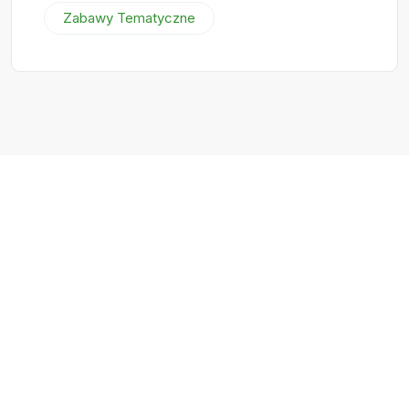
Zabawy Tematyczne