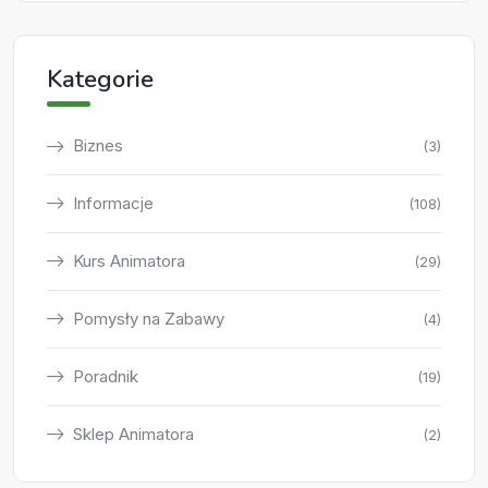
Kategorie
Biznes
(3)
Informacje
(108)
Kurs Animatora
(29)
Pomysły na Zabawy
(4)
Poradnik
(19)
Sklep Animatora
(2)