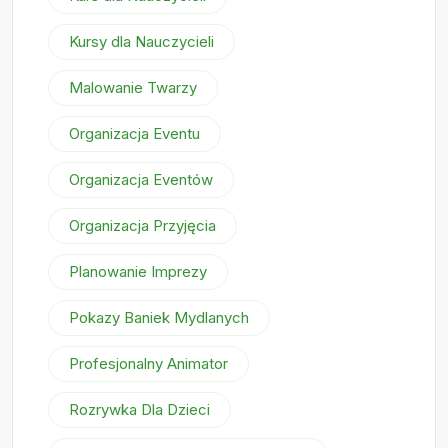
Kursy dla Nauczycieli
Malowanie Twarzy
Organizacja Eventu
Organizacja Eventów
Organizacja Przyjęcia
Planowanie Imprezy
Pokazy Baniek Mydlanych
Profesjonalny Animator
Rozrywka Dla Dzieci