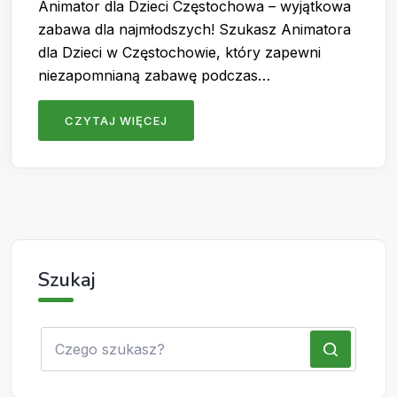
Animator dla Dzieci Częstochowa – wyjątkowa
zabawa dla najmłodszych! Szukasz Animatora
dla Dzieci w Częstochowie, który zapewni
niezapomnianą zabawę podczas…
CZYTAJ WIĘCEJ
Szukaj