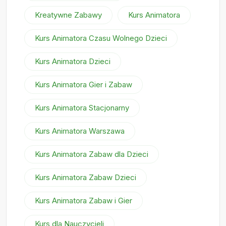
Kreatywne Zabawy
Kurs Animatora
Kurs Animatora Czasu Wolnego Dzieci
Kurs Animatora Dzieci
Kurs Animatora Gier i Zabaw
Kurs Animatora Stacjonarny
Kurs Animatora Warszawa
Kurs Animatora Zabaw dla Dzieci
Kurs Animatora Zabaw Dzieci
Kurs Animatora Zabaw i Gier
Kurs dla Nauczycieli