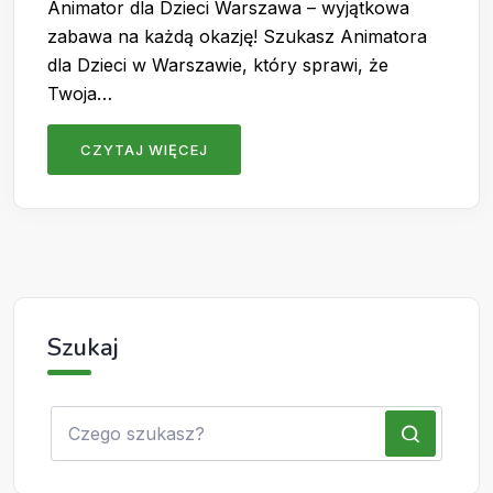
Animator dla Dzieci Warszawa – wyjątkowa
zabawa na każdą okazję! Szukasz Animatora
dla Dzieci w Warszawie, który sprawi, że
Twoja…
CZYTAJ WIĘCEJ
Szukaj