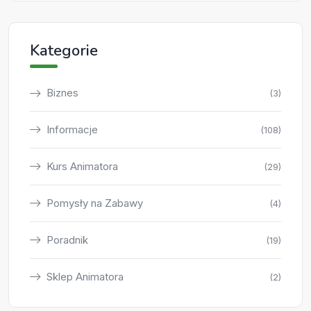
Kategorie
Biznes
(3)
Informacje
(108)
Kurs Animatora
(29)
Pomysły na Zabawy
(4)
Poradnik
(19)
Sklep Animatora
(2)