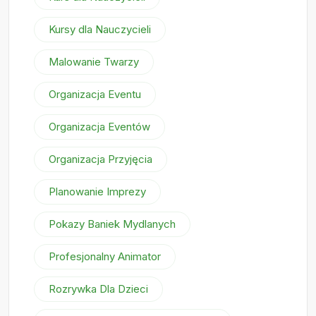
Kursy dla Nauczycieli
Malowanie Twarzy
Organizacja Eventu
Organizacja Eventów
Organizacja Przyjęcia
Planowanie Imprezy
Pokazy Baniek Mydlanych
Profesjonalny Animator
Rozrywka Dla Dzieci