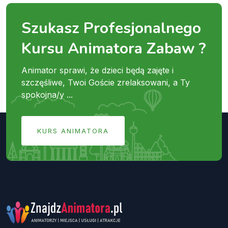
Szukasz Profesjonalnego
Kursu Animatora Zabaw ?
Animator sprawi, że dzieci będą zajęte i
szczęśliwe, Twoi Goście zrelaksowani, a Ty
spokojna/y ...
KURS ANIMATORA