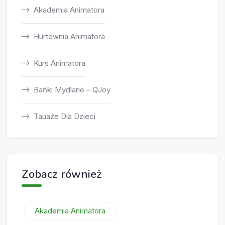
Akademia Animatora
Hurtownia Animatora
Kurs Animatora
Bańki Mydlane – QJoy
Tauaże Dla Dzieci
Zobacz również
Akademia Animatora