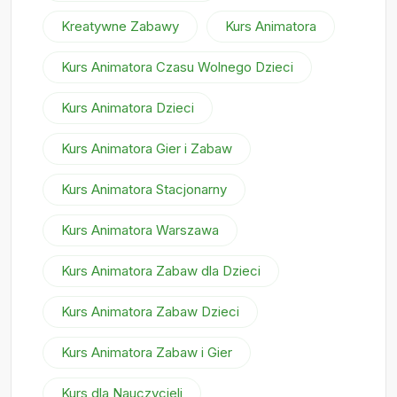
Kreatywne Zabawy
Kurs Animatora
Kurs Animatora Czasu Wolnego Dzieci
Kurs Animatora Dzieci
Kurs Animatora Gier i Zabaw
Kurs Animatora Stacjonarny
Kurs Animatora Warszawa
Kurs Animatora Zabaw dla Dzieci
Kurs Animatora Zabaw Dzieci
Kurs Animatora Zabaw i Gier
Kurs dla Nauczycieli