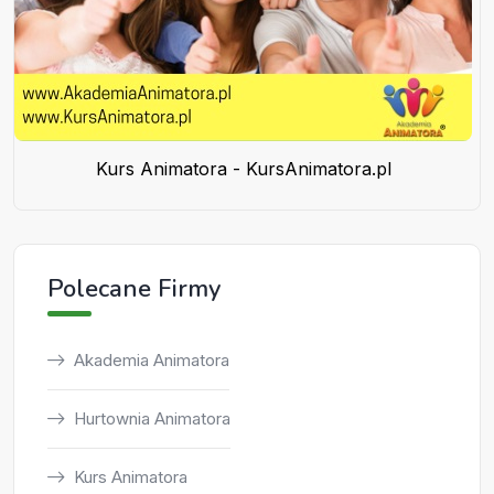
Kurs Animatora - KursAnimatora.pl
Polecane Firmy
Akademia Animatora
Hurtownia Animatora
Kurs Animatora