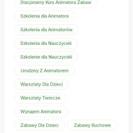
Stacjonarny Kurs Animatora Zabaw
Szkolenia dla Animatora
Szkolenia dla Animatorów
Szkolenia dla Nauczycieli
Szkolenie dla Nauczycieli
Urodziny Z Animatorem
Warsztaty Dla Dzieci
Warsztaty Twórcze
Wynajem Animatora
Zabawy Dla Dzieci
Zabawy Ruchowe