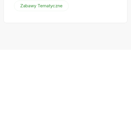
Zabawy Tematyczne