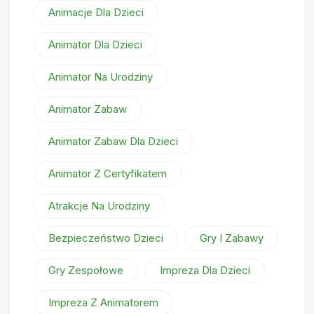
Animacje Dla Dzieci
Animator Dla Dzieci
Animator Na Urodziny
Animator Zabaw
Animator Zabaw Dla Dzieci
Animator Z Certyfikatem
Atrakcje Na Urodziny
Bezpieczeństwo Dzieci
Gry I Zabawy
Gry Zespołowe
Impreza Dla Dzieci
Impreza Z Animatorem