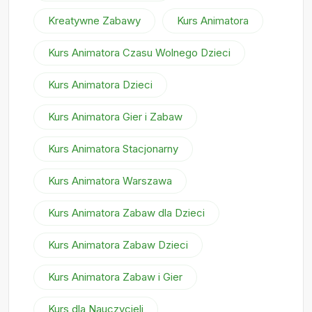
Kreatywne Zabawy
Kurs Animatora
Kurs Animatora Czasu Wolnego Dzieci
Kurs Animatora Dzieci
Kurs Animatora Gier i Zabaw
Kurs Animatora Stacjonarny
Kurs Animatora Warszawa
Kurs Animatora Zabaw dla Dzieci
Kurs Animatora Zabaw Dzieci
Kurs Animatora Zabaw i Gier
Kurs dla Nauczycieli