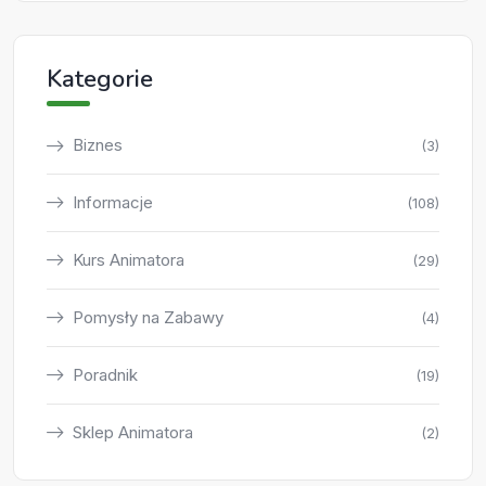
Kategorie
Biznes
(3)
Informacje
(108)
Kurs Animatora
(29)
Pomysły na Zabawy
(4)
Poradnik
(19)
Sklep Animatora
(2)