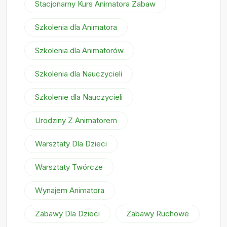
Stacjonarny Kurs Animatora Zabaw
Szkolenia dla Animatora
Szkolenia dla Animatorów
Szkolenia dla Nauczycieli
Szkolenie dla Nauczycieli
Urodziny Z Animatorem
Warsztaty Dla Dzieci
Warsztaty Twórcze
Wynajem Animatora
Zabawy Dla Dzieci
Zabawy Ruchowe