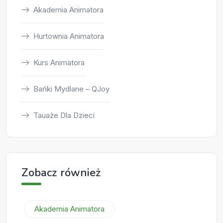
Akademia Animatora
Hurtownia Animatora
Kurs Animatora
Bańki Mydlane – QJoy
Tauaże Dla Dzieci
Zobacz również
Akademia Animatora