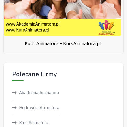
Kurs Animatora - KursAnimatora.pl
Polecane Firmy
Akademia Animatora
Hurtownia Animatora
Kurs Animatora