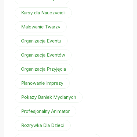
Kursy dla Nauczycieli
Malowanie Twarzy
Organizacja Eventu
Organizacja Eventów
Organizacja Przyjęcia
Planowanie Imprezy
Pokazy Baniek Mydlanych
Profesjonalny Animator
Rozrywka Dla Dzieci