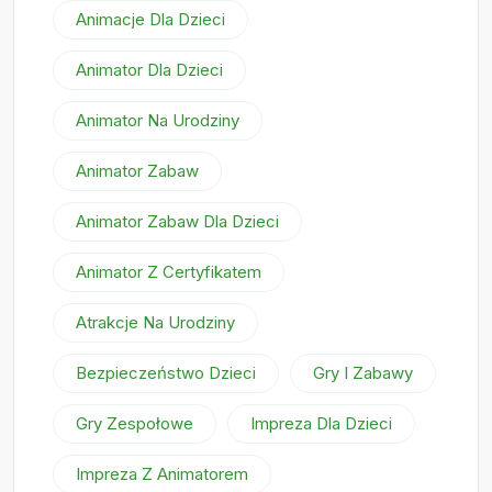
Animacje Dla Dzieci
Animator Dla Dzieci
Animator Na Urodziny
Animator Zabaw
Animator Zabaw Dla Dzieci
Animator Z Certyfikatem
Atrakcje Na Urodziny
Bezpieczeństwo Dzieci
Gry I Zabawy
Gry Zespołowe
Impreza Dla Dzieci
Impreza Z Animatorem