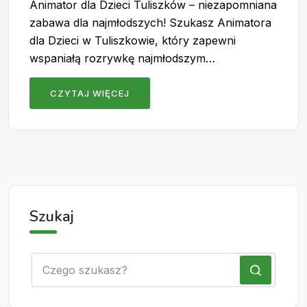
Animator dla Dzieci Tuliszków – niezapomniana
zabawa dla najmłodszych! Szukasz Animatora
dla Dzieci w Tuliszkowie, który zapewni
wspaniałą rozrywkę najmłodszym…
CZYTAJ WIĘCEJ
Szukaj