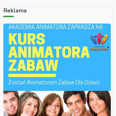
Reklama