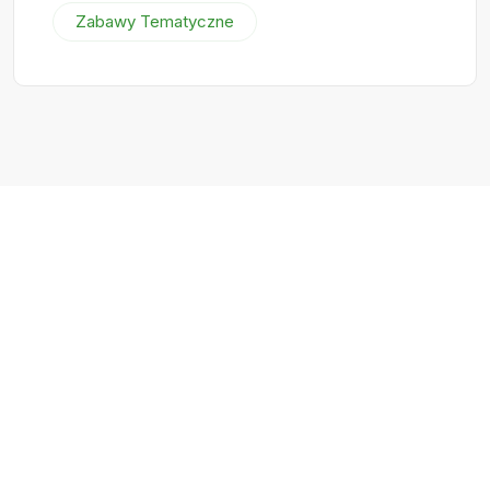
Zabawy Tematyczne