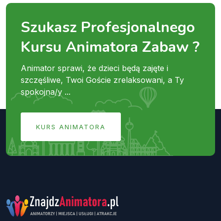
Szukasz Profesjonalnego
Kursu Animatora Zabaw ?
Animator sprawi, że dzieci będą zajęte i
szczęśliwe, Twoi Goście zrelaksowani, a Ty
spokojna/y ...
KURS ANIMATORA