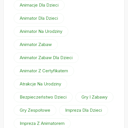
Animacje Dla Dzieci
Animator Dla Dzieci
Animator Na Urodziny
Animator Zabaw
Animator Zabaw Dla Dzieci
Animator Z Certyfikatem
Atrakcje Na Urodziny
Bezpieczeństwo Dzieci
Gry I Zabawy
Gry Zespołowe
Impreza Dla Dzieci
Impreza Z Animatorem