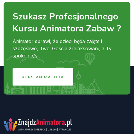
Szukasz Profesjonalnego
Kursu Animatora Zabaw ?
Animator sprawi, że dzieci będą zajęte i
szczęśliwe, Twoi Goście zrelaksowani, a Ty
spokojna/y ...
KURS ANIMATORA