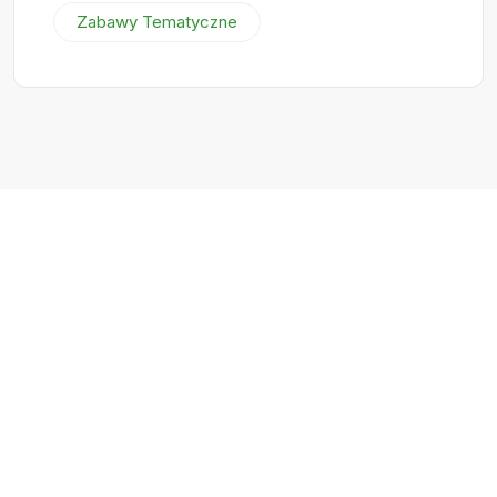
Zabawy Tematyczne