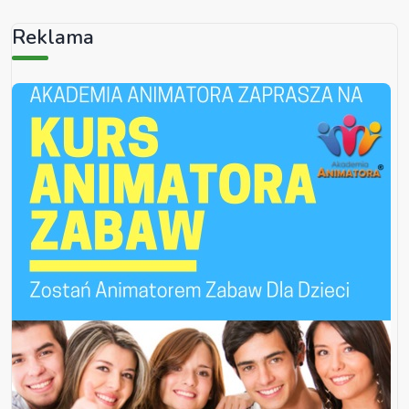
Reklama