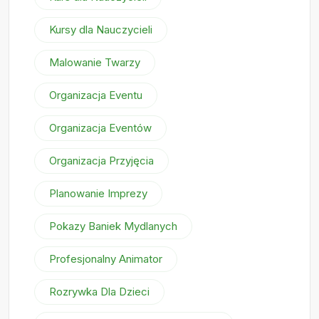
Kursy dla Nauczycieli
Malowanie Twarzy
Organizacja Eventu
Organizacja Eventów
Organizacja Przyjęcia
Planowanie Imprezy
Pokazy Baniek Mydlanych
Profesjonalny Animator
Rozrywka Dla Dzieci