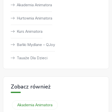
Akademia Animatora
Hurtownia Animatora
Kurs Animatora
Bańki Mydlane – QJoy
Tauaże Dla Dzieci
Zobacz również
Akademia Animatora