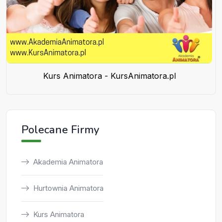
Kurs Animatora - KursAnimatora.pl
Polecane Firmy
Akademia Animatora
Hurtownia Animatora
Kurs Animatora