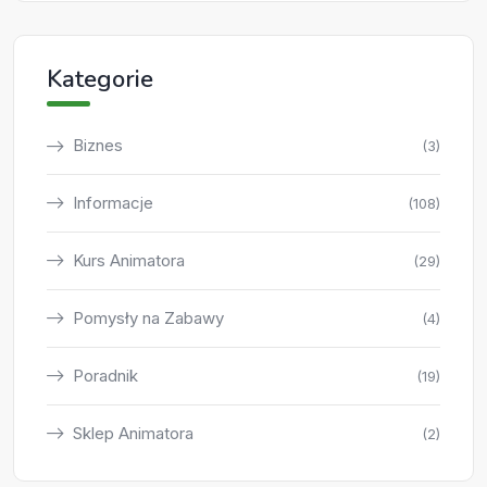
Kategorie
Biznes
(3)
Informacje
(108)
Kurs Animatora
(29)
Pomysły na Zabawy
(4)
Poradnik
(19)
Sklep Animatora
(2)