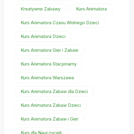
Kreatywne Zabawy
Kurs Animatora
Kurs Animatora Czasu Wolnego Dzieci
Kurs Animatora Dzieci
Kurs Animatora Gier i Zabaw
Kurs Animatora Stacjonarny
Kurs Animatora Warszawa
Kurs Animatora Zabaw dla Dzieci
Kurs Animatora Zabaw Dzieci
Kurs Animatora Zabaw i Gier
Kurs dla Nauczycieli