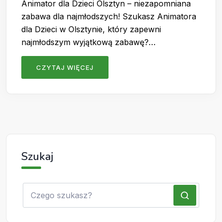
Animator dla Dzieci Olsztyn – niezapomniana
zabawa dla najmłodszych! Szukasz Animatora
dla Dzieci w Olsztynie, który zapewni
najmłodszym wyjątkową zabawę?…
CZYTAJ WIĘCEJ
Szukaj