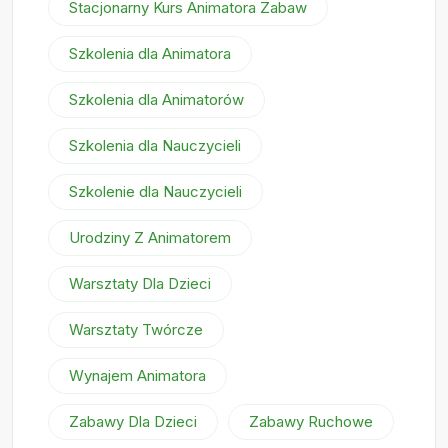
Stacjonarny Kurs Animatora Zabaw
Szkolenia dla Animatora
Szkolenia dla Animatorów
Szkolenia dla Nauczycieli
Szkolenie dla Nauczycieli
Urodziny Z Animatorem
Warsztaty Dla Dzieci
Warsztaty Twórcze
Wynajem Animatora
Zabawy Dla Dzieci
Zabawy Ruchowe