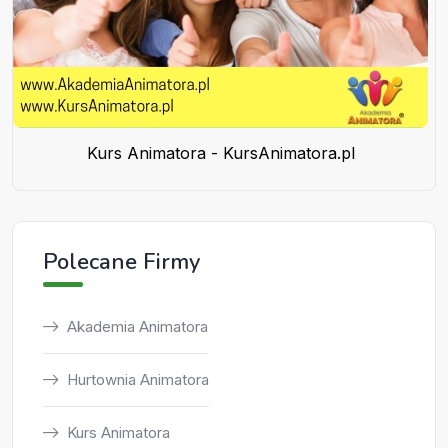
Kurs Animatora - KursAnimatora.pl
Polecane Firmy
Akademia Animatora
Hurtownia Animatora
Kurs Animatora