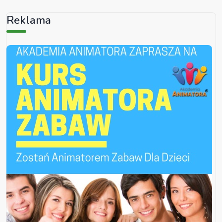
Reklama