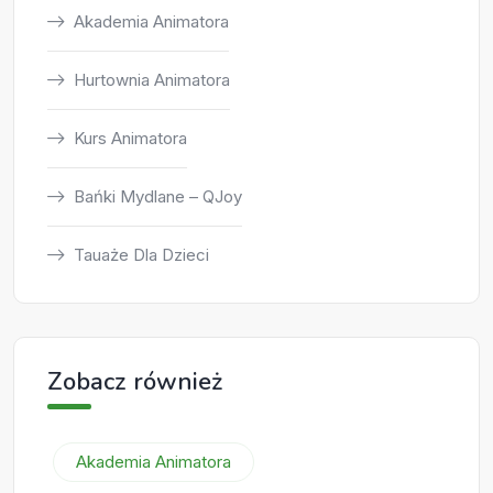
Akademia Animatora
Hurtownia Animatora
Kurs Animatora
Bańki Mydlane – QJoy
Tauaże Dla Dzieci
Zobacz również
Akademia Animatora