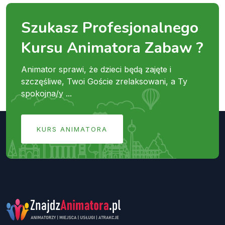
Szukasz Profesjonalnego
Kursu Animatora Zabaw ?
Animator sprawi, że dzieci będą zajęte i
szczęśliwe, Twoi Goście zrelaksowani, a Ty
spokojna/y ...
KURS ANIMATORA