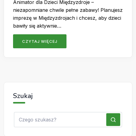
Animator dla Dzieci Międzyzdroje –
niezapomniane chwile pełne zabawy! Planujesz
imprezę w Międzyzdrojach i chcesz, aby dzieci
bawiły się aktywnie…
CZYTAJ WIĘCEJ
Szukaj