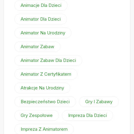
Animacje Dla Dzieci
Animator Dla Dzieci
Animator Na Urodziny
Animator Zabaw
Animator Zabaw Dla Dzieci
Animator Z Certyfikatem
Atrakcje Na Urodziny
Bezpieczeństwo Dzieci
Gry I Zabawy
Gry Zespołowe
Impreza Dla Dzieci
Impreza Z Animatorem