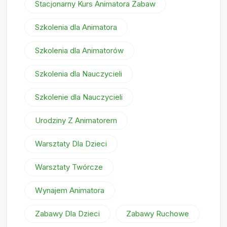
Stacjonarny Kurs Animatora Zabaw
Szkolenia dla Animatora
Szkolenia dla Animatorów
Szkolenia dla Nauczycieli
Szkolenie dla Nauczycieli
Urodziny Z Animatorem
Warsztaty Dla Dzieci
Warsztaty Twórcze
Wynajem Animatora
Zabawy Dla Dzieci
Zabawy Ruchowe