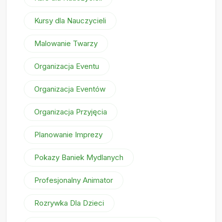
Kursy dla Nauczycieli
Malowanie Twarzy
Organizacja Eventu
Organizacja Eventów
Organizacja Przyjęcia
Planowanie Imprezy
Pokazy Baniek Mydlanych
Profesjonalny Animator
Rozrywka Dla Dzieci