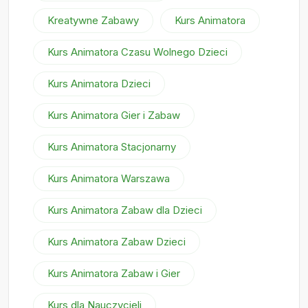
Kreatywne Zabawy
Kurs Animatora
Kurs Animatora Czasu Wolnego Dzieci
Kurs Animatora Dzieci
Kurs Animatora Gier i Zabaw
Kurs Animatora Stacjonarny
Kurs Animatora Warszawa
Kurs Animatora Zabaw dla Dzieci
Kurs Animatora Zabaw Dzieci
Kurs Animatora Zabaw i Gier
Kurs dla Nauczycieli