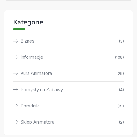
Kategorie
Biznes
(3)
Informacje
(108)
Kurs Animatora
(29)
Pomysły na Zabawy
(4)
Poradnik
(19)
Sklep Animatora
(2)