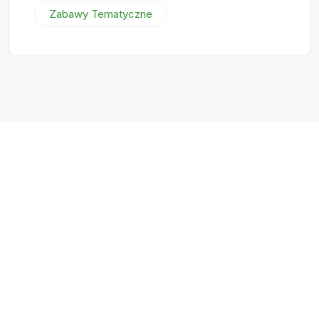
Zabawy Tematyczne