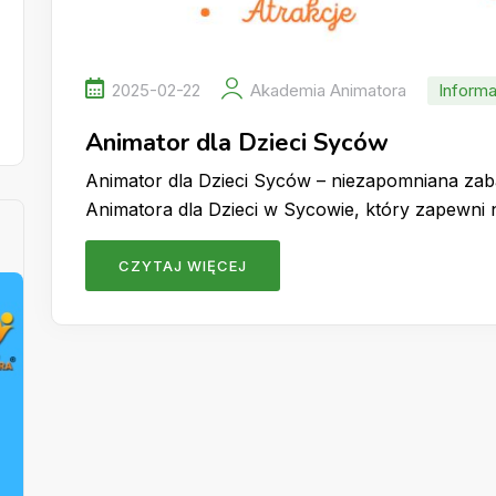
2025-02-22
Akademia Animatora
Informa
Animator dla Dzieci Syców
Animator dla Dzieci Syców – niezapomniana za
Animatora dla Dzieci w Sycowie, który zapewn
CZYTAJ WIĘCEJ