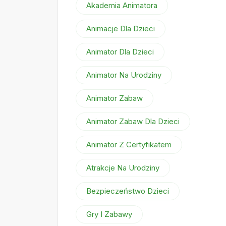
Akademia Animatora
Animacje Dla Dzieci
Animator Dla Dzieci
Animator Na Urodziny
Animator Zabaw
Animator Zabaw Dla Dzieci
Animator Z Certyfikatem
Atrakcje Na Urodziny
Bezpieczeństwo Dzieci
Gry I Zabawy