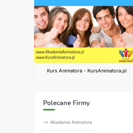
Kurs Animatora - KursAnimatora.pl
Polecane Firmy
Akademia Animatora