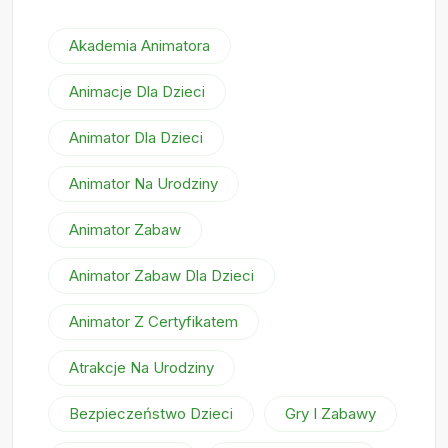
Akademia Animatora
Animacje Dla Dzieci
Animator Dla Dzieci
Animator Na Urodziny
Animator Zabaw
Animator Zabaw Dla Dzieci
Animator Z Certyfikatem
Atrakcje Na Urodziny
Bezpieczeństwo Dzieci
Gry I Zabawy