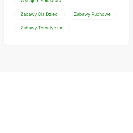
Wynajem Animatora
Zabawy Dla Dzieci
Zabawy Ruchowe
Zabawy Tematyczne