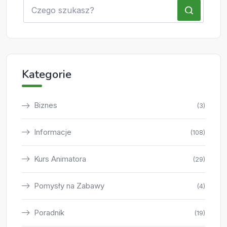
Kategorie
Biznes
(3)
Informacje
(108)
Kurs Animatora
(29)
Pomysły na Zabawy
(4)
Poradnik
(19)