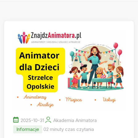
2025-10-31
Akademia Animatora
Informacje
02 minuty czas czytania