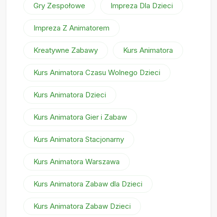
Gry Zespołowe
Impreza Dla Dzieci
Impreza Z Animatorem
Kreatywne Zabawy
Kurs Animatora
Kurs Animatora Czasu Wolnego Dzieci
Kurs Animatora Dzieci
Kurs Animatora Gier i Zabaw
Kurs Animatora Stacjonarny
Kurs Animatora Warszawa
Kurs Animatora Zabaw dla Dzieci
Kurs Animatora Zabaw Dzieci