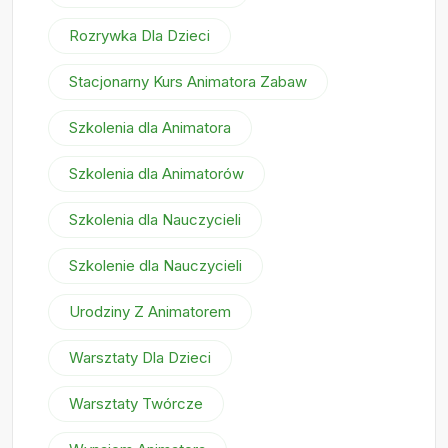
Rozrywka Dla Dzieci
Stacjonarny Kurs Animatora Zabaw
Szkolenia dla Animatora
Szkolenia dla Animatorów
Szkolenia dla Nauczycieli
Szkolenie dla Nauczycieli
Urodziny Z Animatorem
Warsztaty Dla Dzieci
Warsztaty Twórcze