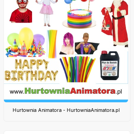
Hurtownia Animatora - HurtowniaAnimatora.pl