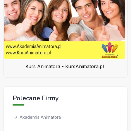
Kurs Animatora - KursAnimatora.pl
Polecane Firmy
Akademia Animatora