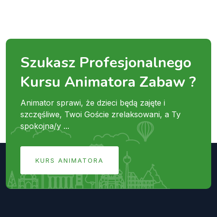
Szukasz Profesjonalnego
Kursu Animatora Zabaw ?
Animator sprawi, że dzieci będą zajęte i
szczęśliwe, Twoi Goście zrelaksowani, a Ty
spokojna/y ...
KURS ANIMATORA