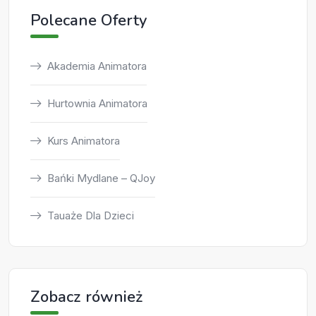
Polecane Oferty
Akademia Animatora
Hurtownia Animatora
Kurs Animatora
Bańki Mydlane – QJoy
Tauaże Dla Dzieci
Zobacz również