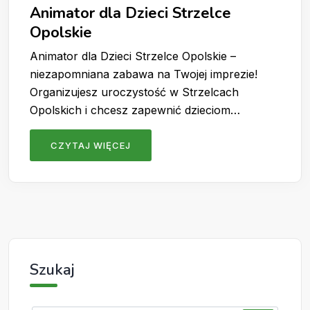
Animator dla Dzieci Strzelce
Opolskie
Animator dla Dzieci Strzelce Opolskie –
niezapomniana zabawa na Twojej imprezie!
Organizujesz uroczystość w Strzelcach
Opolskich i chcesz zapewnić dzieciom…
CZYTAJ WIĘCEJ
Szukaj