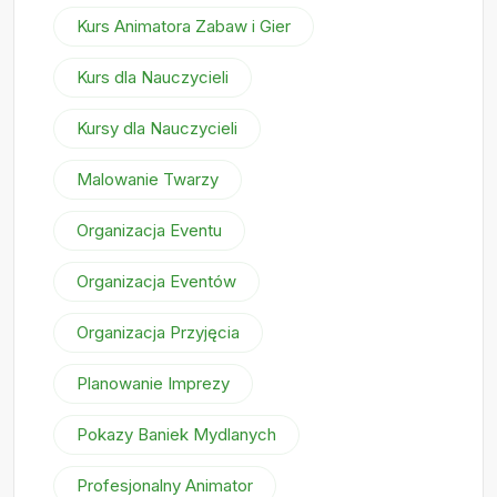
Kurs Animatora Zabaw i Gier
Kurs dla Nauczycieli
Kursy dla Nauczycieli
Malowanie Twarzy
Organizacja Eventu
Organizacja Eventów
Organizacja Przyjęcia
Planowanie Imprezy
Pokazy Baniek Mydlanych
Profesjonalny Animator