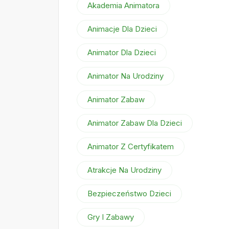
Akademia Animatora
Animacje Dla Dzieci
Animator Dla Dzieci
Animator Na Urodziny
Animator Zabaw
Animator Zabaw Dla Dzieci
Animator Z Certyfikatem
Atrakcje Na Urodziny
Bezpieczeństwo Dzieci
Gry I Zabawy