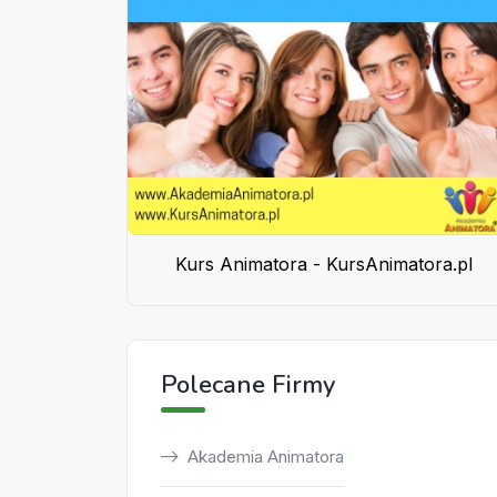
Kurs Animatora - KursAnimatora.pl
Polecane Firmy
Akademia Animatora