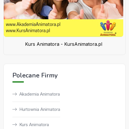
Kurs Animatora - KursAnimatora.pl
Polecane Firmy
Akademia Animatora
Hurtownia Animatora
Kurs Animatora