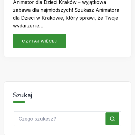
Animator dla Dzieci Kraków – wyjątkowa
zabawa dla najmłodszych! Szukasz Animatora
dla Dzieci w Krakowie, który sprawi, że Twoje
wydarzenie…
CZYTAJ WIĘCEJ
Szukaj