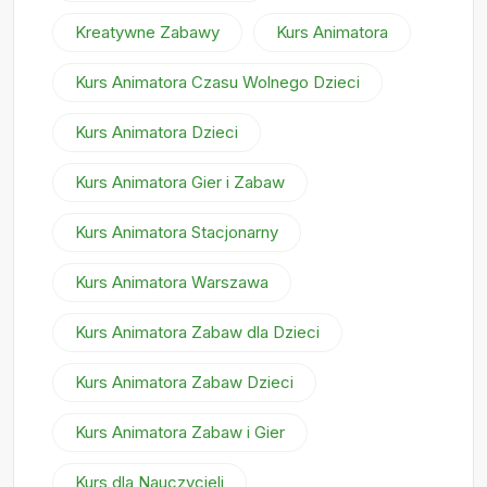
Kreatywne Zabawy
Kurs Animatora
Kurs Animatora Czasu Wolnego Dzieci
Kurs Animatora Dzieci
Kurs Animatora Gier i Zabaw
Kurs Animatora Stacjonarny
Kurs Animatora Warszawa
Kurs Animatora Zabaw dla Dzieci
Kurs Animatora Zabaw Dzieci
Kurs Animatora Zabaw i Gier
Kurs dla Nauczycieli