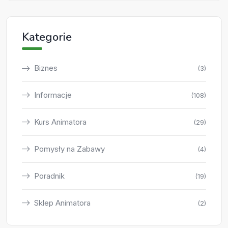
Kategorie
Biznes
(3)
Informacje
(108)
Kurs Animatora
(29)
Pomysły na Zabawy
(4)
Poradnik
(19)
Sklep Animatora
(2)