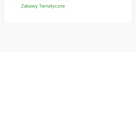
Zabawy Tematyczne