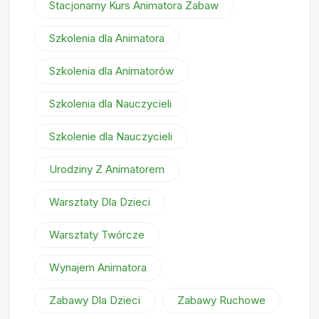
Stacjonarny Kurs Animatora Zabaw
Szkolenia dla Animatora
Szkolenia dla Animatorów
Szkolenia dla Nauczycieli
Szkolenie dla Nauczycieli
Urodziny Z Animatorem
Warsztaty Dla Dzieci
Warsztaty Twórcze
Wynajem Animatora
Zabawy Dla Dzieci
Zabawy Ruchowe