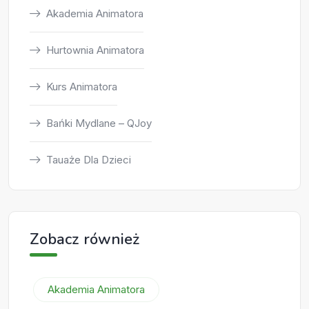
Akademia Animatora
Hurtownia Animatora
Kurs Animatora
Bańki Mydlane – QJoy
Tauaże Dla Dzieci
Zobacz również
Akademia Animatora