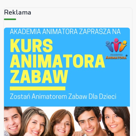
Reklama