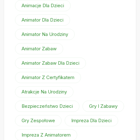
Animacje Dla Dzieci
Animator Dla Dzieci
Animator Na Urodziny
Animator Zabaw
Animator Zabaw Dla Dzieci
Animator Z Certyfikatem
Atrakcje Na Urodziny
Bezpieczeństwo Dzieci
Gry I Zabawy
Gry Zespołowe
Impreza Dla Dzieci
Impreza Z Animatorem