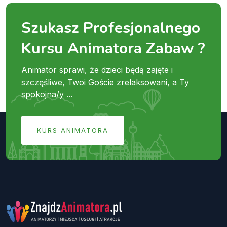
Szukasz Profesjonalnego
Kursu Animatora Zabaw ?
Animator sprawi, że dzieci będą zajęte i
szczęśliwe, Twoi Goście zrelaksowani, a Ty
spokojna/y ...
KURS ANIMATORA