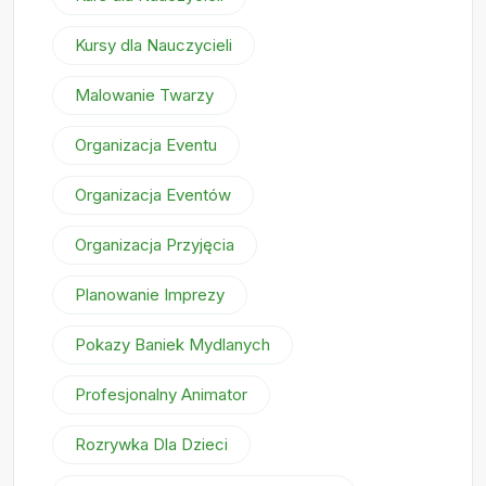
Kursy dla Nauczycieli
Malowanie Twarzy
Organizacja Eventu
Organizacja Eventów
Organizacja Przyjęcia
Planowanie Imprezy
Pokazy Baniek Mydlanych
Profesjonalny Animator
Rozrywka Dla Dzieci