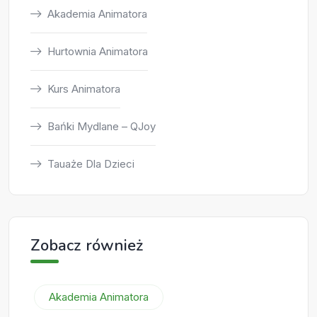
Akademia Animatora
Hurtownia Animatora
Kurs Animatora
Bańki Mydlane – QJoy
Tauaże Dla Dzieci
Zobacz również
Akademia Animatora