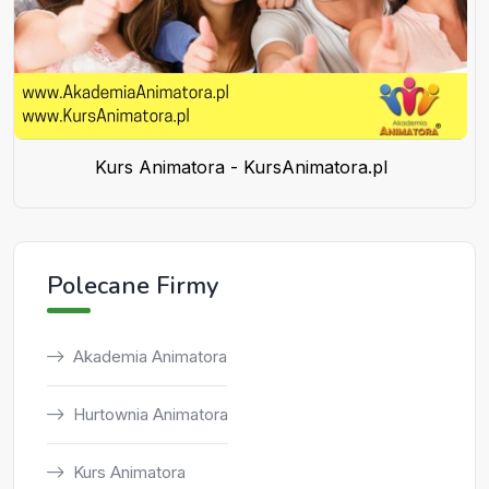
Kurs Animatora - KursAnimatora.pl
Polecane Firmy
Akademia Animatora
Hurtownia Animatora
Kurs Animatora