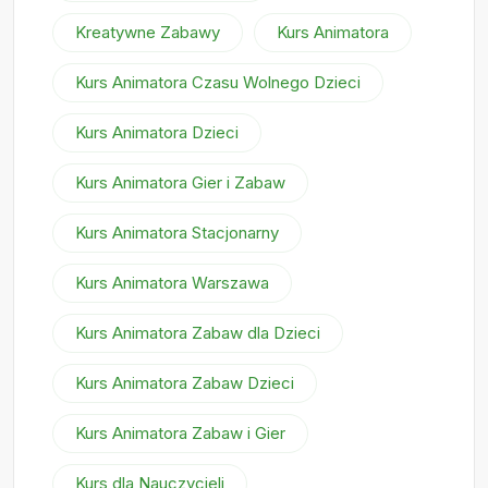
Kreatywne Zabawy
Kurs Animatora
Kurs Animatora Czasu Wolnego Dzieci
Kurs Animatora Dzieci
Kurs Animatora Gier i Zabaw
Kurs Animatora Stacjonarny
Kurs Animatora Warszawa
Kurs Animatora Zabaw dla Dzieci
Kurs Animatora Zabaw Dzieci
Kurs Animatora Zabaw i Gier
Kurs dla Nauczycieli