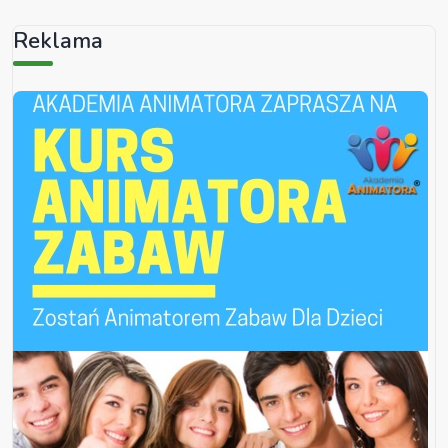
Reklama