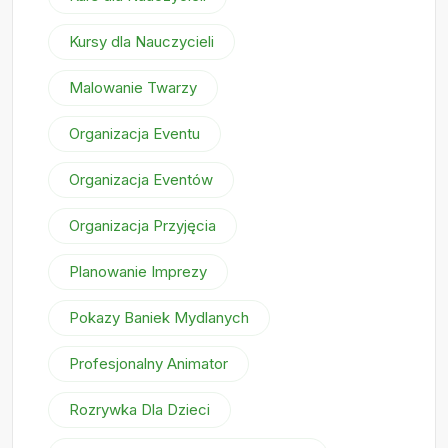
Kursy dla Nauczycieli
Malowanie Twarzy
Organizacja Eventu
Organizacja Eventów
Organizacja Przyjęcia
Planowanie Imprezy
Pokazy Baniek Mydlanych
Profesjonalny Animator
Rozrywka Dla Dzieci