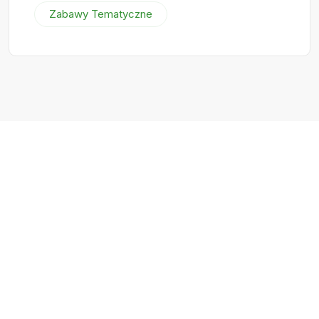
Zabawy Tematyczne