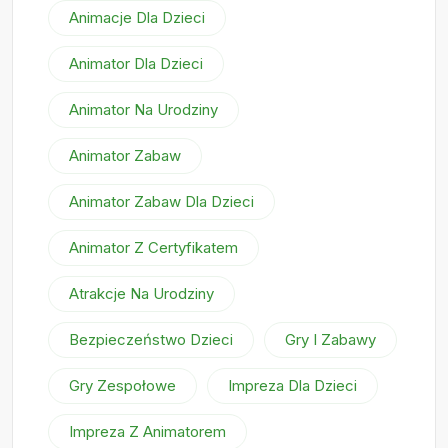
Animacje Dla Dzieci
Animator Dla Dzieci
Animator Na Urodziny
Animator Zabaw
Animator Zabaw Dla Dzieci
Animator Z Certyfikatem
Atrakcje Na Urodziny
Bezpieczeństwo Dzieci
Gry I Zabawy
Gry Zespołowe
Impreza Dla Dzieci
Impreza Z Animatorem