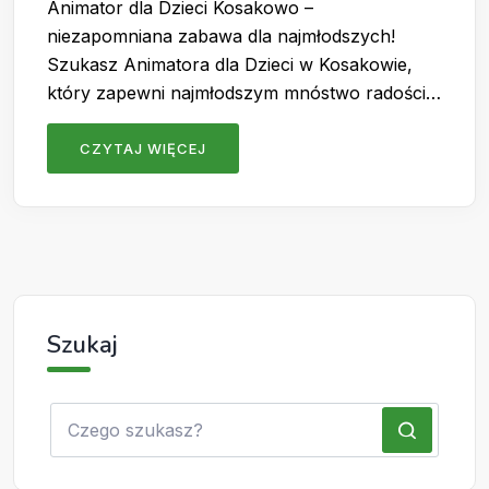
Animator dla Dzieci Kosakowo –
niezapomniana zabawa dla najmłodszych!
Szukasz Animatora dla Dzieci w Kosakowie,
który zapewni najmłodszym mnóstwo radości…
CZYTAJ WIĘCEJ
Szukaj