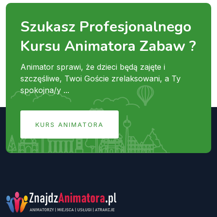
Szukasz Profesjonalnego
Kursu Animatora Zabaw ?
Animator sprawi, że dzieci będą zajęte i
szczęśliwe, Twoi Goście zrelaksowani, a Ty
spokojna/y ...
KURS ANIMATORA