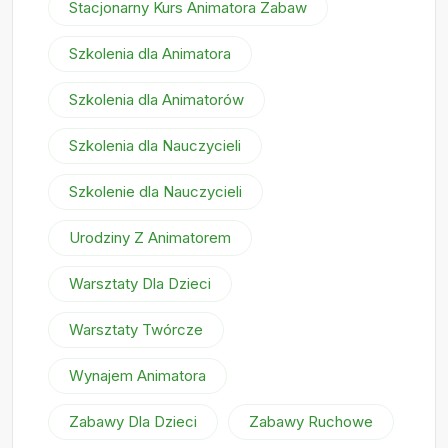
Stacjonarny Kurs Animatora Zabaw
Szkolenia dla Animatora
Szkolenia dla Animatorów
Szkolenia dla Nauczycieli
Szkolenie dla Nauczycieli
Urodziny Z Animatorem
Warsztaty Dla Dzieci
Warsztaty Twórcze
Wynajem Animatora
Zabawy Dla Dzieci
Zabawy Ruchowe