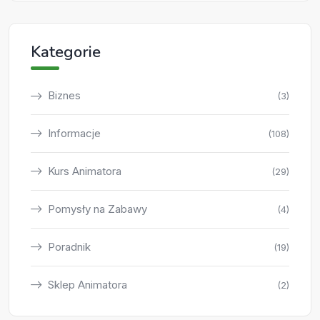
Kategorie
Biznes
(3)
Informacje
(108)
Kurs Animatora
(29)
Pomysły na Zabawy
(4)
Poradnik
(19)
Sklep Animatora
(2)