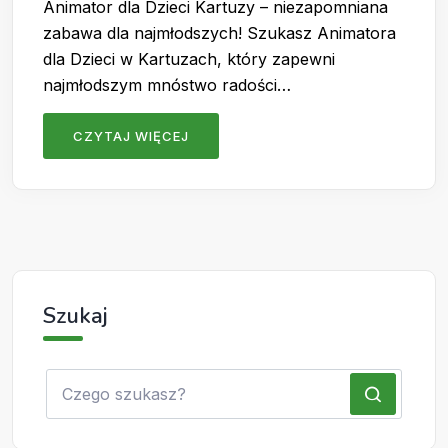
Animator dla Dzieci Kartuzy – niezapomniana
zabawa dla najmłodszych! Szukasz Animatora
dla Dzieci w Kartuzach, który zapewni
najmłodszym mnóstwo radości…
CZYTAJ WIĘCEJ
Szukaj