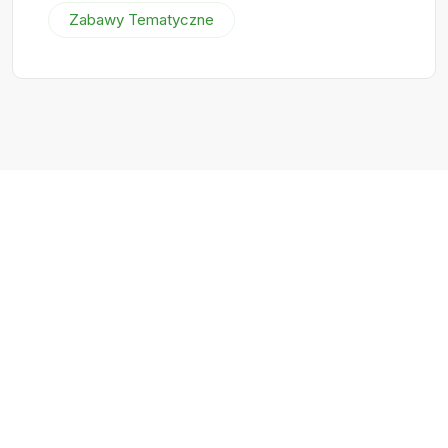
Zabawy Tematyczne