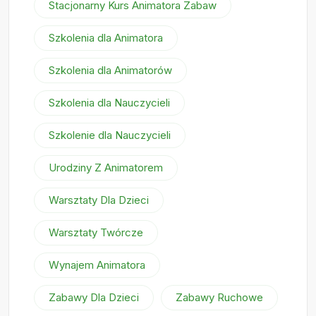
Stacjonarny Kurs Animatora Zabaw
Szkolenia dla Animatora
Szkolenia dla Animatorów
Szkolenia dla Nauczycieli
Szkolenie dla Nauczycieli
Urodziny Z Animatorem
Warsztaty Dla Dzieci
Warsztaty Twórcze
Wynajem Animatora
Zabawy Dla Dzieci
Zabawy Ruchowe