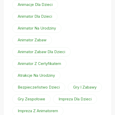
Animacje Dla Dzieci
Animator Dla Dzieci
Animator Na Urodziny
Animator Zabaw
Animator Zabaw Dla Dzieci
Animator Z Certyfikatem
Atrakcje Na Urodziny
Bezpieczeństwo Dzieci
Gry I Zabawy
Gry Zespołowe
Impreza Dla Dzieci
Impreza Z Animatorem