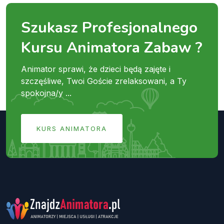
Szukasz Profesjonalnego
Kursu Animatora Zabaw ?
Animator sprawi, że dzieci będą zajęte i
szczęśliwe, Twoi Goście zrelaksowani, a Ty
spokojna/y ...
KURS ANIMATORA