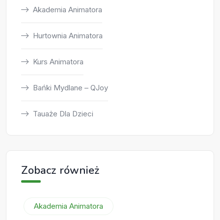
Akademia Animatora
Hurtownia Animatora
Kurs Animatora
Bańki Mydlane – QJoy
Tauaże Dla Dzieci
Zobacz również
Akademia Animatora