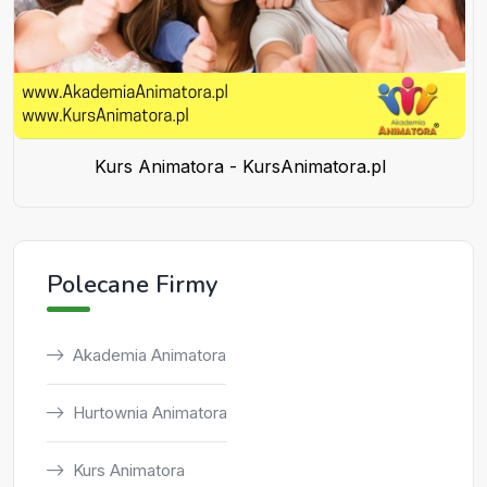
Kurs Animatora - KursAnimatora.pl
Polecane Firmy
Akademia Animatora
Hurtownia Animatora
Kurs Animatora