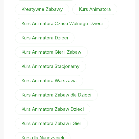
Kreatywne Zabawy
Kurs Animatora
Kurs Animatora Czasu Wolnego Dzieci
Kurs Animatora Dzieci
Kurs Animatora Gier i Zabaw
Kurs Animatora Stacjonarny
Kurs Animatora Warszawa
Kurs Animatora Zabaw dla Dzieci
Kurs Animatora Zabaw Dzieci
Kurs Animatora Zabaw i Gier
Kurs dla Nauczycieli