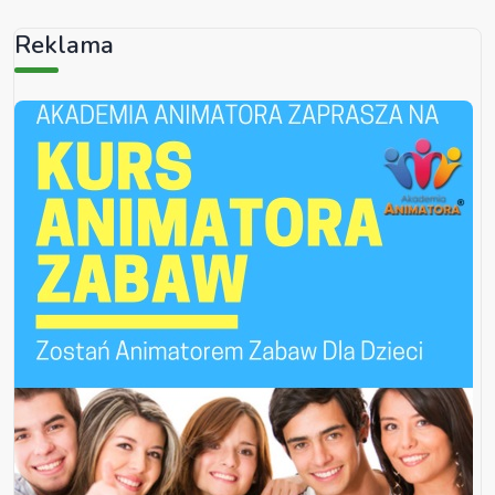
Reklama