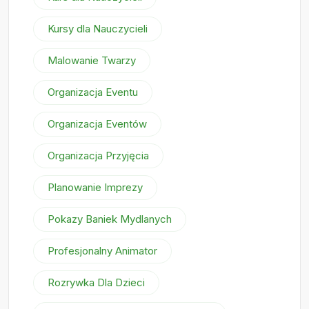
Kursy dla Nauczycieli
Malowanie Twarzy
Organizacja Eventu
Organizacja Eventów
Organizacja Przyjęcia
Planowanie Imprezy
Pokazy Baniek Mydlanych
Profesjonalny Animator
Rozrywka Dla Dzieci