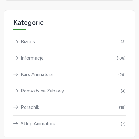
Kategorie
Biznes
(3)
Informacje
(108)
Kurs Animatora
(29)
Pomysły na Zabawy
(4)
Poradnik
(19)
Sklep Animatora
(2)